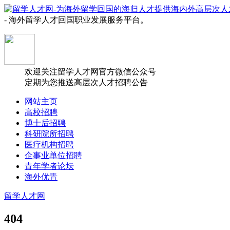
- 海外留学人才回国职业发展服务平台。
欢迎关注留学人才网官方微信公众号
定期为您推送高层次人才招聘公告
网站主页
高校招聘
博士后招聘
科研院所招聘
医疗机构招聘
企事业单位招聘
青年学者论坛
海外优青
留学人才网
404