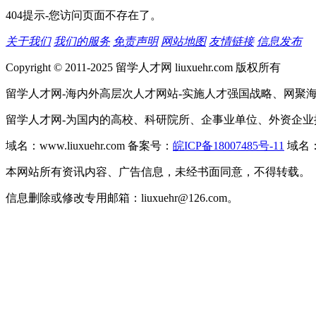
404提示-您访问页面不存在了。
关于我们
我们的服务
免责声明
网站地图
友情链接
信息发布
Copyright © 2011-2025 留学人才网 liuxuehr.com 版权所有
留学人才网-海内外高层次人才网站-实施人才强国战略、网聚
留学人才网-为国内的高校、科研院所、企事业单位、外资企
域名：www.liuxuehr.com 备案号：
皖ICP备18007485号-11
域名：w
本网站所有资讯内容、广告信息，未经书面同意，不得转载。
信息删除或修改专用邮箱：liuxuehr@126.com。