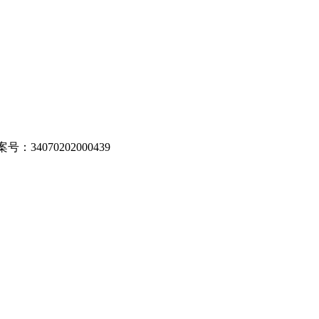
：34070202000439