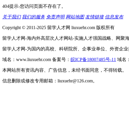
404提示-您访问页面不存在了。
关于我们
我们的服务
免责声明
网站地图
友情链接
信息发布
Copyright © 2011-2025 留学人才网 liuxuehr.com 版权所有
留学人才网-海内外高层次人才网站-实施人才强国战略、网聚
留学人才网-为国内的高校、科研院所、企事业单位、外资企
域名：www.liuxuehr.com 备案号：
皖ICP备18007485号-11
域名：w
本网站所有资讯内容、广告信息，未经书面同意，不得转载。
信息删除或修改专用邮箱：liuxuehr@126.com。