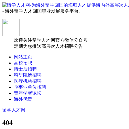
- 海外留学人才回国职业发展服务平台。
欢迎关注留学人才网官方微信公众号
定期为您推送高层次人才招聘公告
网站主页
高校招聘
博士后招聘
科研院所招聘
医疗机构招聘
企事业单位招聘
青年学者论坛
海外优青
留学人才网
404