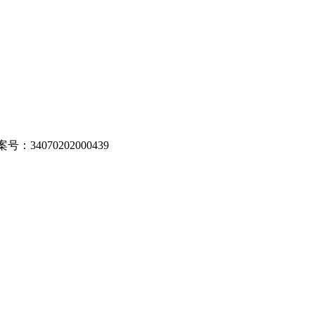
：34070202000439