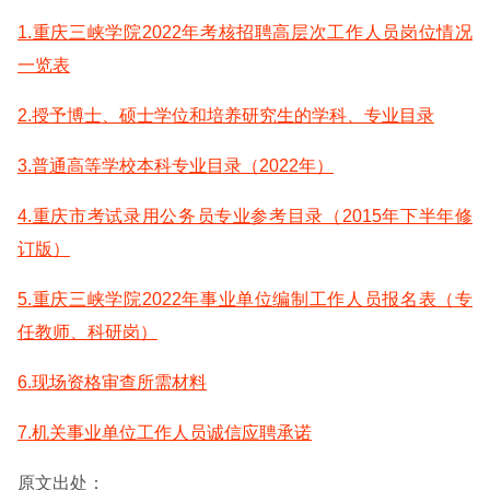
1.重庆三峡学院2022年考核招聘高层次工作人员岗位情况
一览表
2.授予博士、硕士学位和培养研究生的学科、专业目录
3.普通高等学校本科专业目录（2022年）
4.重庆市考试录用公务员专业参考目录（2015年下半年修
订版）
5.重庆三峡学院2022年事业单位编制工作人员报名表（专
任教师、科研岗）
6.现场资格审查所需材料
7.机关事业单位工作人员诚信应聘承诺
原文出处：