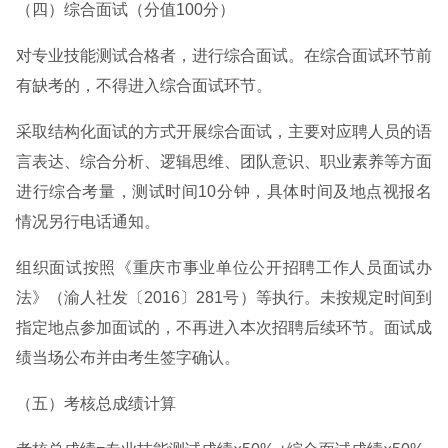
（四）综合面试（分值100分）
对专业技能测试合格者，进行综合面试。在综合面试环节前
有缺考的，不得进入综合面试环节。
采取结构化面试的方式开展综合面试，主要对应聘人员的语
言表达、综合分析、逻辑思维、团队意识、职业素养等方面
进行综合考量，测试时间10分钟，具体时间及地点视报名
情况另行电话通知。
组织面试按照《重庆市事业单位公开招聘工作人员面试办
法》（渝人社发〔2016〕281号）等执行。未按规定时间到
指定地点参加面试的，不再进入本次招聘后续环节。面试成
绩当场公布并由考生签字确认。
（五）考核总成绩计算