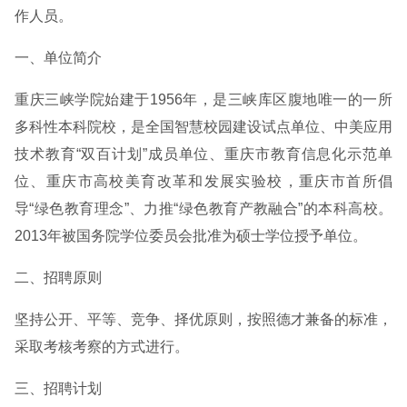
作人员。
一、单位简介
重庆三峡学院始建于1956年，是三峡库区腹地唯一的一所
多科性本科院校，是全国智慧校园建设试点单位、中美应用
技术教育“双百计划”成员单位、重庆市教育信息化示范单
位、重庆市高校美育改革和发展实验校，重庆市首所倡
导“绿色教育理念”、力推“绿色教育产教融合”的本科高校。
2013年被国务院学位委员会批准为硕士学位授予单位。
二、招聘原则
坚持公开、平等、竞争、择优原则，按照德才兼备的标准，
采取考核考察的方式进行。
三、招聘计划