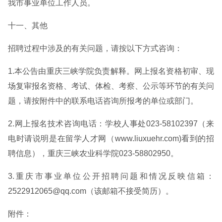
我市事业单位工作人员。
十一、其他
招聘过程中涉及的有关问题，请按以下方式咨询：
1.本公告由重庆三峡学院负责解释。网上报名资格初审、现
场复审报名资格、考试、体检、考察、公示等环节的有关问
题，请按附件中的联系电话咨询所报考的单位或部门。
2.网上报名技术咨询电话：学校人事处023-58102397（来
电时请说明是在留学人才网（www.liuxuehr.com)看到的招
聘信息），重庆三峡农业科学院023-58802950。
3.重庆市事业单位公开招聘问题和情况反映信箱：
2522912065@qq.com（该邮箱不接受简历）。
附件：