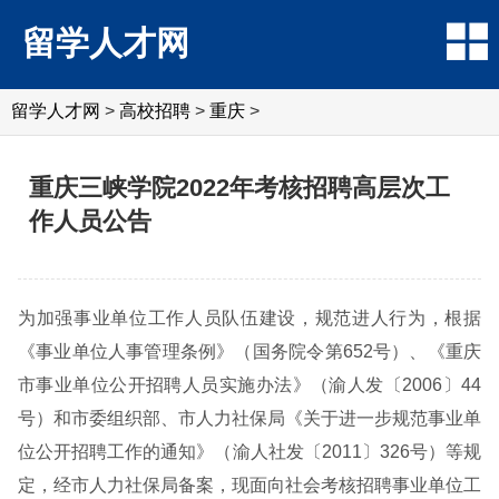
留学人才网
留学人才网
>
高校招聘
>
重庆
>
重庆三峡学院2022年考核招聘高层次工
作人员公告
为加强事业单位工作人员队伍建设，规范进人行为，根据
《事业单位人事管理条例》（国务院令第652号）、《重庆
市事业单位公开招聘人员实施办法》（渝人发〔2006〕44
号）和市委组织部、市人力社保局《关于进一步规范事业单
位公开招聘工作的通知》（渝人社发〔2011〕326号）等规
定，经市人力社保局备案，现面向社会考核招聘事业单位工