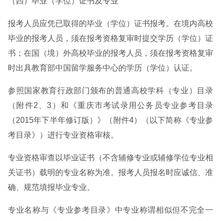
（四）毕业（学位）证书及专业
报考人员应凭已取得的毕业（学位）证书报考。在境内高校
毕业的报考人员，须在报考资格复审时提交学历（学位）证
书；在国（境）外高校毕业的报考人员，须在报考资格复审
时出具教育部中国留学服务中心的学历（学位）认证。
参照国家教育行政部门颁布的普通高校学科（专业）目录
（附件2、3）和《重庆市考试录用公务员专业参考目录
（2015年下半年修订版）》（附件4）（以下简称《专业参
考目录》）进行专业资格审核。
专业资格审查以毕业证书（不含辅修专业或辅修学位专业相
关证书）载明的专业名称为准。报考人员报名时应诚信、准
确、规范填报毕业专业。
专业名称与《专业参考目录》中专业称谓相似但不完全一