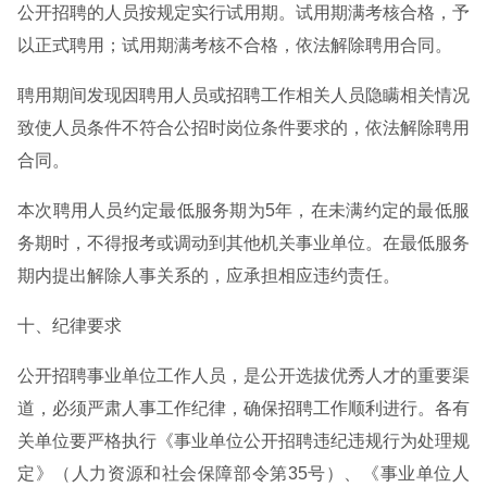
公开招聘的人员按规定实行试用期。试用期满考核合格，予
以正式聘用；试用期满考核不合格，依法解除聘用合同。
聘用期间发现因聘用人员或招聘工作相关人员隐瞒相关情况
致使人员条件不符合公招时岗位条件要求的，依法解除聘用
合同。
本次聘用人员约定最低服务期为5年，在未满约定的最低服
务期时，不得报考或调动到其他机关事业单位。在最低服务
期内提出解除人事关系的，应承担相应违约责任。
十、纪律要求
公开招聘事业单位工作人员，是公开选拔优秀人才的重要渠
道，必须严肃人事工作纪律，确保招聘工作顺利进行。各有
关单位要严格执行《事业单位公开招聘违纪违规行为处理规
定》（人力资源和社会保障部令第35号）、《事业单位人