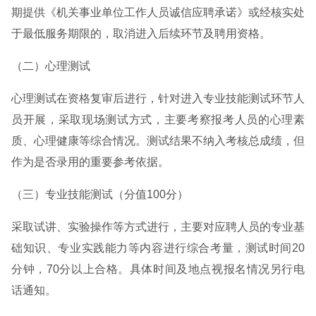
期提供《机关事业单位工作人员诚信应聘承诺》或经核实处
于最低服务期限的，取消进入后续环节及聘用资格。
（二）心理测试
心理测试在资格复审后进行，针对进入专业技能测试环节人
员开展，采取现场测试方式，主要考察报考人员的心理素
质、心理健康等综合情况。测试结果不纳入考核总成绩，但
作为是否录用的重要参考依据。
（三）专业技能测试（分值100分）
采取试讲、实验操作等方式进行，主要对应聘人员的专业基
础知识、专业实践能力等内容进行综合考量，测试时间20
分钟，70分以上合格。具体时间及地点视报名情况另行电
话通知。