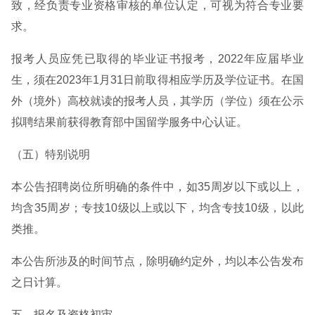
致，经负责专业资格审核的单位认定，可视为符合专业要
求。
报考人员应凭已取得的毕业证书报考，2022年应届毕业
生，须在2023年1月31日前取得相应学历及学位证书。在国
外（境外）高校就读的报考人员，其学历（学位）须在公示
拟聘结果前获得教育部中国留学服务中心认证。
（五）特别说明
本公告招聘岗位所明确的条件中，如35周岁以下或以上，
均含35周岁；专技10级以上或以下，均含专技10级，以此
类推。
本公告所涉及的时间节点，除明确约定外，均以本公告发布
之日计算。
五、报名及资格初审