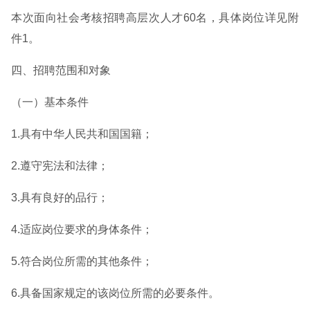
本次面向社会考核招聘高层次人才60名，具体岗位详见附
件1。
四、招聘范围和对象
（一）基本条件
1.具有中华人民共和国国籍；
2.遵守宪法和法律；
3.具有良好的品行；
4.适应岗位要求的身体条件；
5.符合岗位所需的其他条件；
6.具备国家规定的该岗位所需的必要条件。