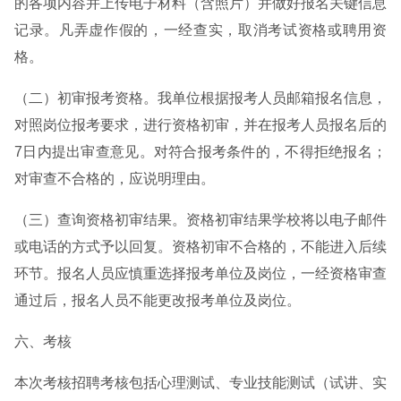
的各项内容并上传电子材料（含照片）并做好报名关键信息
记录。凡弄虚作假的，一经查实，取消考试资格或聘用资
格。
（二）初审报考资格。我单位根据报考人员邮箱报名信息，
对照岗位报考要求，进行资格初审，并在报考人员报名后的
7日内提出审查意见。对符合报考条件的，不得拒绝报名；
对审查不合格的，应说明理由。
（三）查询资格初审结果。资格初审结果学校将以电子邮件
或电话的方式予以回复。资格初审不合格的，不能进入后续
环节。报名人员应慎重选择报考单位及岗位，一经资格审查
通过后，报名人员不能更改报考单位及岗位。
六、考核
本次考核招聘考核包括心理测试、专业技能测试（试讲、实