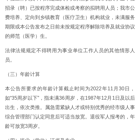
招录（聘）已按程序完成体检或考察的拟聘用人员；我市公
费培养、定向到乡镇教育（医疗卫生）机构就业，未满服务
期限或本公告发布之日前未按规定程序解除培养及就业协议
的师范（医学）生。
法律法规规定不得聘用为事业单位工作人员的其他情形人
员。
（三）年龄计算
本公告所要求的年龄计算截止时间为2022年11月30日，
如“35周岁以下”，指未满36周岁，在1987年12月1日及以后
出生，依次类推。属急需紧缺人才或特别优秀的经市级人事
综合管理部门认定同意后可适当放宽。退役军人报考的，年
龄可放宽3周岁。