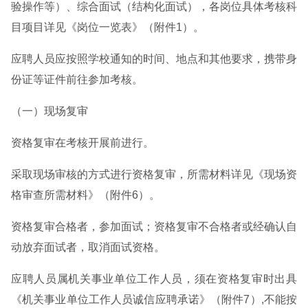
验操作等）、综合面试（结构化面试），各岗位具体考核科
目项目详见《岗位一览表》（附件1）。
应聘人员应按照学校通知的时间、地点和其他要求，携带身
份证等证件前往参加考核。
（一）现场复审
资格复审在考核开展前进行。
采取现场审核的方式进行资格复审，所需材料详见《现场资
格审查所需材料》（附件6）。
资格复审合格者，参加面试；资格复审不合格者或经确认自
动放弃面试者，取消面试资格。
应聘人员属机关事业单位工作人员，须在资格复审时出具
《机关事业单位工作人员诚信应聘承诺》（附件7）,不能按