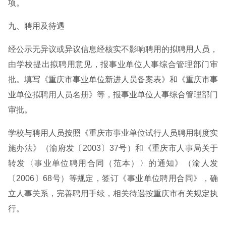
项。
九、聘用及待遇
经公示无异议或异议信息经核实不影响聘用的拟聘用人员，
由学校提出拟聘用意见，报事业单位人事综合管理部门审
批。填写《重庆市事业单位新进人员备案表》和《重庆市事
业单位拟聘用人员名册》等，报事业单位人事综合管理部门
审批。
学校与聘用人员按照《重庆市事业单位试行人员聘用制度实
施办法》（渝府发〔2003〕37号）和《重庆市人事局关于
转发〈事业单位聘用合同（范本）〉的通知》（渝人发
〔2006〕68号）等规定，签订《事业单位聘用合同》，确
立人事关系，完善聘用手续，相关待遇按重庆市有关规定执
行。