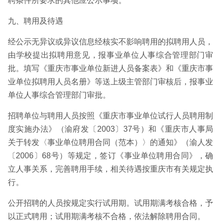
聘条件所要求的其他应公示事项。
九、聘用及待遇
经公示无异议或异议信息经核实不影响聘用的拟聘用人员，
由学校提出拟聘用意见，报事业单位人事综合管理部门审
批。填写《重庆市事业单位新进人员备案表》和《重庆市事
业单位拟聘用人员名册》等送上级主管部门审核后，报事业
单位人事综合管理部门审批。
招聘单位与聘用人员按照《重庆市事业单位试行人员聘用制
度实施办法》（渝府发〔2003〕37号）和《重庆市人事局
关于转发〈事业单位聘用合同（范本）〉的通知》（渝人发
〔2006〕68号）等规定，签订《事业单位聘用合同》，确
立人事关系，完善聘用手续，相关待遇按重庆市有关规定执
行。
公开招聘的人员按规定实行试用期。试用期满考核合格，予
以正式聘用；试用期满考核不合格，依法解除聘用合同。