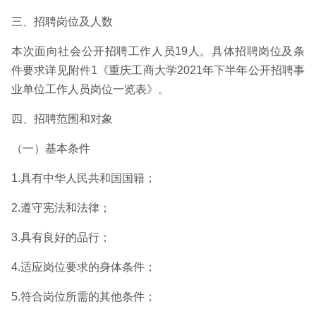
三、招聘岗位及人数
本次面向社会公开招聘工作人员19人。具体招聘岗位及条
件要求详见附件1《重庆工商大学2021年下半年公开招聘事
业单位工作人员岗位一览表》。
四、招聘范围和对象
（一）基本条件
1.具有中华人民共和国国籍；
2.遵守宪法和法律；
3.具有良好的品行；
4.适应岗位要求的身体条件；
5.符合岗位所需的其他条件；