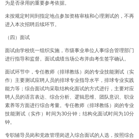
为是否录用的重要参考依据。
未按规定时间到指定地点参加资格审核和心理测试的，不再
进入本次招聘后续环节。
（四）面试
面试由学校统一组织实施，市级事业单位人事综合管理部门
进行指导和监督。面试成绩当场公布并由考生签字确认。
面试环节中，专任教师（排球教练）岗的专业技能测试（实
作）主要测试应聘人员的排球专业指导水平，排球专业实践
能力等；综合面试均采取结构化面试的方式进行，主要对应
聘人员的语言表达、综合分析、逻辑思维、团队意识、职业
素养等方面进行综合考量。专任教师（排球教练）岗的专业
技能测试（实作）时间为30分钟；结构化面试时间为10分
钟。
专职辅导员岗和党政管理岗进入综合面试的人选，按照综合