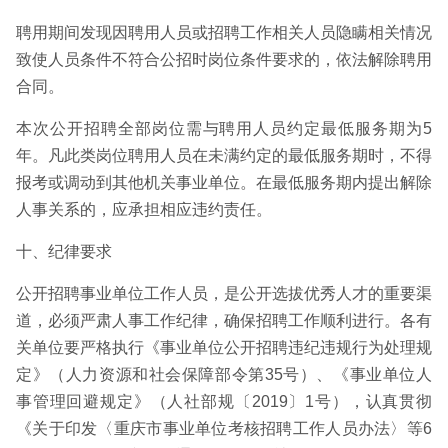
聘用期间发现因聘用人员或招聘工作相关人员隐瞒相关情况
致使人员条件不符合公招时岗位条件要求的，依法解除聘用
合同。
本次公开招聘全部岗位需与聘用人员约定最低服务期为5
年。凡此类岗位聘用人员在未满约定的最低服务期时，不得
报考或调动到其他机关事业单位。在最低服务期内提出解除
人事关系的，应承担相应违约责任。
十、纪律要求
公开招聘事业单位工作人员，是公开选拔优秀人才的重要渠
道，必须严肃人事工作纪律，确保招聘工作顺利进行。各有
关单位要严格执行《事业单位公开招聘违纪违规行为处理规
定》（人力资源和社会保障部令第35号）、《事业单位人
事管理回避规定》（人社部规〔2019〕1号），认真贯彻
《关于印发〈重庆市事业单位考核招聘工作人员办法〉等6