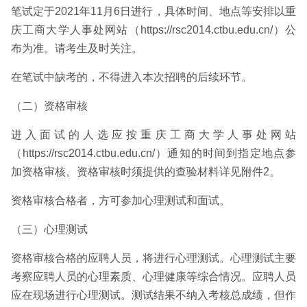
笔试定于2021年11月6日进行，具体时间、地点等安排以重
庆工商大学人事处网站（https://rsc2014.ctbu.edu.cn/）公
布为准。请考生及时关注。
在笔试中缺考的，不得进入本次招聘的后续环节。
（二）资格审核
进入面试的人选应按重庆工商大学人事处网站
（https://rsc2014.ctbu.edu.cn/）通知的时间到指定地点参
加资格审核。资格审核时须提供的查验材料详见附件2。
资格审核合格者，方可参加心理测试和面试。
（三）心理测试
资格审核合格的应聘人员，将进行心理测试。心理测试主要
考察应聘人员的心理素质、心理健康等综合情况。应聘人员
应在现场进行心理测试。测试结果不纳入考核总成绩，但作