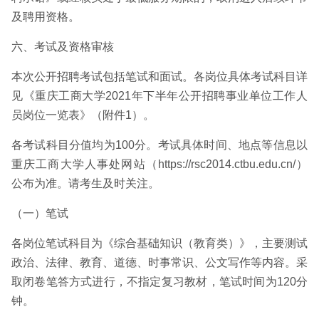
及聘用资格。
六、考试及资格审核
本次公开招聘考试包括笔试和面试。各岗位具体考试科目详
见《重庆工商大学2021年下半年公开招聘事业单位工作人
员岗位一览表》（附件1）。
各考试科目分值均为100分。考试具体时间、地点等信息以
重庆工商大学人事处网站（https://rsc2014.ctbu.edu.cn/）
公布为准。请考生及时关注。
（一）笔试
各岗位笔试科目为《综合基础知识（教育类）》，主要测试
政治、法律、教育、道德、时事常识、公文写作等内容。采
取闭卷笔答方式进行，不指定复习教材，笔试时间为120分
钟。