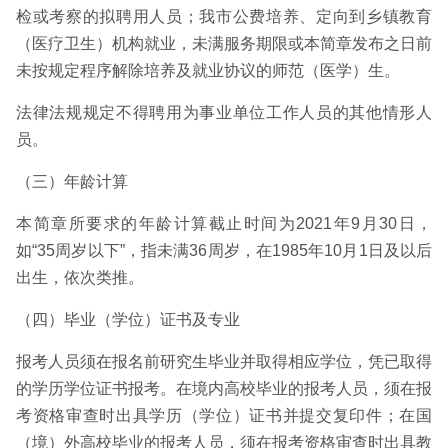
检或考察的拟聘用人员；我市公费培养、定向到乡镇教育
（医疗卫生）机构就业，未满服务期限或本简章发布之日前
未按规定程序解除培养及就业协议的师范（医学）生。
法律法规规定不得聘用为事业单位工作人员的其他情形人
员。
（三）年龄计算
本简章所要求的年龄计算截止时间为2021年9月30日，
如“35周岁以下”，指未满36周岁，在1985年10月1日及以后
出生，依次类推。
（四）毕业（学位）证书及专业
报考人员须在报名前研究生毕业并取得相应学位，凭已取得
的学历学位证书报考。在境内高校毕业的报考人员，须在报
考资格审查时出具学历（学位）证书并提交复印件；在国
（境）外高校毕业的报考人员，须在报考资格审查时出具教