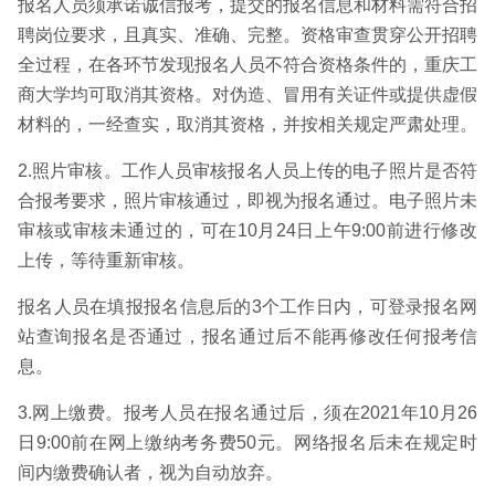
报名人员须承诺诚信报考，提交的报名信息和材料需符合招
聘岗位要求，且真实、准确、完整。资格审查贯穿公开招聘
全过程，在各环节发现报名人员不符合资格条件的，重庆工
商大学均可取消其资格。对伪造、冒用有关证件或提供虚假
材料的，一经查实，取消其资格，并按相关规定严肃处理。
2.照片审核。工作人员审核报名人员上传的电子照片是否符
合报考要求，照片审核通过，即视为报名通过。电子照片未
审核或审核未通过的，可在10月24日上午9:00前进行修改
上传，等待重新审核。
报名人员在填报报名信息后的3个工作日内，可登录报名网
站查询报名是否通过，报名通过后不能再修改任何报考信
息。
3.网上缴费。报考人员在报名通过后，须在2021年10月26
日9:00前在网上缴纳考务费50元。网络报名后未在规定时
间内缴费确认者，视为自动放弃。