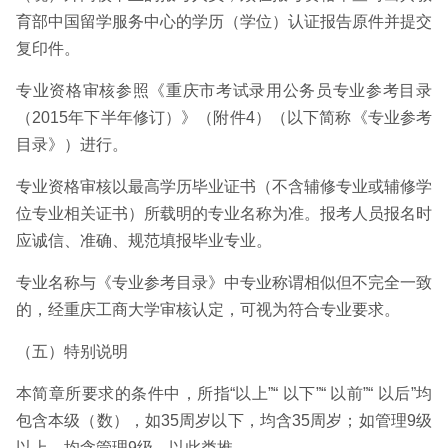
育部中国留学服务中心的学历（学位）认证报告原件并提交
复印件。
专业资格审核参照《重庆市考试录用公务员专业参考目录
（2015年下半年修订）》（附件4）（以下简称《专业参考
目录》）进行。
专业资格审核以最高学历毕业证书（不含辅修专业或辅修学
位专业相关证书）所载明的专业名称为准。报考人员报名时
应诚信、准确、规范填报毕业专业。
专业名称与《专业参考目录》中专业称谓相似但不完全一致
的，经重庆工商大学审核认定，可视为符合专业要求。
（五）特别说明
本简章所要求的条件中，所指“以上”“ 以下”“ 以前”“ 以后”均
包含本级（数），如35周岁以下，均含35周岁；如管理9级
以上，均含管理9级，以此类推。