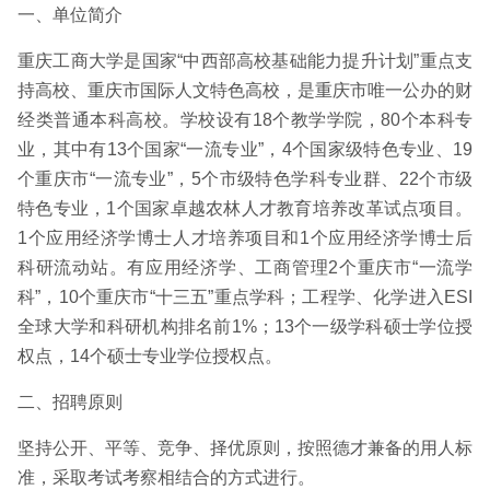
一、单位简介
重庆工商大学是国家“中西部高校基础能力提升计划”重点支
持高校、重庆市国际人文特色高校，是重庆市唯一公办的财
经类普通本科高校。学校设有18个教学学院，80个本科专
业，其中有13个国家“一流专业”，4个国家级特色专业、19
个重庆市“一流专业”，5个市级特色学科专业群、22个市级
特色专业，1个国家卓越农林人才教育培养改革试点项目。
1个应用经济学博士人才培养项目和1个应用经济学博士后
科研流动站。有应用经济学、工商管理2个重庆市“一流学
科”，10个重庆市“十三五”重点学科；工程学、化学进入ESI
全球大学和科研机构排名前1%；13个一级学科硕士学位授
权点，14个硕士专业学位授权点。
二、招聘原则
坚持公开、平等、竞争、择优原则，按照德才兼备的用人标
准，采取考试考察相结合的方式进行。