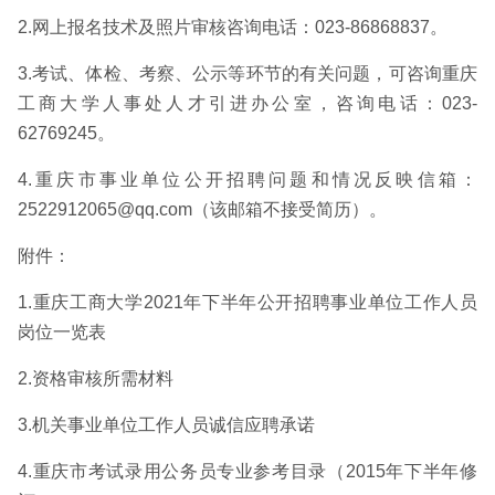
2.网上报名技术及照片审核咨询电话：023-86868837。
3.考试、体检、考察、公示等环节的有关问题，可咨询重庆
工商大学人事处人才引进办公室，咨询电话：023-
62769245。
4.重庆市事业单位公开招聘问题和情况反映信箱：
2522912065@qq.com（该邮箱不接受简历）。
附件：
1.重庆工商大学2021年下半年公开招聘事业单位工作人员
岗位一览表
2.资格审核所需材料
3.机关事业单位工作人员诚信应聘承诺
4.重庆市考试录用公务员专业参考目录（2015年下半年修