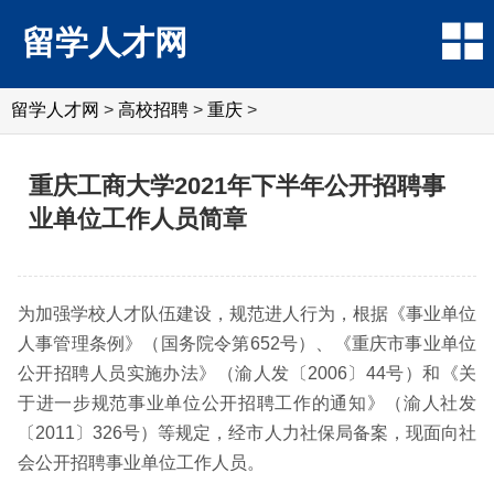
留学人才网
留学人才网
>
高校招聘
>
重庆
>
重庆工商大学2021年下半年公开招聘事
业单位工作人员简章
为加强学校人才队伍建设，规范进人行为，根据《事业单位
人事管理条例》（国务院令第652号）、《重庆市事业单位
公开招聘人员实施办法》（渝人发〔2006〕44号）和《关
于进一步规范事业单位公开招聘工作的通知》（渝人社发
〔2011〕326号）等规定，经市人力社保局备案，现面向社
会公开招聘事业单位工作人员。