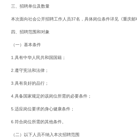
三、招聘单位及数量
本次面向社会公开招聘工作人员37名，具体岗位条件详见《重庆邮
四、招聘范围和对象
（一）基本条件
1.具有中华人民共和国国籍；
2.遵守宪法和法律；
3.具有良好的品行；
4.具备国家规定的该岗位所需的必要条件；
5.适应岗位要求的身心健康条件；
6.符合岗位所需的其他条件。
（二）以下人员不纳入本次招聘范围