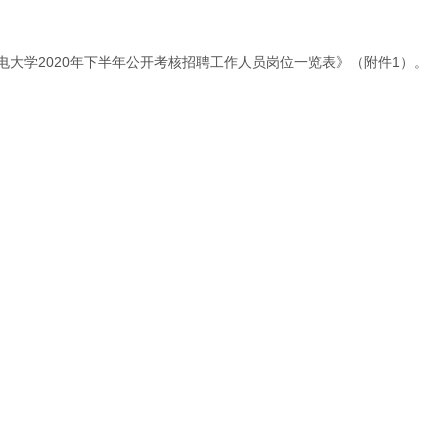
电大学2020年下半年公开考核招聘工作人员岗位一览表》（附件1）。