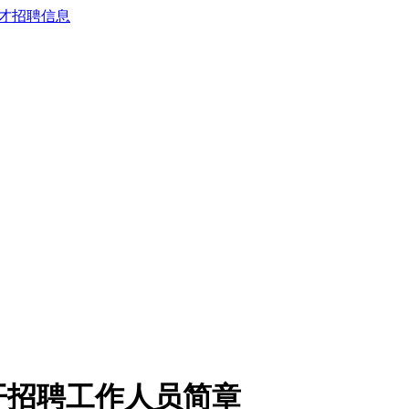
开招聘工作人员简章