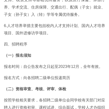
养、学术交流、住房保障、交通出行、配偶（子女）就业、
子女（孙子女）入（转）学等专属优待服务。
6.人才培养举措主要包括校内人才支持计划、国内人才培养
项目、国外进修访学项目。
四、招聘程序
（一）报名须知
报名时间：自公告发布之日起至2023年12月，全年有效。
报名方式：向各招聘二级单位投递简历
（二）资格审查、考核、评审、体检
按照学校相关要求，各招聘二级单位会同学校有关部门对应
聘人进行资格初审、课程试讲、综合面试，学校人才办组织