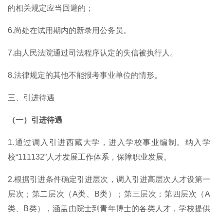
的相关规定应当回避的；
6.尚处在试用期内的新录用公务员。
7.由人民法院通过司法程序认定的失信被执行人。
8.法律规定的其他不能报考事业单位的情形。
三、引进待遇
（一）引进待遇
1.通过调入引进西藏大学，进入学校事业编制。纳入学
校“111132”人才发展工作体系，保障职业发展。
2.根据引进条件确定引进层次，调入引进高层次人才设第一
层次；第二层次（A类、B类）；第三层次；第四层次（A
类、B类），涵盖由院士到青年博士的各类人才，学校提供