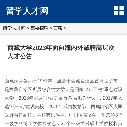
留学人才网
留学人才网
>
高校招聘
>
西藏
>
西藏大学2023年面向海内外诚聘高层次
人才公告
西藏大学创办于1951年，坐落于西藏自治区首府拉萨市，
是西藏自治区所属综合性大学，是国家“211工程”重点建设
大学，2013年列入“中西部高等教育振兴计划”，2017年入
选“双一流”建设高校，2018年成为教育部、西藏自治区人民
政府合建高校。学校有民族学、中国语言文学、生态学3个
一级学科博士学位授权点，21个一级学科硕士学位授权点