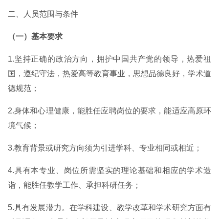
二、人员范围与条件
（一）基本要求
1.坚持正确的政治方向，拥护中国共产党的领导，热爱祖
国，遵纪守法，热爱高等教育事业，思想品德良好，学术道
德规范；
2.身体和心理健康，能胜任应聘岗位的要求，能适应高原环
境气候；
3.教育背景或研究方向须为引进学科、专业相同或相近；
4.具有本专业、岗位所需坚实的理论基础和相应的学术造
诣，能胜任教学工作、承担科研任务；
5.具有发展潜力。在学科建设、教学改革和学术研究方面有