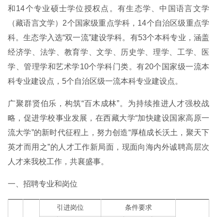
和14个专业硕士学位授权点。有生态学、中国语言文学
（藏语言文学）2个国家级重点学科，14个自治区级重点学
科。生态学入选“双一流”建设学科。有53个本科专业，涵盖
经济学、法学、教育学、文学、历史学、理学、工学、医
学、管理学和艺术学10个学科门类。有20个国家级一流本
科专业建设点，5个自治区级一流本科专业建设点。
广聚群贤伯乐，构筑“百木成林”。为持续推进人才强校战
略，促进学校事业发展，在西藏大学“加快建设国家高原一
流大学”的新时代征程上，努力创造“厚植成长沃土，聚天下
英才而用之”的人才工作新局面，现面向海内外诚聘高层次
人才来我校工作，共襄盛事。
一、招聘专业和岗位
引进岗位
条件要求