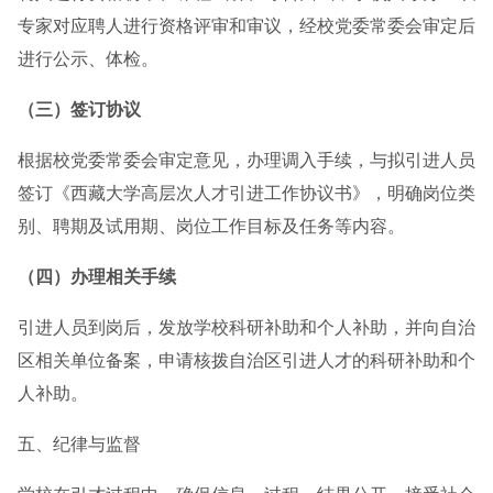
专家对应聘人进行资格评审和审议，经校党委常委会审定后
进行公示、体检。
（三）签订协议
根据校党委常委会审定意见，办理调入手续，与拟引进人员
签订《西藏大学高层次人才引进工作协议书》，明确岗位类
别、聘期及试用期、岗位工作目标及任务等内容。
（四）办理相关手续
引进人员到岗后，发放学校科研补助和个人补助，并向自治
区相关单位备案，申请核拨自治区引进人才的科研补助和个
人补助。
五、纪律与监督