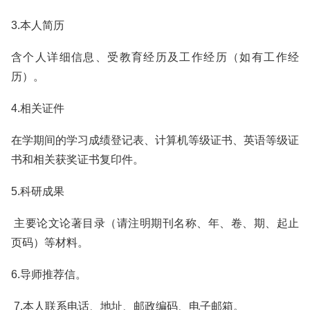
3.本人简历
含个人详细信息、受教育经历及工作经历（如有工作经
历）。
4.相关证件
在学期间的学习成绩登记表、计算机等级证书、英语等级证
书和相关获奖证书复印件。
5.科研成果
主要论文论著目录（请注明期刊名称、年、卷、期、起止
页码）等材料。
6.导师推荐信。
7.本人联系电话、地址、邮政编码、电子邮箱。