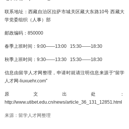
联系地址：西藏自治区拉萨市城关区藏大东路10号 西藏大
学党委组织（人事）部
邮政编码：850000
春季上班时间：9:00——13:00 15:30——18:30
秋季上班时间：9:30——13:30 15:30——18:30
信息由留学人才网整理，申请时就请注明信息来源于“留学
人才网-liuxuehr.com”
原文出处：
http://www.utibet.edu.cn/news/article_36_131_12851.html
来源：留学人才网整理