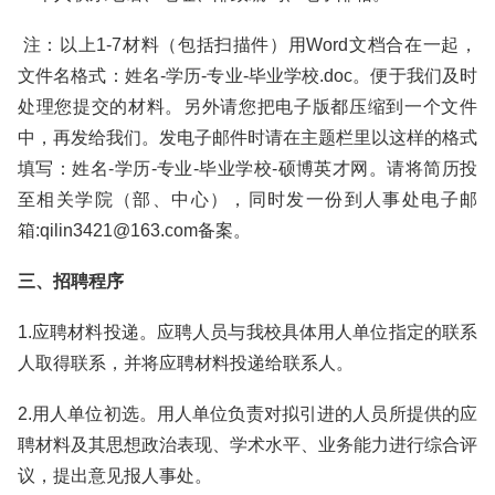
注：以上1-7材料（包括扫描件）用Word文档合在一起，
文件名格式：姓名-学历-专业-毕业学校.doc。便于我们及时
处理您提交的材料。另外请您把电子版都压缩到一个文件
中，再发给我们。发电子邮件时请在主题栏里以这样的格式
填写：姓名-学历-专业-毕业学校-硕博英才网。请将简历投
至相关学院（部、中心），同时发一份到人事处电子邮
箱:qilin3421@163.com备案。
三、招聘程序
1.应聘材料投递。应聘人员与我校具体用人单位指定的联系
人取得联系，并将应聘材料投递给联系人。
2.用人单位初选。用人单位负责对拟引进的人员所提供的应
聘材料及其思想政治表现、学术水平、业务能力进行综合评
议，提出意见报人事处。