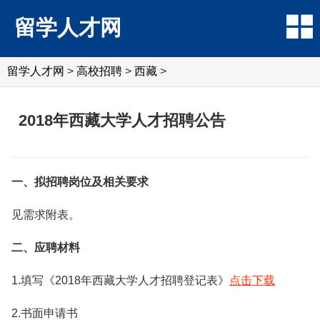
留学人才网
留学人才网
>
高校招聘
>
西藏
>
2018年西藏大学人才招聘公告
一、拟招聘岗位及相关要求
见需求附表。
二、应聘材料
1.填写《2018年西藏大学人才招聘登记表》
点击下载
2.书面申请书