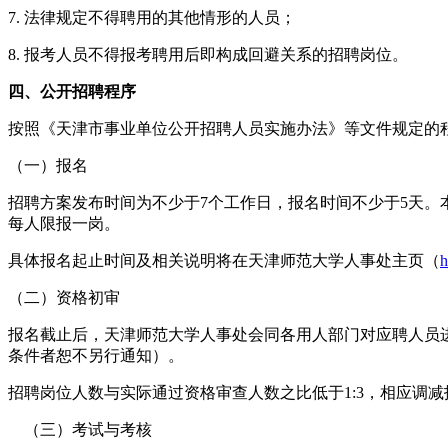
7. 法律规定不得聘用的其他情形的人员；
8. 报考人员不得报考聘用后即构成回避关系的招聘岗位。
四、公开招聘程序
按照《天津市事业单位公开招聘人员实施办法》等文件规定的
（一）报名
招聘方案发布时间为不少于7个工作日，报名时间不少于5天
每人限报一岗。
具体报名起止时间及相关说明将在天津师范大学人事处主页（
h
（二）资格初审
报名截止后，天津师范大学人事处会同各用人部门对应聘人员
条件者恕不另行通知）。
招聘岗位人数与实际通过资格审查人数之比低于1:3，相应调
（三）考试与考核