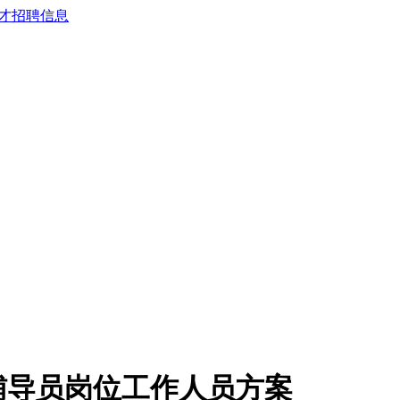
聘辅导员岗位工作人员方案