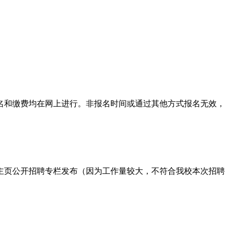
名和缴费均在网上进行。非报名时间或通过其他方式报名无效，
主页公开招聘专栏发布（因为工作量较大，不符合我校本次招聘