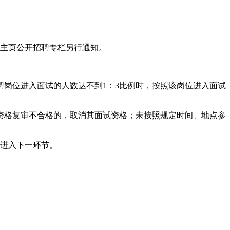
处主页公开招聘专栏另行通知。
聘岗位进入面试的人数达不到1：3比例时，按照该岗位进入面试
资格复审不合格的，取消其面试资格；未按照规定时间、地点参
格进入下一环节。