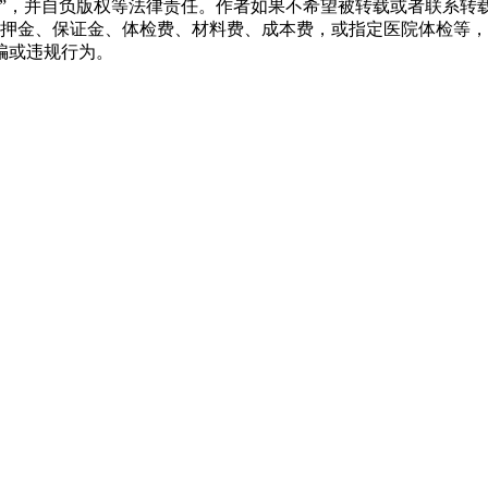
源”，并自负版权等法律责任。作者如果不希望被转载或者联系转
押金、保证金、体检费、材料费、成本费，或指定医院体检等，
骗或违规行为。