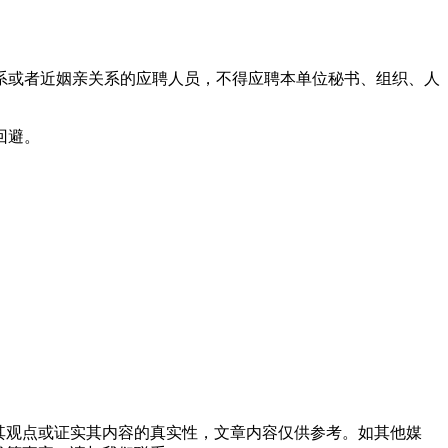
系或者近姻亲关系的应聘人员，不得应聘本单位秘书、组织、人
回避。
同其观点或证实其内容的真实性，文章内容仅供参考。如其他媒