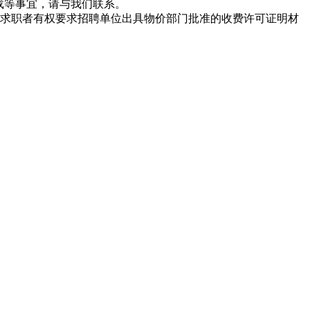
载等事宜，请与我们联系。
求职者有权要求招聘单位出具物价部门批准的收费许可证明材