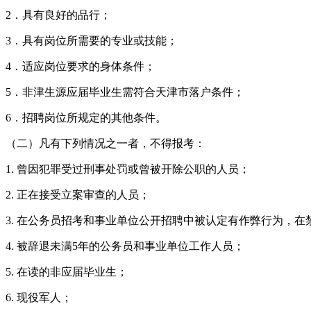
2．具有良好的品行；
3．具有岗位所需要的专业或技能；
4．适应岗位要求的身体条件；
5．非津生源应届毕业生需符合天津市落户条件；
6．招聘岗位所规定的其他条件。
（二）凡有下列情况之一者，不得报考：
1. 曾因犯罪受过刑事处罚或曾被开除公职的人员；
2. 正在接受立案审查的人员；
3. 在公务员招考和事业单位公开招聘中被认定有作弊行为，在
4. 被辞退未满5年的公务员和事业单位工作人员；
5. 在读的非应届毕业生；
6. 现役军人；