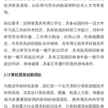
技术研发基地，以应用为导向的能源材料技术人才培养基
地。
岗位要求：应聘者需具有博士学位，具备在国内外一流大学
学习或工作的学术经历，具有较强的科研工作能力，对科学
研究有浓厚兴趣，工作努力勤奋，好胜心强，性格稳重踏
实，并具有良好的团队合作精神。具有博士或本学科最高学
位，博士研究生年龄一般不超过35岁，具有副高级职称者
年龄一般不得超过40岁，具有正高级职称者年龄一般不得
超过45岁。身体健康，具备正常履行职责的身体条件。
2.计算机视觉创新团队
为推进学校特色发展，拟打造一个在天津的计算机智能技术
科研高地，尤其在计算机视觉、图像、机器人方面，将建设
成为有重要国际国内影响的创新团队，拥有领先的科学理
论，承担重大社会需求的前沿技术。计算机视觉创新团队将