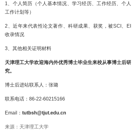
1、个人简历（个人基本情况、学习经历、工作经历、个人
工作计划等）
2、近年来代表性论文著作、科研成果、获奖，被SCI、EI
收录情况
3、其他相关证明材料
天津理工大学欢迎海内外优秀博士毕业生来校从事博士后研
究。
博士后进站联系人：张璐
联系电话：86-22-60215166
Email：
tutbsh@tjut.edu.cn
来源：天津理工大学