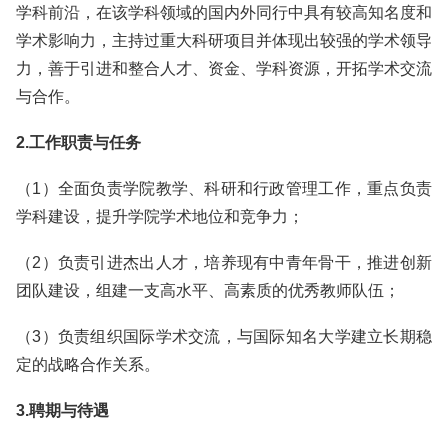
学科前沿，在该学科领域的国内外同行中具有较高知名度和
学术影响力，主持过重大科研项目并体现出较强的学术领导
力，善于引进和整合人才、资金、学科资源，开拓学术交流
与合作。
2.工作职责与任务
（1）全面负责学院教学、科研和行政管理工作，重点负责
学科建设，提升学院学术地位和竞争力；
（2）负责引进杰出人才，培养现有中青年骨干，推进创新
团队建设，组建一支高水平、高素质的优秀教师队伍；
（3）负责组织国际学术交流，与国际知名大学建立长期稳
定的战略合作关系。
3.聘期与待遇