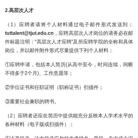
2.高层次人才
（1）应聘者请将个人材料通过电子邮件形式发送到：
tuttalent@tjut.edu.cn
，应聘高层次人才岗位的请务必在邮
件标题注明：“高层次人才应聘”及所应聘学院的全称和具体
岗位，并以邮件附件形式尽量提供下列个人材料：
①应聘申请，包括本人简历(从高中至今，时间连续，间断
不得多于2个月)、工作意愿等；
②学位证书和任职证明（职称证书）扫描件；
③重要社会兼职的聘书。
（2）应聘者还应在简历中提供能充分反映本人学术水平的
各种材料（电子版或扫描件）：