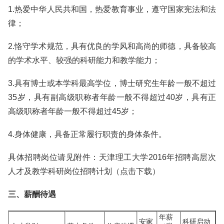
1.热爱中华人民共和国，热爱教育事业，遵守国家宪法和法
律；
2.恪守学术规范，具有优良的学风和高尚的师德，具备较高
的学术水平、较强的科研能力和教学能力；
3.具有博士或本学科最高学位，博士研究生年龄一般不超过
35岁，具有副高级职称者年龄一般不得超过40岁，具有正
高级职称者年龄一般不得超过45岁；
4.身体健康，具备正常履行职责的身体条件。
具体招聘岗位请见附件：天津理工大学2016年招聘高层次
人才及教学科研岗位招聘计划（点击下载）
三、薪酬待遇
年薪
安家
科研启动