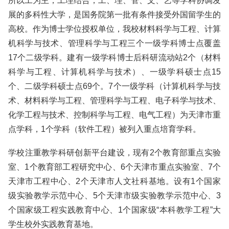
所以工为主，工理结合，工、理、管、文、艺等学科协调发
展的多科性大学，是国务院第一批有条件接受外国留学生的
高校。作为博士学位授权单位，我校材料科学与工程、计算
机科学与技术、管理科学与工程三个一级学科博士点覆盖
17个二级学科。建有一级学科博士后科研流动站2个（材料
科学与工程、计算机科学与技术）、一级学科硕士点15
个、二级学科硕士点69个。7个一级学科（计算机科学与技
术、材料科学与工程、管理科学与工程、电子科学与技术、
化学工程与技术、控制科学与工程、电气工程）为天津市重
点学科，1个学科（软件工程）被列入重点培育学科。
学校注重教学科研创新平台建设，现有2个教育部重点实验
室、1个教育部工程研究中心、6个天津市重点实验室、7个
天津市工程中心、2个天津市人文社科基地。设有1个国家
级实验教学示范中心、5个天津市级实验教学示范中心、3
个国家级工程实践教育中心、1个国家级“本科教学工程”大
学生校外实践教育基地。