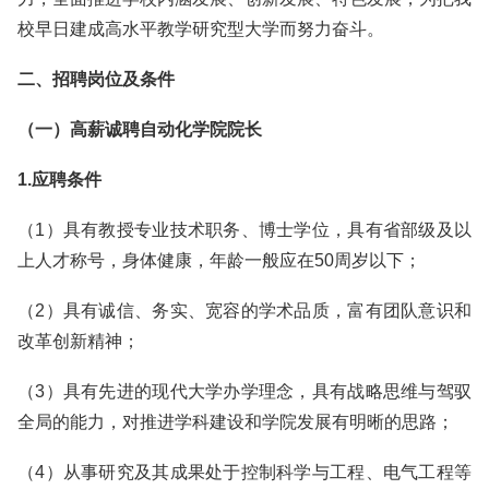
校早日建成高水平教学研究型大学而努力奋斗。
二、招聘岗位及条件
（一）高薪诚聘自动化学院院长
1.应聘条件
（1）具有教授专业技术职务、博士学位，具有省部级及以
上人才称号，身体健康，年龄一般应在50周岁以下；
（2）具有诚信、务实、宽容的学术品质，富有团队意识和
改革创新精神；
（3）具有先进的现代大学办学理念，具有战略思维与驾驭
全局的能力，对推进学科建设和学院发展有明晰的思路；
（4）从事研究及其成果处于控制科学与工程、电气工程等