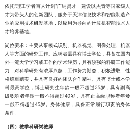
依托“理工学者百人计划”广纳贤才，建设以杰青等国家级人
才为带头人的创新团队，服务于天津信息技术和智能制造产
业的应用技术研发基地，以应用为导向的计算机智能技术人
才培养基地。
岗位要求：主要从事模式识别、机器视觉、图像处理、机器
人等方面的研究工作。应聘者需具有博士学位，具备在国内
外一流大学学习或工作的学术经历，具有较强的科研工作能
力，对科学研究有浓厚兴趣，工作努力勤奋，积极进取，性
格稳重踏实，并具有良好的团队合作精神。具有博士或本学
科最高学位，博士研究生年龄一般不超过35岁，具有副高
级职称者年龄一般不得超过40岁，具有正高级职称者年龄
一般不得超过45岁。身体健康，具备正常履行职责的身体
条件。
（四）教学科研岗教师