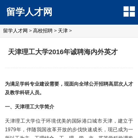
留学人才网
留学人才网
>
高校招聘
>
天津
>
天津理工大学2016年诚聘海内外英才
为满足学科专业建设需要，现面向全球公开招聘高层次人才
及教学科研人员。
一、天津理工大学简介
天津理工大学位于环境优美的国际港口城市天津，建立于
1979年，伴随我国改革开放的步伐快速成长，现已成为一