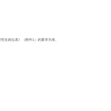
研究生岗位表》（附件1）的要求为准。