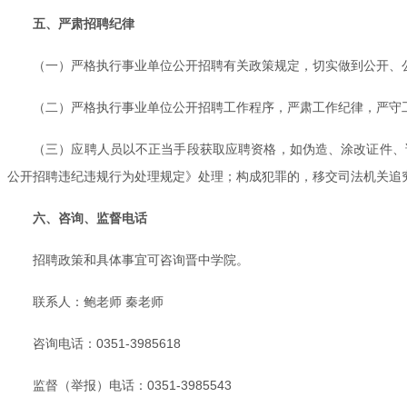
五、严肃招聘纪律
（一）严格执行事业单位公开招聘有关政策规定，切实做到公开、
（二）严格执行事业单位公开招聘工作程序，严肃工作纪律，严守
（三）应聘人员以不正当手段获取应聘资格，如伪造、涂改证件、
公开招聘违纪违规行为处理规定》处理；构成犯罪的，移交司法机关追
六、咨询、监督电话
招聘政策和具体事宜可咨询晋中学院。
联系人：鲍老师 秦老师
咨询电话：0351-3985618
监督（举报）电话：0351-3985543