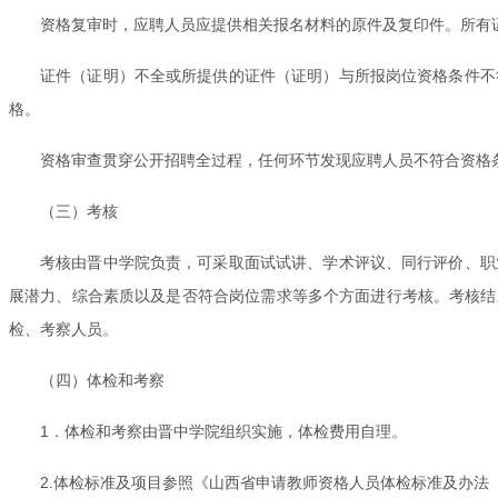
资格复审时，应聘人员应提供相关报名材料的原件及复印件。所有
证件（证明）不全或所提供的证件（证明）与所报岗位资格条件不
格。
资格审查贯穿公开招聘全过程，任何环节发现应聘人员不符合资格
（三）考核
考核由晋中学院负责，可采取面试试讲、学术评议、同行评价、职
展潜力、综合素质以及是否符合岗位需求等多个方面进行考核。考核结
检、考察人员。
（四）体检和考察
1．体检和考察由晋中学院组织实施，体检费用自理。
2.体检标准及项目参照《山西省申请教师资格人员体检标准及办