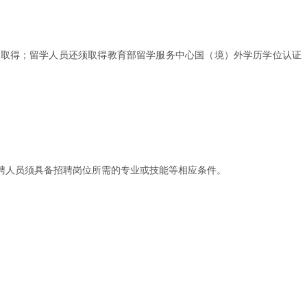
底前取得；留学人员还须取得教育部留学服务中心国（境）外学历学位认证
聘人员须具备招聘岗位所需的专业或技能等相应条件。