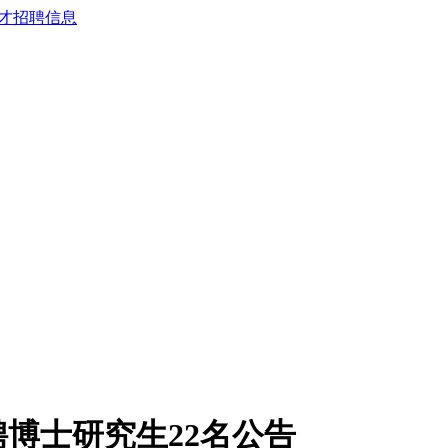
聘博士研究生22名公告