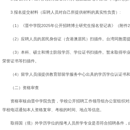
3.报名提交材料（应聘人员对自己所提供材料的真实性负责）:
（1）《晋中学院2025年公开招聘博士研究生报名登记表》（附
（2）应聘人员的居民身份证（含港澳居民）扫描件。台湾同胞需
（3）本科、硕士和博士阶段学历、学位证书扫描件。暂未取得毕业
荣誉证书等扫描件。
（4）留学人员须提供教育部留学服务中心出具的学历学位认证书
（二）资格审查
资格审核由晋中学院负责，学校公开招聘工作领导组办公室组织对
学校电话通知本人资格复审、考核的时间、地点等信息。
取得国（境）外学历学位的报考人员所学专业是否符合招聘条件，