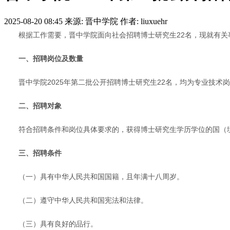
2025-08-20 08:45
来源: 晋中学院
作者: liuxuehr
根据工作需要，晋中学院面向社会招聘博士研究生22名，现就有关
一、招聘岗位及数量
晋中学院2025年第二批公开招聘博士研究生22名，均为专业技术
二、招聘对象
符合招聘条件和岗位具体要求的，获得博士研究生学历学位的国（
三、招聘条件
（一）具有中华人民共和国国籍，且年满十八周岁。
（二）遵守中华人民共和国宪法和法律。
（三）具有良好的品行。