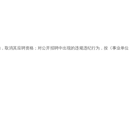
的，取消其应聘资格；对公开招聘中出现的违规违纪行为，按《事业单位