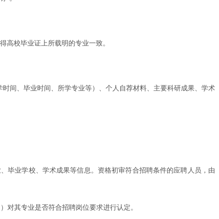
取得高校毕业证上所载明的专业一致。
入学时间、毕业时间、所学专业等）、个人自荐材料、主要科研成果、学术
业、毕业学校、学术成果等信息。资格初审符合招聘条件的应聘人员，由
家）对其专业是否符合招聘岗位要求进行认定。