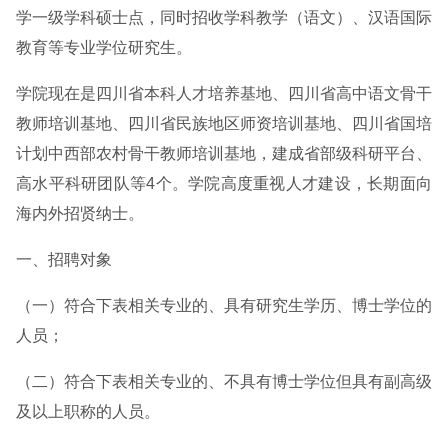
学一级学科硕士点，同时招收学科教学（语文）、汉语国际
教育等专业学位研究生。
学院现在是四川省本科人才培养基地、四川省高中语文骨干
教师培训基地、四川省民族地区师资培训基地、四川省国培
计划中西部农村骨干教师培训基地，建成省部级科研平台、
高水平科研团队等4个。学院高度重视人才建设，长期面向
海内外招贤纳士。
一、招聘对象
（一）符合下表相关专业的、具有研究生学历、博士学位的
人员；
（二）符合下表相关专业的、不具有博士学位但具有副高级
及以上职称的人员。