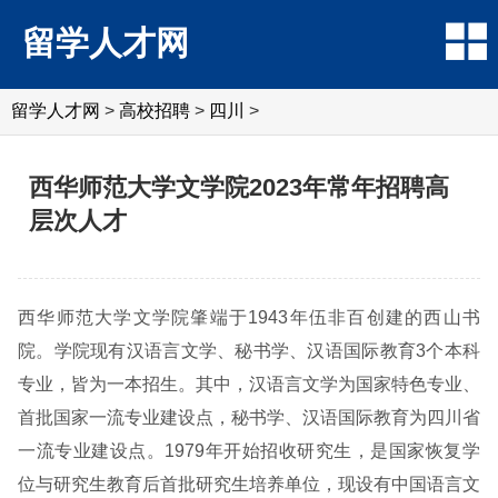
留学人才网
留学人才网
>
高校招聘
>
四川
>
西华师范大学文学院2023年常年招聘高
层次人才
西华师范大学文学院肇端于1943年伍非百创建的西山书
院。学院现有汉语言文学、秘书学、汉语国际教育3个本科
专业，皆为一本招生。其中，汉语言文学为国家特色专业、
首批国家一流专业建设点，秘书学、汉语国际教育为四川省
一流专业建设点。1979年开始招收研究生，是国家恢复学
位与研究生教育后首批研究生培养单位，现设有中国语言文