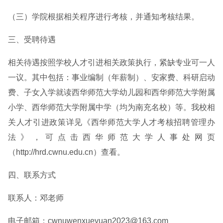
（三）学院根据相关程序进行考核，并通知考核结果。
三、受聘待遇
相关待遇按照学校人才引进相关政策执行，紧缺专业可一人
一议。其中包括：事业编制（年薪制）、安家费、科研启动
费、子女入学就读西华师范大学幼儿园和西华师范大学附属
小学、西华师范大学附属中学（均为南充名校）等。我校相
关人才引进政策详见《西华师范大学人才考核招聘管理办
法》，可点击西华师范大学人事处网页
（http://hrd.cwnu.edu.cn）查看。
四、联系方式
联系人：邓老师
电子邮箱：cwnuwenxueyuan2023@163.com