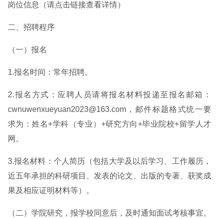
岗位信息（请点击链接查看详情）
二、招聘程序
（一）报名
1.报名时间：常年招聘。
2.报名方式：应聘人员请将报名材料投递至报名邮箱：
cwnuwenxueyuan2023@163.com，邮件标题格式统一要
求为：姓名+学科（专业）+研究方向+毕业院校+留学人才
网。
3.报名材料：个人简历（包括大学及以后学习、工作履历，
近五年承担的科研项目、发表的论文、出版的专著、获奖成
果及相应证明材料等）。
（二）学院研究，报学校同意后，及时通知面试考核事宜。