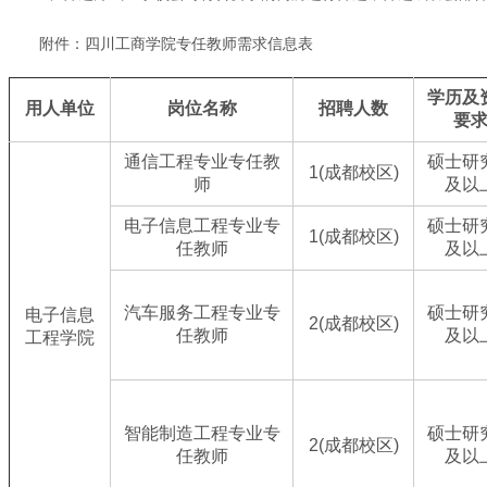
附件：四川工商学院专任教师需求信息表
学历及
用人单位
岗位名称
招聘人数
要
通信工程专业专任教
硕士研
1(成都校区)
师
及以
电子信息工程专业专
硕士研
1(成都校区)
任教师
及以
汽车服务工程专业专
硕士研
电子信息
2(成都校区)
任教师
及以
工程学院
智能制造工程专业专
硕士研
2(成都校区)
任教师
及以