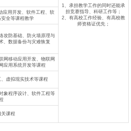
1、承担教学工作的同时还能承
担竞赛指导、科研工作等；
移动应用开发、软件工程、软
2、有高校工作经验、有高校教
络安全等课程教学
师资格证优先；
络攻防基础、防火墙原理与
术、数据备份与灾难恢复
联网移动应用开发、物联网
网应用系统开发等课程
互、虚拟现实技术等课程
对象程序设计、软件工程等
程
相关课程