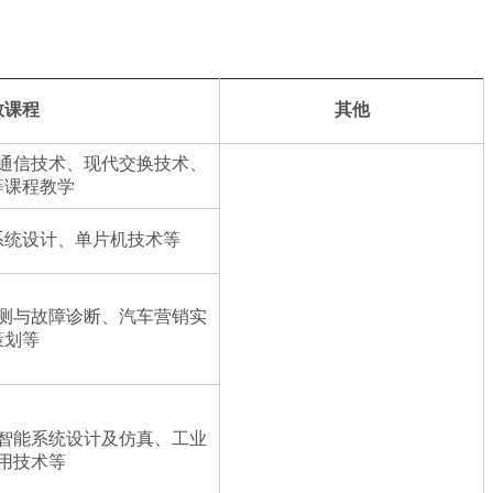
教课程
其他
通信技术、现代交换技术、
等课程教学
系统设计、单片机技术等
测与故障诊断、汽车营销实
策划等
智能系统设计及仿真、工业
用技术等