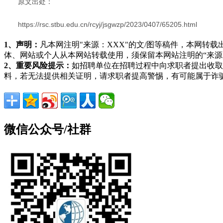
原文出处：
https://rsc.stbu.edu.cn/rcyj/jsgwzp/2023/0407/65205.html
1、声明：
凡本网注明"来源：XXX"的文/图等稿件，本网
体、网站或个人从本网站转载使用，须保留本网站注明的“来
2、重要风险提示：
如招聘单位在招聘过程中向求职者提出收取
料，若无法提供相关证明，请求职者提高警惕，有可能属于诈
微信公众号/社群