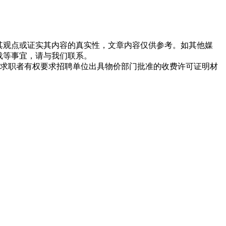
同其观点或证实其内容的真实性，文章内容仅供参考。如其他媒
载等事宜，请与我们联系。
求职者有权要求招聘单位出具物价部门批准的收费许可证明材