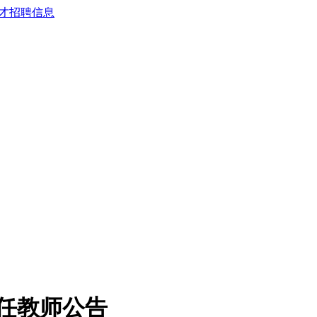
专任教师公告