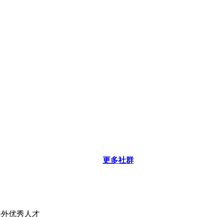
更多社群
海外优秀人才