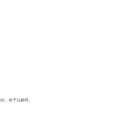
用的，将予以解聘。