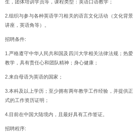
生，团体培训学员等，课程类型：英语口语教学；
2.组织与参与各种英语学习相关的语言文化活动（文化背景
讲座，英语角等）。
招聘条件:
1.严格遵守中华人民共和国及四川大学相关法律法规；热爱
教学，具有责任心和团队精神；身心健康；
2.来自母语为英语的国家；
3.本科及以上学历；至少拥有两年教学工作经验，并提供正
式的工作资历证明；
4.目前在中国大陆境内，且最好具有工作签证。
招聘程序: