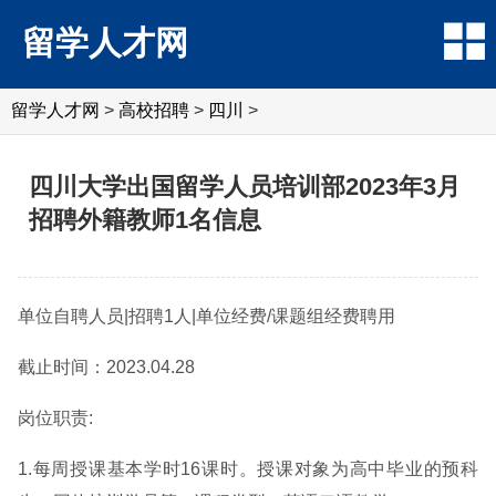
留学人才网
留学人才网
>
高校招聘
>
四川
>
四川大学出国留学人员培训部2023年3月
招聘外籍教师1名信息
单位自聘人员|招聘1人|单位经费/课题组经费聘用
截止时间：2023.04.28
岗位职责:
1.每周授课基本学时16课时。授课对象为高中毕业的预科