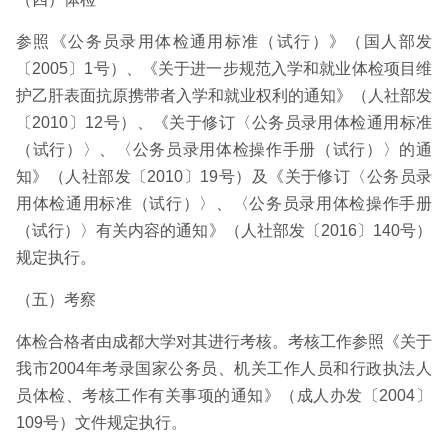
参照《公务员录用体检通用标准（试行）》（国人部发
〔2005〕1号）、《关于进一步规范入学和就业体检项目维
护乙肝表面抗原携带者入学和就业权利的通知》（人社部发
〔2010〕12号）、《关于修订〈公务员录用体检通用标准
（试行）〉、〈公务员录用体检操作手册（试行）〉的通
知》（人社部发〔2010〕19号）及《关于修订〈公务员录
用体检通用标准（试行）〉、〈公务员录用体检操作手册
（试行）〉有关内容的通知》（人社部发〔2016〕140号）
规定执行。
（五）考察
体检合格者由成都大学对其进行考核。考核工作参照《关于
我市2004年考录国家公务员、机关工作人员和行政执法人
员体检、考核工作有关事项的通知》（成人办发〔2004〕
109号）文件规定执行。