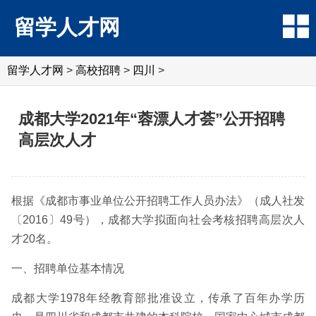
留学人才网
留学人才网
>
高校招聘
>
四川
>
成都大学2021年“蓉漂人才荟”公开招聘
高层次人才
根据《成都市事业单位公开招聘工作人员办法》（成人社发
〔2016〕49号），成都大学拟面向社会考核招聘高层次人
才20名。
一、招聘单位基本情况
成都大学1978年经教育部批准设立，传承了百年办学历