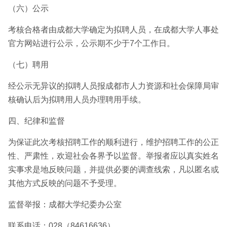
（六）公示
考核合格者由成都大学确定为拟聘人员，在成都大学人事处
官方网站进行公示，公示期不少于7个工作日。
（七）聘用
经公示无异议的拟聘人员报成都市人力资源和社会保障局审
核确认后为拟聘用人员办理聘用手续。
四、纪律和监督
为保证此次考核招聘工作的顺利进行，维护招聘工作的公正
性、严肃性，欢迎社会各界予以监督。举报者应以真实姓名
实事求是地反映问题，并提供必要的调查线索，凡以匿名或
其他方式反映的问题不予受理。
监督举报：成都大学纪委办公室
联系电话：028（84616636）