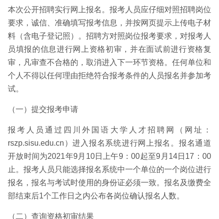
本次公开招聘实行网上报名。报考人员应仔细对照招聘岗位
要求，诚信、准确填写报考信息，并按网页提示上传电子材
料（含电子登记照）。招聘方对照岗位报考要求，对报考人
员填报的信息进行网上资格初审，并在面试前进行资格复
审，凡审查不合格的，取消进入下一环节资格。任何单位和
个人不得以任何理由拒绝符合报考条件的人员报名并参加考
试。
（一）提交报考申请
报考人员通过四川外国语大学人才招聘网（网址：
rszp.sisu.edu.cn）进入报名系统进行网上报名。报名通道
开放时间为2021年9月10日上午9：00起至9月14日17：00
止。报考人员只能选择报名系统中一个单位的一个岗位进行
报名，报名与考试时使用的身份证必须一致。报名及缴费全
部结束后1个工作日之内公布各岗位确认报名人数。
（二）查询资格初审结果