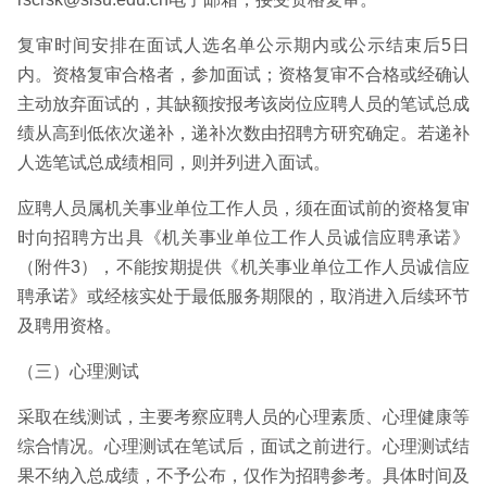
复审时间安排在面试人选名单公示期内或公示结束后5日
内。资格复审合格者，参加面试；资格复审不合格或经确认
主动放弃面试的，其缺额按报考该岗位应聘人员的笔试总成
绩从高到低依次递补，递补次数由招聘方研究确定。若递补
人选笔试总成绩相同，则并列进入面试。
应聘人员属机关事业单位工作人员，须在面试前的资格复审
时向招聘方出具《机关事业单位工作人员诚信应聘承诺》
（附件3），不能按期提供《机关事业单位工作人员诚信应
聘承诺》或经核实处于最低服务期限的，取消进入后续环节
及聘用资格。
（三）心理测试
采取在线测试，主要考察应聘人员的心理素质、心理健康等
综合情况。心理测试在笔试后，面试之前进行。心理测试结
果不纳入总成绩，不予公布，仅作为招聘参考。具体时间及