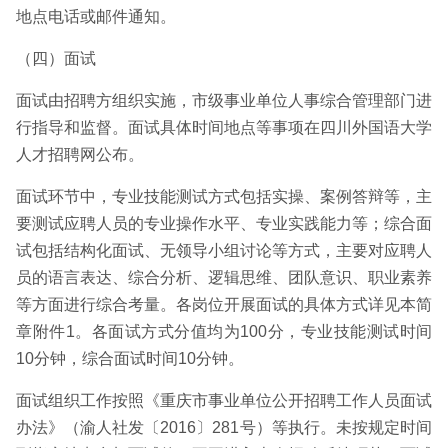
地点电话或邮件通知。
（四）面试
面试由招聘方组织实施，市级事业单位人事综合管理部门进
行指导和监督。面试具体时间地点等事项在四川外国语大学
人才招聘网公布。
面试环节中，专业技能测试方式包括实操、案例答辩等，主
要测试应聘人员的专业操作水平、专业实践能力等；综合面
试包括结构化面试、无领导小组讨论等方式，主要对应聘人
员的语言表达、综合分析、逻辑思维、团队意识、职业素养
等方面进行综合考量。各岗位开展面试的具体方式详见本简
章附件1。各面试方式分值均为100分，专业技能测试时间
10分钟，综合面试时间10分钟。
面试组织工作按照《重庆市事业单位公开招聘工作人员面试
办法》（渝人社发〔2016〕281号）等执行。未按规定时间