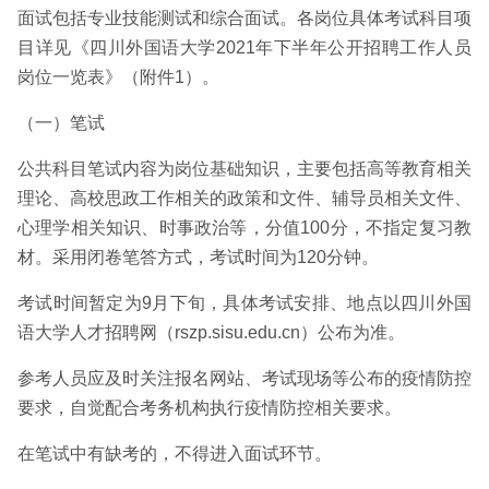
面试包括专业技能测试和综合面试。各岗位具体考试科目项
目详见《四川外国语大学2021年下半年公开招聘工作人员
岗位一览表》（附件1）。
（一）笔试
公共科目笔试内容为岗位基础知识，主要包括高等教育相关
理论、高校思政工作相关的政策和文件、辅导员相关文件、
心理学相关知识、时事政治等，分值100分，不指定复习教
材。采用闭卷笔答方式，考试时间为120分钟。
考试时间暂定为9月下旬，具体考试安排、地点以四川外国
语大学人才招聘网（rszp.sisu.edu.cn）公布为准。
参考人员应及时关注报名网站、考试现场等公布的疫情防控
要求，自觉配合考务机构执行疫情防控相关要求。
在笔试中有缺考的，不得进入面试环节。