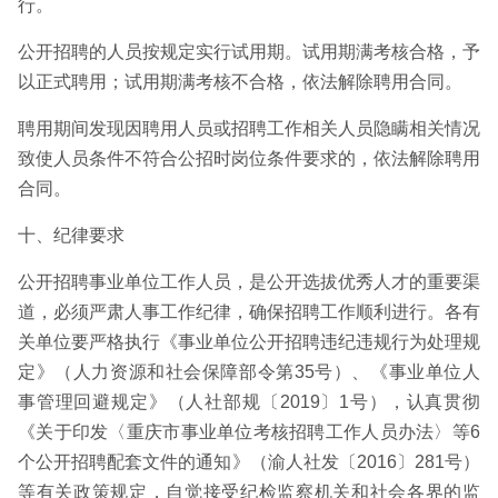
行。
公开招聘的人员按规定实行试用期。试用期满考核合格，予
以正式聘用；试用期满考核不合格，依法解除聘用合同。
聘用期间发现因聘用人员或招聘工作相关人员隐瞒相关情况
致使人员条件不符合公招时岗位条件要求的，依法解除聘用
合同。
十、纪律要求
公开招聘事业单位工作人员，是公开选拔优秀人才的重要渠
道，必须严肃人事工作纪律，确保招聘工作顺利进行。各有
关单位要严格执行《事业单位公开招聘违纪违规行为处理规
定》（人力资源和社会保障部令第35号）、《事业单位人
事管理回避规定》（人社部规〔2019〕1号），认真贯彻
《关于印发〈重庆市事业单位考核招聘工作人员办法〉等6
个公开招聘配套文件的通知》（渝人社发〔2016〕281号）
等有关政策规定，自觉接受纪检监察机关和社会各界的监