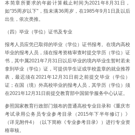
本简章所要求的年龄计算截止时间为2021年8月31日，
如“35周岁以下”，指未满36周岁，在1985年9月1日及以后
出生，依次类推。
（四）毕业（学位）证书及专业
报考人员应凭已取得的毕业（学位）证书报考。在境内高校
毕业的报考人员，须在报考资格审查时提交学历（学位）证
书，其中属2021年7月31日以后毕业的境内毕业生暂时若未
拿到毕业（学位）证，可提供学生证或学校盖章的就业推荐
表，最迟须在2021年12月31日前之前提交毕业（学位）
证；在国（境）外高校毕业的报考人员，其学历（学位）须
在2021年12月31日前提交教育部中国留学服务中心认证。
参照国家教育行政部门颁布的普通高校专业目录和《重庆市
考试录用公务员专业参考目录（2015年下半年修订）》
（详见附件4）（以下简称《专业参考目录》）进行专业资
格审核。