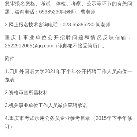
复审报名资格、考试、体检、考察、公示等环节的有关问
题，咨询电话：65385230闫老师、曹老师。
2.网上报名技术咨询电话：023-65385230 闫老师
重庆市事业单位公开招聘问题和情况反映信箱：
2522912065@qq.com（该邮箱不接受简历）。
附件：
1.四川外国语大学2021年下半年公开招聘工作人员岗位一
览表
2.资格审查所需材料
3.机关事业单位工作人员诚信应聘承诺
4.重庆市考试录用公务员专业参考目录（2015年下半年修
订）