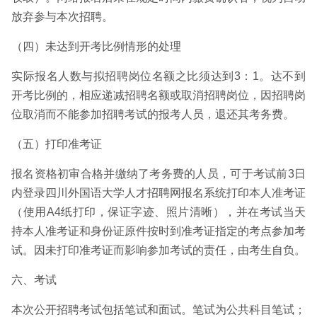
放弃参与本次招聘。
（四）未达到开考比例情形的处理
实际报名人数与拟招聘岗位名额之比须达到3：1。达不到
开考比例的，相应递减招聘名额或取消招聘岗位，因招聘岗
位取消而不能参加招聘考试的报考人员，退还其考务费。
（五）打印准考证
报名资格初审合格并缴纳了考务费的人员，可于考试前3日
内登录四川外国语大学人才招聘网报名系统打印本人准考证
（使用A4纸打印，保证字迹、照片清晰），并在考试当天
持本人准考证和身份证原件按时到准考证指定的考点参加考
试。因未打印准考证而影响参加考试的责任，由考生自负。
六、考试
本次公开招聘考试包括笔试和面试。笔试为公共科目笔试；