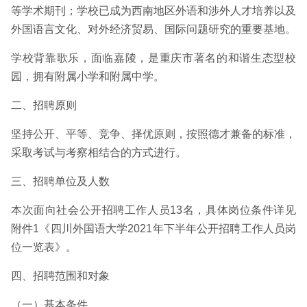
等学术期刊；学校已成为西南地区外语和涉外人才培养以及
外国语言文化、对外经济贸易、国际问题研究的重要基地。
学校背靠歌乐，面临嘉陵，是重庆市著名的和谐生态型校
园，拥有附属小学和附属中学。
二、招聘原则
坚持公开、平等、竞争、择优原则，按照德才兼备的标准，
采取考试与考察相结合的方式进行。
三、招聘单位及人数
本次面向社会公开招聘工作人员13名，具体岗位条件详见
附件1《四川外国语大学2021年下半年公开招聘工作人员岗
位一览表》。
四、招聘范围和对象
（一）基本条件