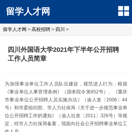
留学人才网
留学人才网
>
高校招聘
>
四川
>
四川外国语大学2021年下半年公开招聘
工作人员简章
为加强事业单位工作人员队伍建设，规范进人行为，根据
《事业单位人事管理条例》（国务院令第652号）、《重庆
市事业单位公开招聘人员实施办法》（渝人发〔2006〕44
号）和市委组织部、市人力社保局《关于进一步规范事业单
位公开招聘工作的通知》（渝人社发〔2011〕326号）等规
定，经市人力社保局备案，现面向社会公开招聘事业单位工
作人员。