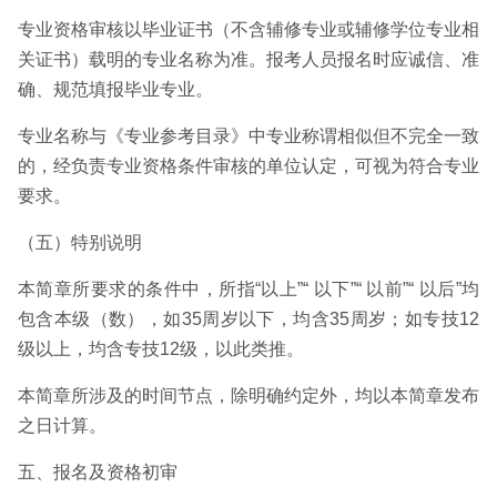
专业资格审核以毕业证书（不含辅修专业或辅修学位专业相
关证书）载明的专业名称为准。报考人员报名时应诚信、准
确、规范填报毕业专业。
专业名称与《专业参考目录》中专业称谓相似但不完全一致
的，经负责专业资格条件审核的单位认定，可视为符合专业
要求。
（五）特别说明
本简章所要求的条件中，所指“以上”“ 以下”“ 以前”“ 以后”均
包含本级（数），如35周岁以下，均含35周岁；如专技12
级以上，均含专技12级，以此类推。
本简章所涉及的时间节点，除明确约定外，均以本简章发布
之日计算。
五、报名及资格初审