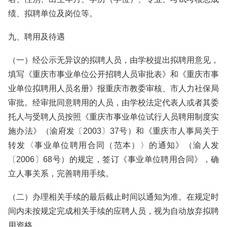
绩、拟聘单位及岗位等。
九、聘用及待遇
（一）经公示无异议的拟聘人员，由学校提出拟聘用意见，
填写《重庆市事业单位公开招聘人员审批表》和《重庆市事
业单位拟聘用人员名册》报重庆市教委审核、市人力社保局
审批。经审批同意聘用的人员，由学校法定代表人或者其委
托人与受聘人员按照《重庆市事业单位试行人员聘用制度实
施办法》（渝府发〔2003〕37号）和《重庆市人事局关于
转发〈事业单位聘用合同（范本）〉的通知》（渝人发
〔2006〕68号）的规定，签订《事业单位聘用合同》，确
立人事关系，完善聘用手续。
（二）办理相关手续的最后截止时间以通知为准。在规定时
间内未按规定完成相关手续的应聘人员，视为自动放弃拟聘
用资格。