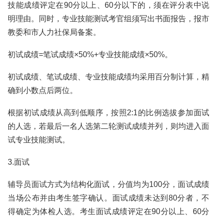
技能成绩评定在90分以上、60分以下的，须在评分表中说
明理由。同时，专业技能测试考官组须写出书面报告，报市
教委和市人力社保局备案。
初试成绩=笔试成绩×50%+专业技能成绩×50%。
初试成绩、笔试成绩、专业技能成绩均采用百分制计算，精
确到小数点后两位。
根据初试成绩从高到低顺序，按照2:1的比例选拔参加面试
的人选，若最后一名人选第二轮测试成绩并列，则均进入面
试专业技能测试。
3.面试
辅导员面试方式为结构化面试，分值均为100分，面试成绩
当场公布并由考生签字确认。面试成绩未达到80分者，不
得确定为体检人选。考生面试成绩评定在90分以上、60分