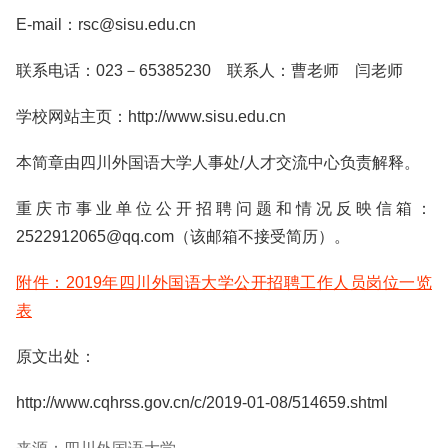
E-mail：rsc@sisu.edu.cn
联系电话：023－65385230 联系人：曹老师 闫老师
学校网站主页：http://www.sisu.edu.cn
本简章由四川外国语大学人事处/人才交流中心负责解释。
重庆市事业单位公开招聘问题和情况反映信箱：
2522912065@qq.com（该邮箱不接受简历）。
附件：2019年四川外国语大学公开招聘工作人员岗位一览
表
原文出处：
http://www.cqhrss.gov.cn/c/2019-01-08/514659.shtml