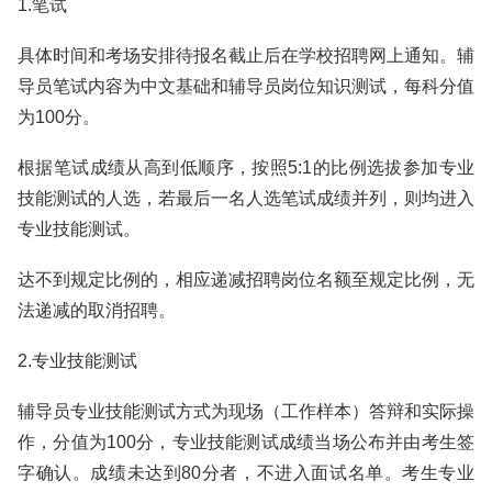
1.笔试
具体时间和考场安排待报名截止后在学校招聘网上通知。辅
导员笔试内容为中文基础和辅导员岗位知识测试，每科分值
为100分。
根据笔试成绩从高到低顺序，按照5:1的比例选拔参加专业
技能测试的人选，若最后一名人选笔试成绩并列，则均进入
专业技能测试。
达不到规定比例的，相应递减招聘岗位名额至规定比例，无
法递减的取消招聘。
2.专业技能测试
辅导员专业技能测试方式为现场（工作样本）答辩和实际操
作，分值为100分，专业技能测试成绩当场公布并由考生签
字确认。成绩未达到80分者，不进入面试名单。考生专业