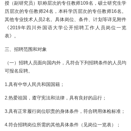
授（副研究员）职称层次的专任教师109名，硕士研究生学
历层次的专任教师24名，本科学历层次的专任教师16名。
其他专业技术人员2名。具体岗位、条件、计划等详见附件
《2019年四川外国语大学公开招聘工作人员岗位一览
表》。
三、招聘范围和对象
（一）招聘人员面向国内外，凡符合下列招聘条件的人员均
可报名应聘。
1.具有中华人民共和国国籍；
2.热爱祖国，遵守宪法和法律，具有良好的品行；
3.具有正常履行岗位职责的身体条件，符合聘用体检标准；
4.符合招聘岗位所需的其他具体条件（见岗位一览表）；