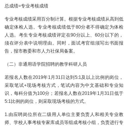
总成绩=专业考核成绩
专业考核成绩采用百分制计算。根据专业考核成绩从高到低
确定体检人选。专业考核成绩低于80分者不得确定为体检
人选。考生专业考核成绩评定在90分以上、60分以下的，
须在评分表中说明理由。同时，面试考官组须写出书面报
告，报市教委和市人力社保局备案。
（二）非通用语学院招聘的教学科研人员
若报名人数在2019年1月31日达到5:1及以上比例的岗位，
采取笔试+现场考核方式，笔试内容为中文基础和专业知
识，每科分值为100分；若报名人数在2019年1月31日低于
5:1比例的岗位，则采取现场考核的方式。
1.由应聘岗位所在二级用人单位主要负责人和相关专业教
师、学校人事考核专家库成员等组成考核小组，负责进行专