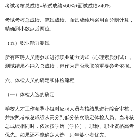
考试考核总成绩=笔试成绩×60%+面试成绩×40%。
考试考核总成绩、笔试成绩、面试成绩均采用百分制计算，
精确到小数点后两位。
（五）职业能力测试
所有应聘人员需参加进行职业能力测试（心理素质测试）。
测试结果不纳入总成绩，但作为是否录取的重要参考依据。
六、体检人员的确定和体检流程
（一）体检人选的确定
学校人才工作领导小组对应聘人员考核结果进行综合审核，
并按照考核总成绩从高分到低分依次确定体检人员。当考核
总成绩相同时，依次按学历（学位）、职称、职业资格高者
优先。如果还不能确定人选，则年龄小者优先。