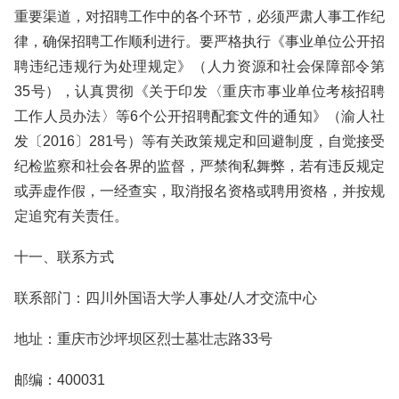
重要渠道，对招聘工作中的各个环节，必须严肃人事工作纪
律，确保招聘工作顺利进行。要严格执行《事业单位公开招
聘违纪违规行为处理规定》（人力资源和社会保障部令第
35号），认真贯彻《关于印发〈重庆市事业单位考核招聘
工作人员办法〉等6个公开招聘配套文件的通知》（渝人社
发〔2016〕281号）等有关政策规定和回避制度，自觉接受
纪检监察和社会各界的监督，严禁徇私舞弊，若有违反规定
或弄虚作假，一经查实，取消报名资格或聘用资格，并按规
定追究有关责任。
十一、联系方式
联系部门：四川外国语大学人事处/人才交流中心
地址：重庆市沙坪坝区烈士墓壮志路33号
邮编：400031