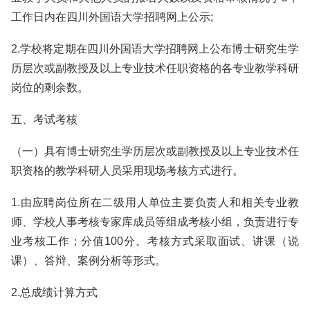
工作日内在四川外国语大学招聘网上公示;
2.学校将定期在四川外国语大学招聘网上公布博士研究生学
历层次或副教授及以上专业技术任职资格的各专业教学科研
岗位的剩余数。
五、考试考核
（一）具有博士研究生学历层次或副教授及以上专业技术任
职资格的教学科研人员采用现场考核方式进行。
1.由应聘岗位所在二级用人单位主要负责人和相关专业教
师、学校人事考核专家库成员等组成考核小组，负责进行专
业考核工作；分值100分。考核方式采取面试、讲课（说
课）、答辩、案例分析等形式。
2.总成绩计算方式