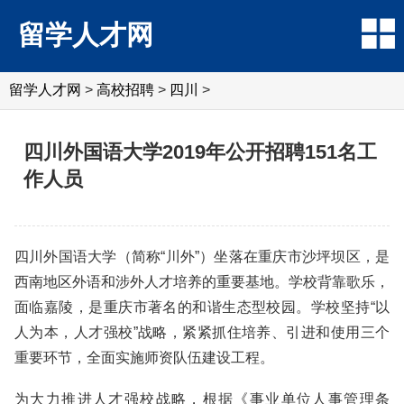
留学人才网
留学人才网
>
高校招聘
>
四川
>
四川外国语大学2019年公开招聘151名工
作人员
四川外国语大学（简称“川外”）坐落在重庆市沙坪坝区，是
西南地区外语和涉外人才培养的重要基地。学校背靠歌乐，
面临嘉陵，是重庆市著名的和谐生态型校园。学校坚持“以
人为本，人才强校”战略，紧紧抓住培养、引进和使用三个
重要环节，全面实施师资队伍建设工程。
为大力推进人才强校战略，根据《事业单位人事管理条