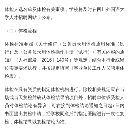
体检人选名单及体检有关事项，学校将及时在四川外国语大
学人才招聘网站上公布。
（二）体检流程
体检标准参照《关于修订〈公务员录用体检通用标准（试
行）及〈公务员录用体检操作手册（试行）〉有关内容的通
知》（人社部发〔2016〕140号）等规定，结合本行业或岗
位实际要求执行，并按规定填写《事业单位工作人员聘用体
检表》。
体检在具有资质的指定体检机构进行。除按相关规定应在当
场或当天复检并确认体检结果的项目外，招聘单位或受检人
员对体检结论有异议，可在接到体检结论通知之日起7日内
书面提出复检申请，经学校同意后到指定医院进行一次性复
检，体检结果以复检结论为准。