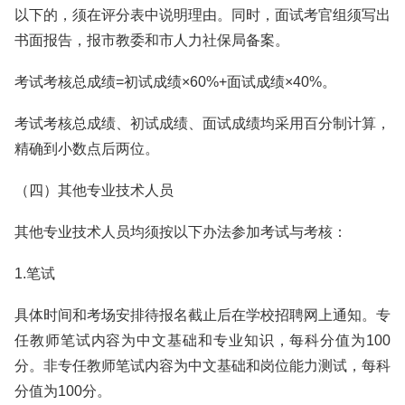
以下的，须在评分表中说明理由。同时，面试考官组须写出
书面报告，报市教委和市人力社保局备案。
考试考核总成绩=初试成绩×60%+面试成绩×40%。
考试考核总成绩、初试成绩、面试成绩均采用百分制计算，
精确到小数点后两位。
（四）其他专业技术人员
其他专业技术人员均须按以下办法参加考试与考核：
1.笔试
具体时间和考场安排待报名截止后在学校招聘网上通知。专
任教师笔试内容为中文基础和专业知识，每科分值为100
分。非专任教师笔试内容为中文基础和岗位能力测试，每科
分值为100分。