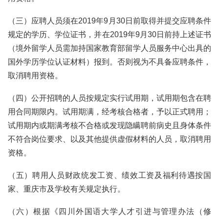
（三）应聘人员须在2019年9月30日前取得并提交应聘条件
规定的学历、学位证书，并在2019年9月30日前持上述证书
（境外留学人员需加持国家教育部留学人员服务中心出具的
国外学历学位认证材料）报到。否则视为不具备应聘条件，
取消聘用资格。
（四）公开招聘的人员按规定实行试用期，试用期包含在聘
用合同期限内。试用期满，经考核合格者，予以正式聘用；
试用期内或期满考核不合格或发现隐瞒聘前病史且身体条件
不符合岗位要求、以及其他提供虚假材料的人员，取消聘用
资格。
（五）聘用人员财政统发工资、绩效工资及福利待遇按国
家、重庆市及学校有关规定执行。
（六）根据《四川外国语大学人才引进与管理办法（修