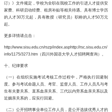
订）》文件规定，学校为全职在我校工作的引进人才提供安
家费、科研启动经费、租房补贴等相关待遇。具有博士学历
的人才30万元起，具有教授（研究员）职称的人才50万元
起。
更多详情请点击：
http://www.sisu.edu.cn/rszp/index.asphttp://rsc.sisu.edu.cn/
info/1175/3273.htm（四川外国语大学人才招聘网查询）。
十、纪律要求
（一）在组织实施考试考核工作过程中，严格执行回避制
度。参与考试命题人员、考官、监督人员、工作人员凡与考
生有夫妻关系、直系血亲关系、三代以内旁系血亲关系以及
近姻亲关系的，应实行回避。
（二）公开招聘事业单位工作人员，是公开选拔优秀人才的