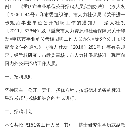
例》、《重庆市事业单位公开招聘人员实施办法》（渝人发
〔2006〕44号）和市委组织部、市人力社保局《关于进一
步规范事业单位公开招聘工作的通知》（渝人社发
〔2011〕326号）及《重庆市人力资源和社会保障局关于印
发<重庆市事业单位考核招聘工作人员办法>等6个公开招聘
配套文件的通知》（渝人社发〔2016〕281号）等有关规
定，经学校研究，市教委审核，市人力社保局核准，现面向
国内外公开招聘工作人员。
一、招聘原则
坚持民主、公开、竞争、择优方针，按照德才兼备的标准，
采取考试与考核相结合的方式进行。
二、招聘计划
本次共招聘151名工作人员。其中：博士研究生学历或副教