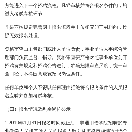
方能进入下一个招聘流程。凡经审核并符合报名条件的，均
进入考试考核环节。
凡是不按规定完善网上报名流程并上传相应印证材料的，按
照无效报名处理。
资格审查由主管部门或用人单位负责，事业单位人事综合管
理部门负责监督、指导。资格审查要严格对照事业单位公开
招聘有关规定和招聘公告进行，准确把握审查尺度，统一审
查口径，不得随意放宽招聘岗位条件。
任何单位和个人不得以任何理由拒绝符合报考条件的人员报
名应聘并参加考试考核。
（四）报名情况及剩余岗位公示
1.2019年1月31日报名时间截止后，非通用语学院招聘的专
业教学人员和其他人员的报名人数以及资格审核情况于5个