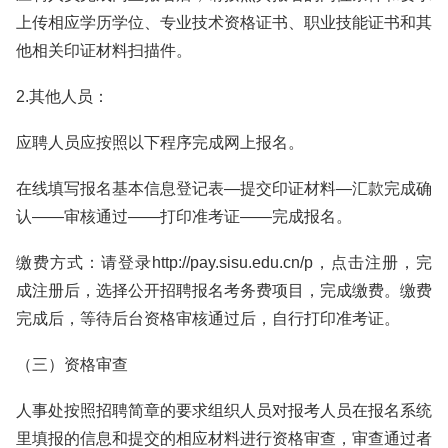
上传相应学历学位、专业技术资格证书、职业技能证书和其
他相关印证材料扫描件。
2.其他人员：
应聘人员应按照以下程序完成网上报名。
在线填写报名基本信息登记表—提交印证材料—汇款完成确
认——审核通过——打印准考证——完成报名。
缴费方式：请登录http://pay.sisu.edu.cn/p，点击注册，完
成注册后，选择公开招聘报名考务费项目，完成缴费。缴费
完成后，等待后台资格审核通过后，自行打印准考证。
（三）资格审查
人事处按照招聘简章的要求组织人员对报考人员在报名系统
里填报的信息和提交的相应材料进行资格审查，审查通过者