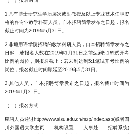
（一）报名时间
1.具有博士研究生学历层次或副教授及以上专业技术任职资
格的各专业教学科研人员，自本招聘简章发布之日起，报名
截止时间为2019年5月31日。
2.非通用语学院招聘的教学科研人员，自本招聘简章发布之
日起，若报名人数在2019年1月31日之前达到5:1笔试开考
比例的岗位，则报名截止；若未到达到5:1笔试开考比例的
岗位，报名截止时间顺延至2019年5月31日。
3.其他人员，自本招聘简章发布之日起，报名截止时间为
2019年1月31日。
（二）报名方式
应聘人员通过http://www.sisu.edu.cn/rszp/index.asp(或者四
川外国语大学主页——机构设置——人事处——招聘系统)