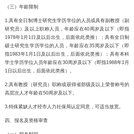
（三）年龄限制
1.具有全日制博士研究生学历学位的人员或具有副教授（副
研究员）及以上职称人员，年龄应在40周岁及以下（即指
1978年1月1日及以后出生，后面依此类推）；具有全日制
硕士研究生学历学位的人员，年龄应在35周岁及以下（即
指1983年1月1日及以后出生，后面依此类推）；具有本科
学士学历学位人员年龄应在30周岁及以下（即指1988年1月
1日以后出生，后面依此类推）。
2.具有教授（研究员）职称或获得省部级及以上荣誉称号的
高层次人才年龄在50周岁及以下。
3.特殊紧缺人才经市人力社保局认定同意，可适当放宽。
四、报名及资格审查