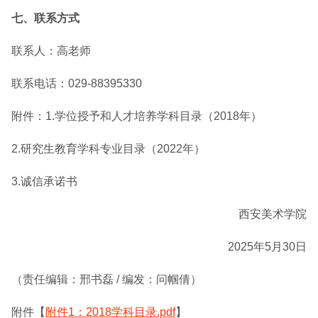
七、联系方式
联系人：高老师
联系电话：029-88395330
附件：1.学位授予和人才培养学科目录（2018年）
2.研究生教育学科专业目录（2022年）
3.诚信承诺书
西安美术学院
2025年5月30日
（责任编辑：邢书磊 / 编发：问帼倩）
附件【
附件1：2018学科目录.pdf
】