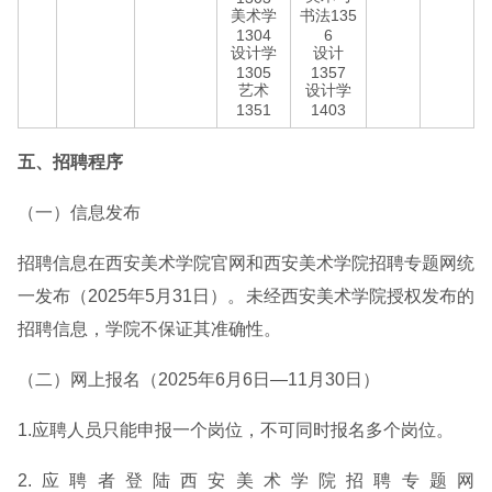
美术学
书法135
1304
6
设计学
设计
1305
1357
艺术
设计学
1351
1403
五、招聘程序
（一）信息发布
招聘信息在西安美术学院官网和西安美术学院招聘专题网统
一发布（2025年5月31日）。未经西安美术学院授权发布的
招聘信息，学院不保证其准确性。
（二）网上报名（2025年6月6日—11月30日）
1.应聘人员只能申报一个岗位，不可同时报名多个岗位。
2.应聘者登陆西安美术学院招聘专题网