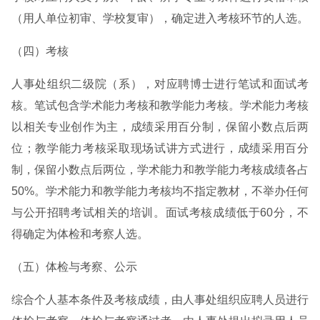
（用人单位初审、学校复审），确定进入考核环节的人选。
（四）考核
人事处组织二级院（系），对应聘博士进行笔试和面试考
核。笔试包含学术能力考核和教学能力考核。学术能力考核
以相关专业创作为主，成绩采用百分制，保留小数点后两
位；教学能力考核采取现场试讲方式进行，成绩采用百分
制，保留小数点后两位，学术能力和教学能力考核成绩各占
50%。学术能力和教学能力考核均不指定教材，不举办任何
与公开招聘考试相关的培训。面试考核成绩低于60分，不
得确定为体检和考察人选。
（五）体检与考察、公示
综合个人基本条件及考核成绩，由人事处组织应聘人员进行