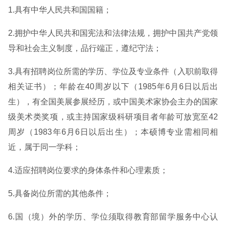
1.具有中华人民共和国国籍；
2.拥护中华人民共和国宪法和法律法规，拥护中国共产党领
导和社会主义制度，品行端正，遵纪守法；
3.具有招聘岗位所需的学历、学位及专业条件（入职前取得
相关证书）；年龄在40周岁以下（1985年6月6日以后出
生），有全国美展参展经历，或中国美术家协会主办的国家
级美术类奖项，或主持国家级科研项目者年龄可放宽至42
周岁（1983年6月6日以后出生）；本硕博专业需相同相
近，属于同一学科；
4.适应招聘岗位要求的身体条件和心理素质；
5.具备岗位所需的其他条件；
6.国（境）外的学历、学位须取得教育部留学服务中心认