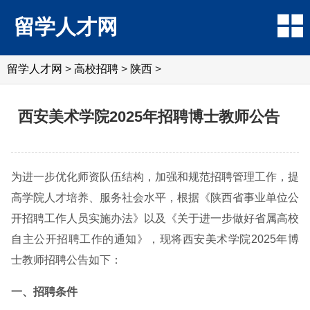
留学人才网
留学人才网
>
高校招聘
>
陕西
>
西安美术学院2025年招聘博士教师公告
为进一步优化师资队伍结构，加强和规范招聘管理工作，提
高学院人才培养、服务社会水平，根据《陕西省事业单位公
开招聘工作人员实施办法》以及《关于进一步做好省属高校
自主公开招聘工作的通知》，现将西安美术学院2025年博
士教师招聘公告如下：
一、招聘条件