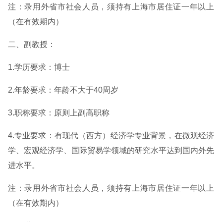
注：录用外省市社会人员，须持有上海市居住证一年以上
（在有效期内）
二、副教授：
1.学历要求：博士
2.年龄要求：年龄不大于40周岁
3.职称要求：原则上副高职称
4.专业要求：有现代（西方）经济学专业背景，在微观经济
学、宏观经济学、国际贸易学领域的研究水平达到国内外先
进水平。
注：录用外省市社会人员，须持有上海市居住证一年以上
（在有效期内）