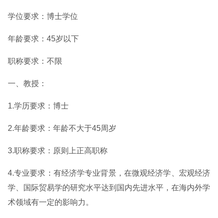
学位要求：博士学位
年龄要求：45岁以下
职称要求：不限
一、教授：
1.学历要求：博士
2.年龄要求：年龄不大于45周岁
3.职称要求：原则上正高职称
4.专业要求：有经济学专业背景，在微观经济学、宏观经济
学、国际贸易学的研究水平达到国内先进水平，在海内外学
术领域有一定的影响力。