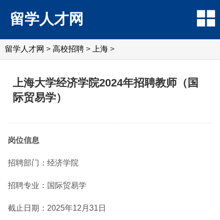
留学人才网
留学人才网
>
高校招聘
>
上海
>
上海大学经济学院2024年招聘教师（国
际贸易学）
岗位信息
招聘部门：经济学院
招聘专业：国际贸易学
截止日期：2025年12月31日