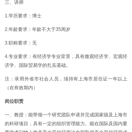
三、讲师
1.学历要求：博士
2.年龄要求：年龄不大于35周岁
3.职称要求：无
4.专业要求：有经济学专业背景，具有微观经济学、宏观经
济学、国际贸易学的扎实基础。
注：录用外省市社会人员，须持有上海市居住证一年以上
（在有效期内）
岗位职责
一、教授：能带领一个研究团队申请并完成国家级及上海市
的科研项目，具有一定的组织管理能力。能在国际及国内重