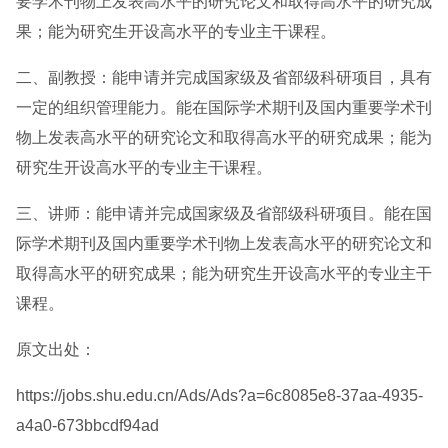
要学术刊物上发表高水平的研究论文和取得高水平的研究成
果；能为研究生开设高水平的专业主干课程。
二、副教授：能申请并完成国家级及省部级科研项目，具有
一定的组织管理能力。能在国际学术期刊及国内重要学术刊
物上发表高水平的研究论文和取得高水平的研究成果；能为
研究生开设高水平的专业主干课程。
三、讲师：能申请并完成国家级及省部级科研项目。能在国
际学术期刊及国内重要学术刊物上发表高水平的研究论文和
取得高水平的研究成果；能为研究生开设高水平的专业主干
课程。
原文出处：
https://jobs.shu.edu.cn/Ads/Ads?a=6c8085e8-37aa-4935-
a4a0-673bbcdf94ad