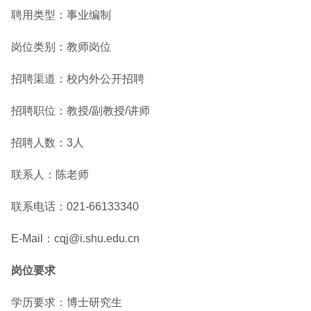
聘用类型：事业编制
岗位类别：教师岗位
招聘渠道：校内外公开招聘
招聘职位：教授/副教授/讲师
招聘人数：3人
联系人：陈老师
联系电话：021-66133340
E-Mail：cqj@i.shu.edu.cn
岗位要求
学历要求：博士研究生