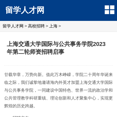
留学人才网
留学人才网
>
高校招聘
>
上海
>
上海交通大学国际与公共事务学院2023
年第二轮师资招聘启事
廿载华章，万势向新。值此万木峥嵘，学院二十周年华诞来
临之际，我们诚挚地邀请海内外英才加盟上海交通大学国际
与公共事务学院，一同建设中国特色、世界一流的政治学和
公共管理教学科研重镇、理论创新和人才聚集中心，实现更
辉煌的历史跨越。