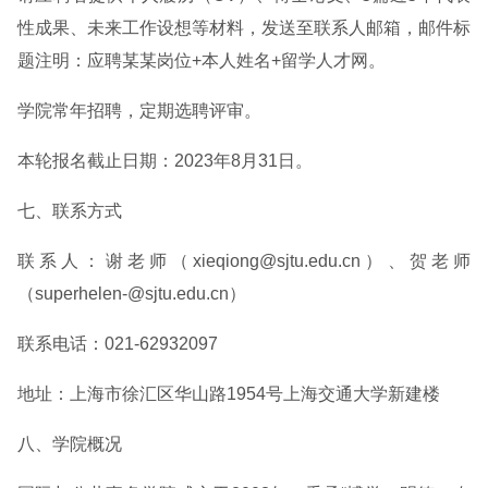
性成果、未来工作设想等材料，发送至联系人邮箱，邮件标
题注明：应聘某某岗位+本人姓名+留学人才网。
学院常年招聘，定期选聘评审。
本轮报名截止日期：2023年8月31日。
七、联系方式
联系人：谢老师（xieqiong@sjtu.edu.cn）、贺老师
（superhelen-@sjtu.edu.cn）
联系电话：021-62932097
地址：上海市徐汇区华山路1954号上海交通大学新建楼
八、学院概况