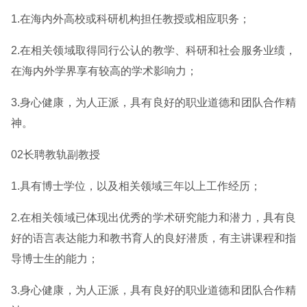
1.在海内外高校或科研机构担任教授或相应职务；
2.在相关领域取得同行公认的教学、科研和社会服务业绩，
在海内外学界享有较高的学术影响力；
3.身心健康，为人正派，具有良好的职业道德和团队合作精
神。
02长聘教轨副教授
1.具有博士学位，以及相关领域三年以上工作经历；
2.在相关领域已体现出优秀的学术研究能力和潜力，具有良
好的语言表达能力和教书育人的良好潜质，有主讲课程和指
导博士生的能力；
3.身心健康，为人正派，具有良好的职业道德和团队合作精