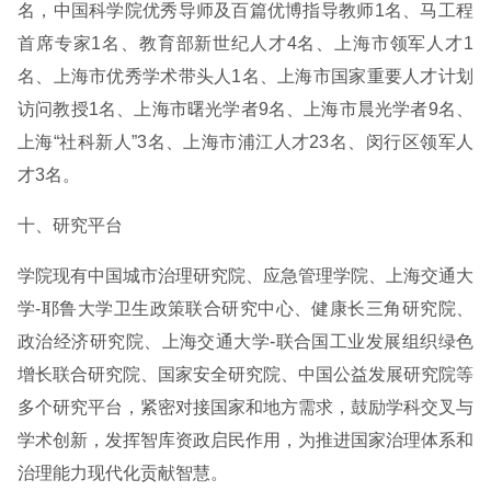
名，中国科学院优秀导师及百篇优博指导教师1名、马工程
首席专家1名、教育部新世纪人才4名、上海市领军人才1
名、上海市优秀学术带头人1名、上海市国家重要人才计划
访问教授1名、上海市曙光学者9名、上海市晨光学者9名、
上海“社科新人”3名、上海市浦江人才23名、闵行区领军人
才3名。
十、研究平台
学院现有中国城市治理研究院、应急管理学院、上海交通大
学-耶鲁大学卫生政策联合研究中心、健康长三角研究院、
政治经济研究院、上海交通大学-联合国工业发展组织绿色
增长联合研究院、国家安全研究院、中国公益发展研究院等
多个研究平台，紧密对接国家和地方需求，鼓励学科交叉与
学术创新，发挥智库资政启民作用，为推进国家治理体系和
治理能力现代化贡献智慧。