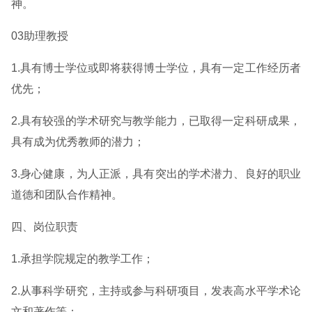
神。
03助理教授
1.具有博士学位或即将获得博士学位，具有一定工作经历者
优先；
2.具有较强的学术研究与教学能力，已取得一定科研成果，
具有成为优秀教师的潜力；
3.身心健康，为人正派，具有突出的学术潜力、良好的职业
道德和团队合作精神。
四、岗位职责
1.承担学院规定的教学工作；
2.从事科学研究，主持或参与科研项目，发表高水平学术论
文和著作等；