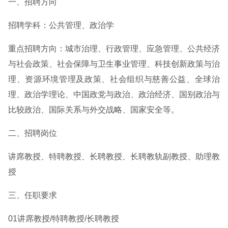
一、招聘方向
招聘学科：公共管理、政治学
重点招聘方向：城市治理、行政管理、应急管理、公共经济
与社会政策、社会保障与卫生事业管理、科技创新政策与治
理、资源环境管理及政策、社会组织与慈善公益、全球治
理、政治学理论、中国政党与政治、政治经济、国别政治与
比较政治、国际关系与外交战略、国家安全等。
二、招聘岗位
讲席教授、特聘教授、长聘教授、长聘教轨副教授、助理教
授
三、任职要求
01讲席教授/特聘教授/长聘教授