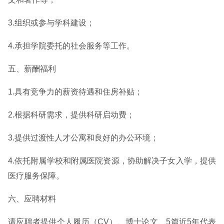
3.组织或参与学科建设；
4.承担学院委托的社会服务等工作。
五、薪酬福利
1.具有竞争力的薪资待遇和住房补贴；
2.根据科研需求，提供科研启动费；
3.提供过渡性人才公寓和良好的办公环境；
4.依托附属学校和附属医院资源，协助解决子女入学，提供
医疗服务保障。
六、应聘材料
请应聘者提供个人履历（CV）、博士论文、5篇近5年代表