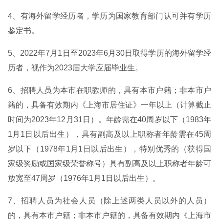
4、有海外留学经历者，学历为国家教育部门认可并有学历
鉴定书。
5、2022年7月1日至2023年6月30日取得学历的海外留学经
历者，视作为2023届大学应届毕业生。
6、招聘人员为本市在职教师的，具有本市户籍；非本市户
籍的，具备有效期内《上海市居住证》一年以上（计算截止
时间为2023年12月31日）。年龄需在40周岁以下（1983年
1月1日以后出生），具有副高及以上职称者年龄需在45周
岁以下（1978年1月1日以后出生），特别优秀的（获得国
家级奖励或国家级荣誉称号）具有副高及以上职称者年龄可
放宽至47周岁（1976年1月1日以后出生）。
7、招聘人员为社会人员（除上述两类人员以外的人员）
的，具有本市户籍；非本市户籍的，具备有效期内《上海市