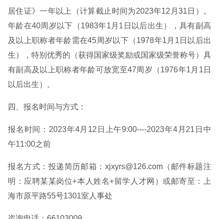
居住证》一年以上（计算截止时间为2023年12月31日）。
年龄在40周岁以下（1983年1月1日以后出生），具有副高
及以上职称者年龄需在45周岁以下（1978年1月1日以后出
生），特别优秀的（获得国家级奖励或国家级荣誉称号）具
有副高及以上职称者年龄可放宽至47周岁（1976年1月1日
以后出生）。
四、报名时间与方式：
报名时间：2023年4月12日上午9:00----2023年4月21日中
午11:00之前
报名方式：投递简历邮箱：xjxyrs@126.com（邮件标题注
明：应聘某某岗位+本人姓名+留学人才网）或邮寄至：上
海市原平路55号1301室人事处
咨询电话：66103009