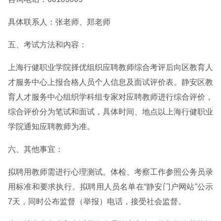
具体联系人：张老师、郑老师
五、考试方法和内容：
上海行健职业学院择优组织应聘教师综合考评后向区教育人
才服务中心上报合格人员个人信息及面试评价表。静安区教
育人才服务中心组织学科组专家对应聘教师进行综合评价，
综合评价分为笔试和面试，具体时间、地点以上海行健职业
学院通知应聘教师为准。
六、其他事宜：
拟聘用教师需进行心理测试。体检、考察工作参照公务员录
用标准和要求执行。拟聘用人员名单在“静安门户网站”公示
7天，同时公布监督（举报）电话，接受社会监督。