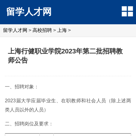
留学人才网
留学人才网
>
高校招聘
>
上海
>
上海行健职业学院2023年第二批招聘教
师公告
一、招聘对象：
2023届大学应届毕业生、在职教师和社会人员（除上述两
类人员以外的人员）
二、招聘岗位及要求：