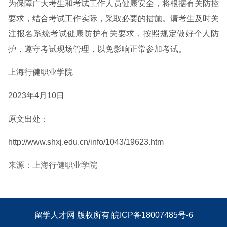
为保障广大考生和考试工作人员健康安全，将根据有关防控
要求，结合考试工作实际，采取必要的措施。请考生及时关
注报名系统考试健康防护有关要求，按照规定做好个人防
护，遵守考试现场管理，以免影响正常参加考试。
上海行健职业学院
2023年4月10日
原文出处：
http://www.shxj.edu.cn/info/1043/19623.htm
来源：上海行健职业学院
留学人才网
版权所有
皖ICP备18007485号-6