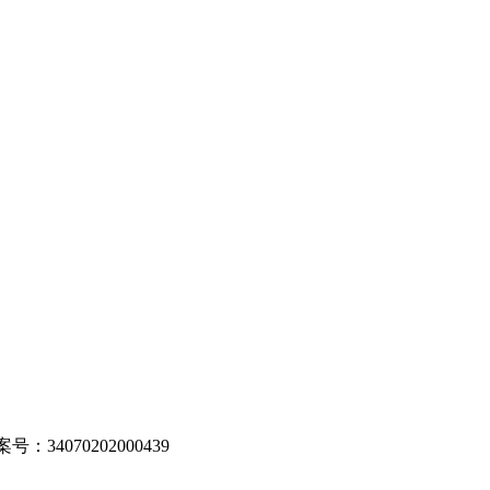
：34070202000439