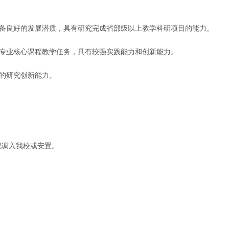
备良好的发展潜质，具有研究完成省部级以上教学科研项目的能力。
专业核心课程教学任务，具有较强实践能力和创新能力。
的研究创新能力。
况调入我校或安置。