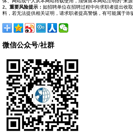
体、网站或个人从本网站转载使用，须保留本网站注明的“来
2、重要风险提示：
如招聘单位在招聘过程中向求职者提出收取
料，若无法提供相关证明，请求职者提高警惕，有可能属于诈
微信公众号/社群