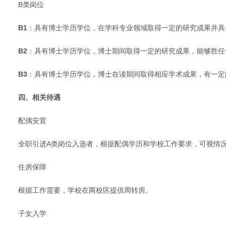
B类岗位
B1
：具有博士学历学位，在学科专业领域取得一定的研究成果并具
B2
：具有博士学历学位，博士期间取得一定的研究成果，能够胜任
B3
：具有博士学历学位，博士在读期间取得相应学术成果，有一定
四、相关待遇
配偶安置
全职引进A类岗位入选者，根据配偶学历和学校工作要求，可视情
住房保障
根据工作需要，学校在两校区提供周转房。
子女入学