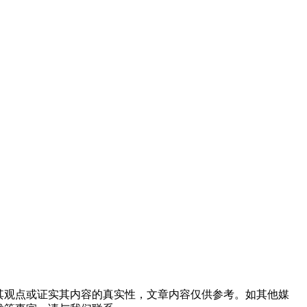
同其观点或证实其内容的真实性，文章内容仅供参考。如其他媒