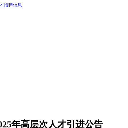
025年高层次人才引进公告