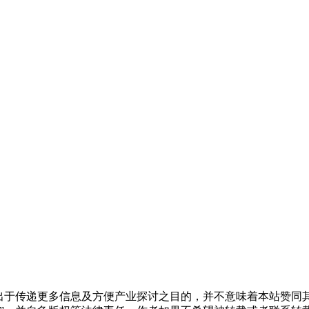
。
转载出于传递更多信息及方便产业探讨之目的，并不意味着本站赞