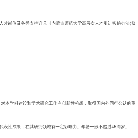
周岁。人才岗位及各类支持详见《内蒙古师范大学高层次人才引进实施办法(修
；对本学科建设和学术研究工作有创新性构想，取得国内外同行公认的重
代表性成果，在其研究领域有一定影响力。年龄一般不超过45周岁。