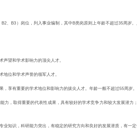
B1、B2、B3）岗位，列入事业编制，其中B类岗原则上年龄不超过35
术声望和学术影响力的顶尖人才。
术地位和学术声誉的领军人才。
果，享有重要的学术地位和影响力的拔尖人才。年龄一般不超过55周岁。
织能力，取得重要的代表性成果，具有较好的学术竞争力和较大发展潜力
专业知识，科研能力突出，有稳定的研究方向和良好的发展潜质，有一定