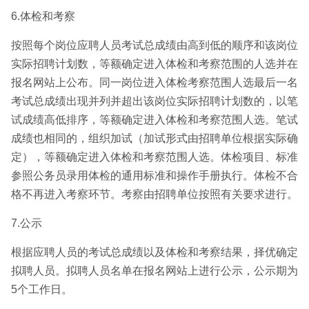
6.体检和考察
按照每个岗位应聘人员考试总成绩由高到低的顺序和该岗位
实际招聘计划数，等额确定进入体检和考察范围的人选并在
报名网站上公布。同一岗位进入体检考察范围人选最后一名
考试总成绩出现并列并超出该岗位实际招聘计划数的，以笔
试成绩高低排序，等额确定进入体检和考察范围人选。笔试
成绩也相同的，组织加试（加试形式由招聘单位根据实际确
定），等额确定进入体检和考察范围人选。体检项目、标准
参照公务员录用体检的通用标准和操作手册执行。体检不合
格不再进入考察环节。考察由招聘单位按照有关要求进行。
7.公示
根据应聘人员的考试总成绩以及体检和考察结果，择优确定
拟聘人员。拟聘人员名单在报名网站上进行公示，公示期为
5个工作日。