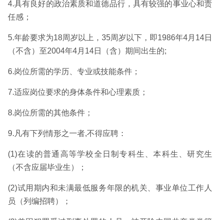
4.具有良好的政治素质和道德品行，具有较强的事业心和责
任感；
5.年龄要求为18周岁以上，35周岁以下，即1986年4月14日
（不含）至2004年4月14日（含）期间出生的;
6.岗位所需的学历、专业或技能条件；
7.适应岗位要求的身体条件和心理素质；
8.岗位所需的其他条件；
9.凡有下列情形之一者,不得应聘：
(1)在读的普通高等学校全日制专科生、本科生、研究生
（不含应届毕业生）；
(2)试用期内和未满最低服务年限的机关、事业单位工作人
员（列编招聘）；