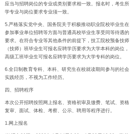
应当与招聘岗位的专业或类别要求相一致。报名时，考生所
学专业与岗位要求专业须一致。
5.严格落实党中央、国务院关于积极推动职业院校毕业生在
参加事业单位招聘等方面与普通高校毕业生享受同等待遇的
要求。在符合专业等其他条件的前提下，技工院校预备技师
（技师）班毕业生可报名应聘学历要求为大学本科的岗位，
高级工班毕业生可报名应聘学历要求为大学专科的岗位。
6.全日制教育专科、本科、研究生在校就读期间参与的社会
实践经历，不视为工作经历。
四、招聘程序
本次公开招聘按照网上报名、资格初审及缴费、笔试、资格
复审、面试、体检、考察、公示、聘用等程序进行。
1.网上报名