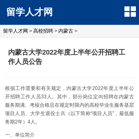
留学人才网
留学人才网
>
高校招聘
>
内蒙古
>
内蒙古大学2022年度上半年公开招聘工
作人员公告
根据工作需要和有关规定，内蒙古大学2022年度上半年公
开招聘工作人员33人。其中，部分岗位定向招聘在内蒙古
服务期满、考核合格且在规定时限内的高校毕业生服务基层
项目人员、大学生退役士兵（以下简称“项目人员”，最低服
务期2年）4人。
一、单位简介