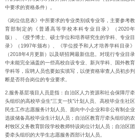
中要求的资格条件）。
《岗位信息表》中所要求的专业类别或专业等，主要参考教
育部制定的《普通高等学校本科专业目录》（2020年
版）、《授予博士、硕士学位和培养研究生的学科、专业目
录》（1997年颁布）、《学位授予和人才培养学科目录》
（2018年4月更新）以及研招网最新信息。对现行专业目录
中未能完全涵盖的一些高校自设专业、新兴学科、国外教育
学科等，应聘人员也要如实填写，以便资格审查人员初步判
断是否符合岗位的专业要求。
2.服务基层项目人员是指：自治区人力资源和社会保障厅牵
头组织的高校毕业生“三支一扶”计划人员、高校毕业生社区
民生工作志愿服务计划人员、面向中小企业和非公有制企业
选拔储备高校毕业生计划人员；自治区教育厅牵头组织的农
村牧区义务教育阶段学校教师特设岗位计划人员；自治区团
委牵头组织的大学生志愿服务西部计划人员。