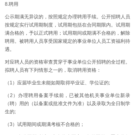
8.聘用
公示期满无异议的，按照规定办理聘用手续。公开招聘人员
按规定实行试用期制度，试用期包括在合同期限内。试用期
满合格的，予以正式聘用；试用期间或期满不合格的，解除
聘用。被聘用人员享受国家规定的事业单位人员工资福利待
遇。
对应聘人员的资格审查贯穿于事业单位公开招聘的全过程。
拟聘人员有下列情形之一的，取消聘用资格：
（1）应届毕业生未能如期取得毕业证、学位证的;
（2）办理聘用备案手续前，已被其他机关事业单位新录
（聘）用的（以备案或批准文件为准）以及录取为全日制学
生的;
（3）试用期间或期满考核不合格的；