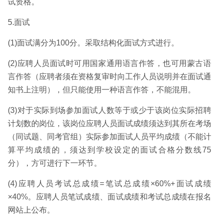
试资格。
5.面试
(1)面试满分为100分。采取结构化面试方式进行。
(2)应聘人员面试时可用国家通用语言作答，也可用蒙古语
言作答（应聘者须在资格复审时向工作人员说明并在面试通
知书上注明），但只能使用一种语言作答，不能混用。
(3)对于实际到场参加面试人数等于或少于该岗位实际招聘
计划数的岗位，该岗位应聘人员面试成绩须达到其所在考场
（同试题、同考官组）实际参加面试人员平均成绩（不能计
算平均成绩的，须达到学校设定的面试合格分数线75
分），方可进行下一环节。
(4)应聘人员考试总成绩=笔试总成绩×60%+面试成绩
×40%。应聘人员笔试成绩、面试成绩和考试总成绩在报名
网站上公布。