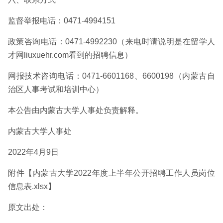
监督举报电话：0471-4994151
政策咨询电话：0471-4992230（来电时请说明是在留学人
才网liuxuehr.com看到的招聘信息）
网报技术咨询电话：0471-6601168、6600198（内蒙古自
治区人事考试和培训中心）
本公告由内蒙古大学人事处负责解释。
内蒙古大学人事处
2022年4月9日
附件【内蒙古大学2022年度上半年公开招聘工作人员岗位
信息表.xlsx】
原文出处：