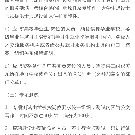
的服务期满、考核合格的证明原件及复印件；大学生退役士
兵须提供士兵退役证原件和复印件。
c）应聘“高校毕业生”岗位的人员，须提供原毕业学校、各
级毕业生就业主管部门(毕业生就业指导服务中心)、各级人
才交流服务机构或各级公共就业服务机构出具的户口、档
案、组织关系保留证明。
d）应聘资格条件为中共党员岗位的人员，需提供由组织关
系所在地（学校或单位）出具的党员证明（必须加盖党的部
门公章）。
（三）专项测试
1．专项测试由学校按岗位要求统一组织，测试内容为公文
写作，时间不超过60分钟，满分为100分。
2．应聘教学科研岗位的人员，不进行专项测试，只进行笔