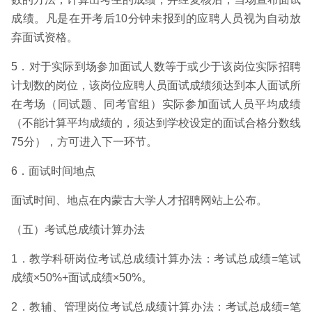
成绩。凡是在开考后10分钟未报到的应聘人员视为自动放
弃面试资格。
5．对于实际到场参加面试人数等于或少于该岗位实际招聘
计划数的岗位，该岗位应聘人员面试成绩须达到本人面试所
在考场（同试题、同考官组）实际参加面试人员平均成绩
（不能计算平均成绩的，须达到学校设定的面试合格分数线
75分），方可进入下一环节。
6．面试时间地点
面试时间、地点在内蒙古大学人才招聘网站上公布。
（五）考试总成绩计算办法
1．教学科研岗位考试总成绩计算办法：考试总成绩=笔试
成绩×50%+面试成绩×50%。
2．教辅、管理岗位考试总成绩计算办法：考试总成绩=笔