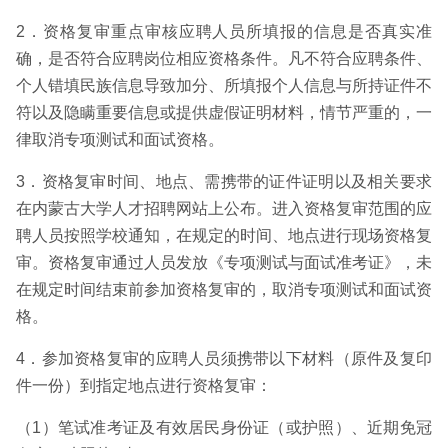
2．资格复审重点审核应聘人员所填报的信息是否真实准
确，是否符合应聘岗位相应资格条件。凡不符合应聘条件、
个人错填民族信息导致加分、所填报个人信息与所持证件不
符以及隐瞒重要信息或提供虚假证明材料，情节严重的，一
律取消专项测试和面试资格。
3．资格复审时间、地点、需携带的证件证明以及相关要求
在内蒙古大学人才招聘网站上公布。进入资格复审范围的应
聘人员按照学校通知，在规定的时间、地点进行现场资格复
审。资格复审通过人员发放《专项测试与面试准考证》，未
在规定时间结束前参加资格复审的，取消专项测试和面试资
格。
4．参加资格复审的应聘人员须携带以下材料（原件及复印
件一份）到指定地点进行资格复审：
（1）笔试准考证及有效居民身份证（或护照）、近期免冠