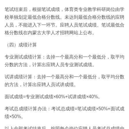
笔试结束后，根据笔试成绩，体育类专业教学科研岗位由学
校单独划定最低合格分数线。未达到最低合格分数线的应聘
人员，不能进入下一环节。应聘人员笔试成绩、笔试最低合
格分数线在内蒙古大学人才招聘网站上公布。
（四）成绩计算
专业测试成绩计算：去掉一个最高分和一个最低分，取平均
分数的方法，计算出应聘人员专业测试成绩。
试讲成绩计算：去掉一个最高分和一个最低分，取平均分数
的方法，计算出应聘人员试讲成绩。
面试成绩=专业测试成绩×60%+试讲成绩×40%。
考试总成绩计算办法：考试总成绩=笔试成绩×50%+面试成
绩×50%。
以上全部考试结束后，按照每个岗位应聘人员考试总成绩由