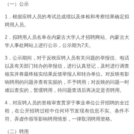
（一）公示
1．根据应聘人员的考试总成绩以及体检和考察结果确定拟
聘用人员。
2．拟聘用人员名单在内蒙古大学人才招聘网站、内蒙古大
学人事处网站上进行公示，公示期为7天。
3．公示期间，对于反映应聘人员有关问题的举报信、电话
以及有关部门转办的举报信，进行认真登记，及时进行调查
核实并将最终核实结果反馈举报人和转办单位。对反映有影
响聘用的问题并查有实据的，不予聘用；对反映的问题一时
难以查实的，暂缓聘用，待问题查清后再决定是否聘用。
4．对应聘人员的资格审查贯穿于事业单位公开招聘的全过
程，在公开招聘过程中任何环节发现有信息不实、条件不
符、弄虚作假等影响聘用情形，一律取消聘用资格。
（二）聘用