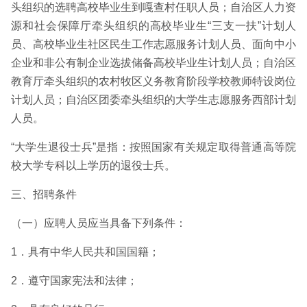
头组织的选聘高校毕业生到嘎查村任职人员；自治区人力资
源和社会保障厅牵头组织的高校毕业生“三支一扶”计划人
员、高校毕业生社区民生工作志愿服务计划人员、面向中小
企业和非公有制企业选拔储备高校毕业生计划人员；自治区
教育厅牵头组织的农村牧区义务教育阶段学校教师特设岗位
计划人员；自治区团委牵头组织的大学生志愿服务西部计划
人员。
“大学生退役士兵”是指：按照国家有关规定取得普通高等院
校大学专科以上学历的退役士兵。
三、招聘条件
（一）应聘人员应当具备下列条件：
1．具有中华人民共和国国籍；
2．遵守国家宪法和法律；