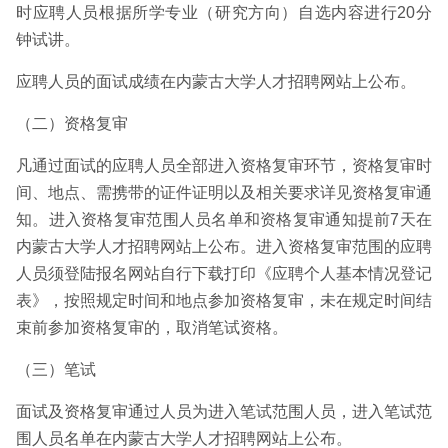
时应聘人员根据所学专业（研究方向）自选内容进行20分
钟试讲。
应聘人员的面试成绩在内蒙古大学人才招聘网站上公布。
（二）资格复审
凡通过面试的应聘人员全部进入资格复审环节，资格复审时
间、地点、需携带的证件证明以及相关要求详见资格复审通
知。进入资格复审范围人员名单和资格复审通知提前7天在
内蒙古大学人才招聘网站上公布。进入资格复审范围的应聘
人员须登陆报名网站自行下载打印《应聘个人基本情况登记
表》，按照规定时间和地点参加资格复审，未在规定时间结
束前参加资格复审的，取消笔试资格。
（三）笔试
面试及资格复审通过人员为进入笔试范围人员，进入笔试范
围人员名单在内蒙古大学人才招聘网站上公布。