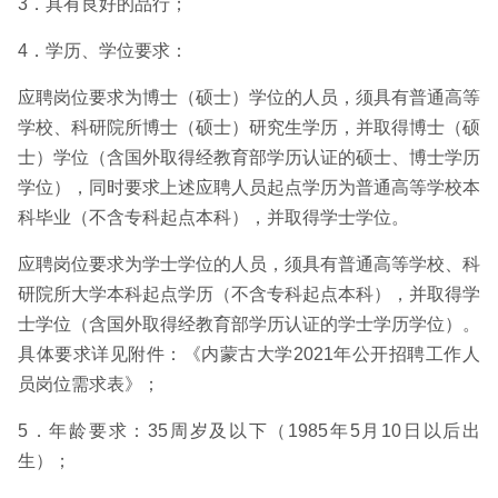
3．具有良好的品行；
4．学历、学位要求：
应聘岗位要求为博士（硕士）学位的人员，须具有普通高等
学校、科研院所博士（硕士）研究生学历，并取得博士（硕
士）学位（含国外取得经教育部学历认证的硕士、博士学历
学位），同时要求上述应聘人员起点学历为普通高等学校本
科毕业（不含专科起点本科），并取得学士学位。
应聘岗位要求为学士学位的人员，须具有普通高等学校、科
研院所大学本科起点学历（不含专科起点本科），并取得学
士学位（含国外取得经教育部学历认证的学士学历学位）。
具体要求详见附件：《内蒙古大学2021年公开招聘工作人
员岗位需求表》；
5．年龄要求：35周岁及以下（1985年5月10日以后出
生）；