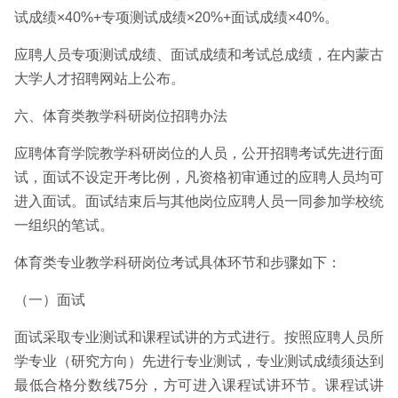
试成绩×40%+专项测试成绩×20%+面试成绩×40%。
应聘人员专项测试成绩、面试成绩和考试总成绩，在内蒙古
大学人才招聘网站上公布。
六、体育类教学科研岗位招聘办法
应聘体育学院教学科研岗位的人员，公开招聘考试先进行面
试，面试不设定开考比例，凡资格初审通过的应聘人员均可
进入面试。面试结束后与其他岗位应聘人员一同参加学校统
一组织的笔试。
体育类专业教学科研岗位考试具体环节和步骤如下：
（一）面试
面试采取专业测试和课程试讲的方式进行。按照应聘人员所
学专业（研究方向）先进行专业测试，专业测试成绩须达到
最低合格分数线75分，方可进入课程试讲环节。课程试讲