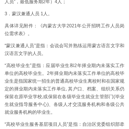
人员”，最低服务期2年）4人；
3．蒙汉兼通人员 1人。
具体详见附件：《内蒙古大学2021年公开招聘工作人员岗
位需求表》。
“蒙汉兼通人员”是指：会说会写并熟练运用蒙古语言文字和
汉语言文字的人员。
“高校毕业生”是指：应届毕业生和2年择业期内未落实工作
单位的高校毕业生。2年择业期内未落实工作单位的高校毕
业生是指国家统一招生的普通高校毕业生离校时和在国家规
定的择业期内未落实工作单位, 其户口、档案、组织关系仍
保留在原毕业学校,或保留在各级毕业生就业主管部门(毕业
生就业指导服务中心)、各级人才交流服务机构和各级公共
就业服务机构的毕业生。
“高校毕业生服务基层项目人员”是指：自治区党委组织部牵