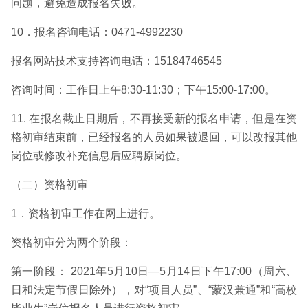
问题，避免造成报名失败。
10．报名咨询电话：0471-4992230
报名网站技术支持咨询电话：15184746545
咨询时间：工作日上午8:30-11:30；下午15:00-17:00。
11. 在报名截止日期后，不再接受新的报名申请，但是在资
格初审结束前，已经报名的人员如果被退回，可以改报其他
岗位或修改补充信息后应聘原岗位。
（二）资格初审
1．资格初审工作在网上进行。
资格初审分为两个阶段：
第一阶段： 2021年5月10日—5月14日下午17:00（周六、
日和法定节假日除外），对“项目人员”、“蒙汉兼通”和“高校