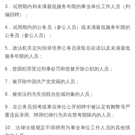
3．试用期内和未满最低服务年限的事业单位工作人员（列
编招聘）；
4．试用期内的公务员（参公人员）或未满最低服务年限的
公务员（参公人员）；
5．政法机关定向招录培养公务员录取后在读以及未满最低
服务年限的人员；
6．曾因犯罪受过刑事处罚和曾被开除公职的人员；
7．被开除中国共产党党籍的人员；
8．被依法列为失信联合惩戒对象的人员；
9．在公务员招考或事业单位公开招聘中被认定有舞弊等严
重违反录用、聘用纪律行为并在禁考期限内的人员；
10．法律法规规定不得聘用为事业单位工作人员的其他情