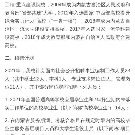
工程”重点建设院校，2004年成为内蒙古自治区人民政府和
教育部“省部共建”大学，2012年入选国家“中西部高校提升
综合实力计划”高校（“一省一校”），2016年成为内蒙古自
治区一流大学建设支持高校，2017年入选国家一流学科建
设高校，2018年成为教育部和内蒙古自治区人民政府合建
高校。
二、招聘计划
2021年，我校计划面向社会公开招聘事业编制工作人员23
人（其中硕士22人，本科1人，专业技术岗位12人、管理岗
位11人）。其中部分岗位定向招聘下列人员：
1. 2021年全国普通高等学校应届毕业生和2年择业期内未落
实工作单位的高校毕业生（以下简称“高校毕业生”） 14人；
2. 在内蒙古服务期满、考核合格且在规定时限内的高校毕
业生服务基层项目人员和大学生退役士兵（以下简称“项目