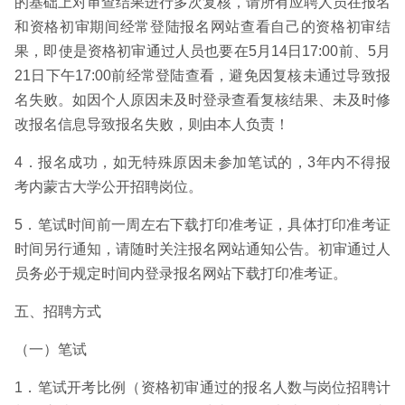
的基础上对审查结果进行多次复核，请所有应聘人员在报名
和资格初审期间经常登陆报名网站查看自己的资格初审结
果，即使是资格初审通过人员也要在5月14日17:00前、5月
21日下午17:00前经常登陆查看，避免因复核未通过导致报
名失败。如因个人原因未及时登录查看复核结果、未及时修
改报名信息导致报名失败，则由本人负责！
4．报名成功，如无特殊原因未参加笔试的，3年内不得报
考内蒙古大学公开招聘岗位。
5．笔试时间前一周左右下载打印准考证，具体打印准考证
时间另行通知，请随时关注报名网站通知公告。初审通过人
员务必于规定时间内登录报名网站下载打印准考证。
五、招聘方式
（一）笔试
1．笔试开考比例（资格初审通过的报名人数与岗位招聘计