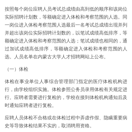
按照每个岗位应聘人员考试总成绩由高到低的顺序和该岗位
实际招聘计划数，等额确定进入体检和考察范围的人选。同
一岗位进入体检考察范围人选最后一名考试总成绩出现并列
并超出该岗位实际招聘计划数的，以笔试成绩高低排序，等
额确定进入体检和考察范围的人选；笔试成绩也相同的，通
过加试成绩高低排序，等额确定进入体检和考察范围的人
选。人员名单在内蒙古大学人才招聘网站上公布。
（一）体检
体检在事业单位人事综合管理部门指定的医疗体检机构进
行，由学校组织实施。体检参照公务员录用体检有关规定进
行。应聘者需要进行复检的，学校在接到体检机构通知后及
时通知应聘者进行复检。
应聘人员体检不合格或在体检过程中弄虚作假、隐瞒重要病
史等导致体检结果不实的，取消聘用资格。