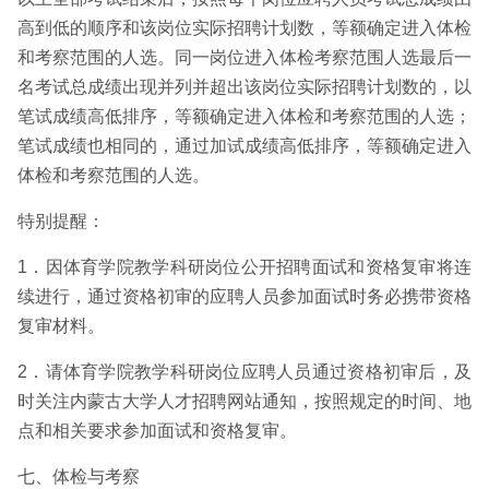
高到低的顺序和该岗位实际招聘计划数，等额确定进入体检
和考察范围的人选。同一岗位进入体检考察范围人选最后一
名考试总成绩出现并列并超出该岗位实际招聘计划数的，以
笔试成绩高低排序，等额确定进入体检和考察范围的人选；
笔试成绩也相同的，通过加试成绩高低排序，等额确定进入
体检和考察范围的人选。
特别提醒：
1．因体育学院教学科研岗位公开招聘面试和资格复审将连
续进行，通过资格初审的应聘人员参加面试时务必携带资格
复审材料。
2．请体育学院教学科研岗位应聘人员通过资格初审后，及
时关注内蒙古大学人才招聘网站通知，按照规定的时间、地
点和相关要求参加面试和资格复审。
七、体检与考察