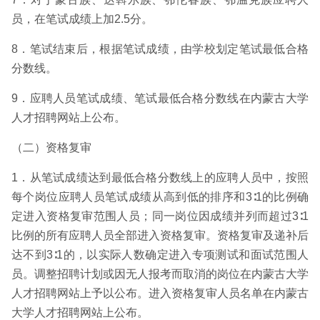
员，在笔试成绩上加2.5分。
8．笔试结束后，根据笔试成绩，由学校划定笔试最低合格
分数线。
9．应聘人员笔试成绩、笔试最低合格分数线在内蒙古大学
人才招聘网站上公布。
（二）资格复审
1．从笔试成绩达到最低合格分数线上的应聘人员中，按照
每个岗位应聘人员笔试成绩从高到低的排序和3∶1的比例确
定进入资格复审范围人员；同一岗位因成绩并列而超过3∶1
比例的所有应聘人员全部进入资格复审。资格复审及递补后
达不到3∶1的，以实际人数确定进入专项测试和面试范围人
员。调整招聘计划或因无人报考而取消的岗位在内蒙古大学
人才招聘网站上予以公布。进入资格复审人员名单在内蒙古
大学人才招聘网站上公布。