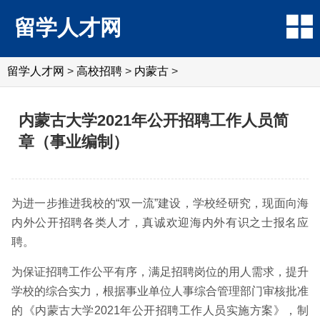
留学人才网
留学人才网
>
高校招聘
>
内蒙古
>
内蒙古大学2021年公开招聘工作人员简
章（事业编制）
为进一步推进我校的“双一流”建设，学校经研究，现面向海
内外公开招聘各类人才，真诚欢迎海内外有识之士报名应
聘。
为保证招聘工作公平有序，满足招聘岗位的用人需求，提升
学校的综合实力，根据事业单位人事综合管理部门审核批准
的《内蒙古大学2021年公开招聘工作人员实施方案》，制