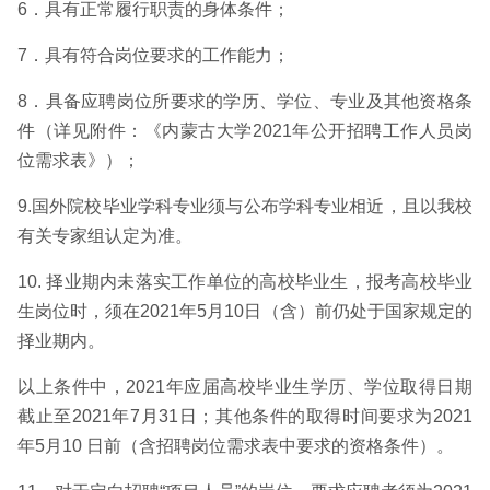
6．具有正常履行职责的身体条件；
7．具有符合岗位要求的工作能力；
8．具备应聘岗位所要求的学历、学位、专业及其他资格条
件（详见附件：《内蒙古大学2021年公开招聘工作人员岗
位需求表》）；
9.国外院校毕业学科专业须与公布学科专业相近，且以我校
有关专家组认定为准。
10. 择业期内未落实工作单位的高校毕业生，报考高校毕业
生岗位时，须在2021年5月10日（含）前仍处于国家规定的
择业期内。
以上条件中，2021年应届高校毕业生学历、学位取得日期
截止至2021年7月31日；其他条件的取得时间要求为2021
年5月10 日前（含招聘岗位需求表中要求的资格条件）。