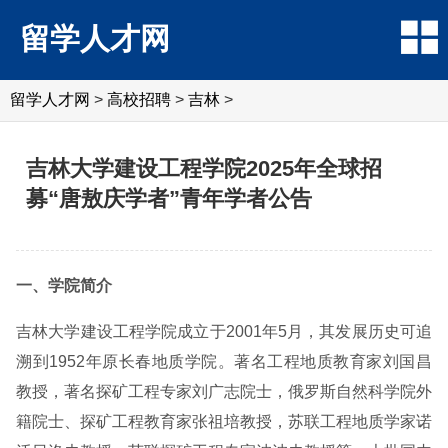
留学人才网
留学人才网
>
高校招聘
>
吉林
>
吉林大学建设工程学院2025年全球招
募“唐敖庆学者”青年学者公告
一、学院简介
吉林大学建设工程学院成立于2001年5月，其发展历史可追
溯到1952年原长春地质学院。著名工程地质教育家刘国昌
教授，著名探矿工程专家刘广志院士，俄罗斯自然科学院外
籍院士、探矿工程教育家张祖培教授，苏联工程地质学家诺