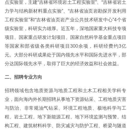
点实验室，主建“吉林省环境岩土工程实验室”、“吉林省岩土
力学与结构新材料重点实验”、“吉林省油页岩勘探开发利用
工程实验室”和“吉林省油页岩产业公共技术研发中心”4个省
级实验室，科研实力雄厚。近五年，深地国家重大科技专项
项目、国家重点研发计划项目、国家自然科学基金重点项目
等国家和部省级各类科研项目300余项，科研经费约3亿
元。大部分科研成果处于国内领先水平和国际先进水平，部
分达国际领先水平，取得了巨大的经济效益和社会效益。
二、招聘专业方向
招聘领域包含地质资源与地质工程和土木工程相关学科专
业，面向海内外长期招聘从事地下资源钻采、工程地质灾害
与防治、非常规油气钻采、环境工程地质、极地科学与工
程、岩土工程、地下新能源工程、地下环境监测与预警、结
构工程、建筑材料科学、防灾减灾与防护工程、桥梁与隧道