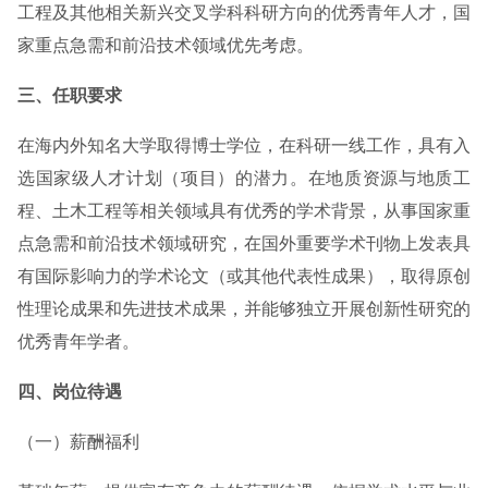
工程及其他相关新兴交叉学科科研方向的优秀青年人才，国
家重点急需和前沿技术领域优先考虑。
三、任职要求
在海内外知名大学取得博士学位，在科研一线工作，具有入
选国家级人才计划（项目）的潜力。在地质资源与地质工
程、土木工程等相关领域具有优秀的学术背景，从事国家重
点急需和前沿技术领域研究，在国外重要学术刊物上发表具
有国际影响力的学术论文（或其他代表性成果），取得原创
性理论成果和先进技术成果，并能够独立开展创新性研究的
优秀青年学者。
四、岗位待遇
（一）薪酬福利