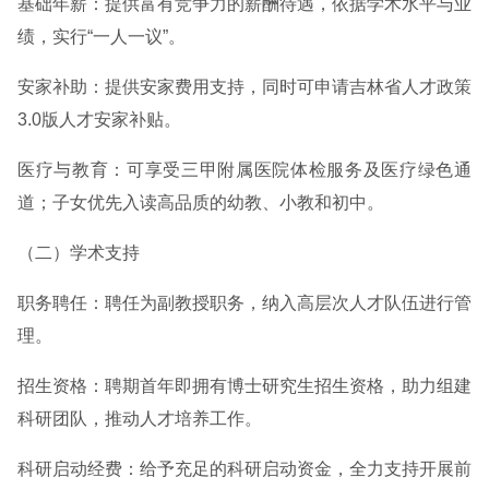
基础年薪：提供富有竞争力的薪酬待遇，依据学术水平与业
绩，实行“一人一议”。
安家补助：提供安家费用支持，同时可申请吉林省人才政策
3.0版人才安家补贴。
医疗与教育：可享受三甲附属医院体检服务及医疗绿色通
道；子女优先入读高品质的幼教、小教和初中。
（二）学术支持
职务聘任：聘任为副教授职务，纳入高层次人才队伍进行管
理。
招生资格：聘期首年即拥有博士研究生招生资格，助力组建
科研团队，推动人才培养工作。
科研启动经费：给予充足的科研启动资金，全力支持开展前