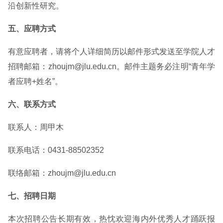
沿创新性研究。
五、应聘方式
有意应聘者，请将个人详细简历以邮件形式发送至学院人才
招聘邮箱：zhoujm@jlu.edu.cn。邮件主题务必注明“青年学
者应聘+姓名”。
六、联系方式
联系人：周甲木
联系电话：0431-88502352
联络邮箱：zhoujm@jlu.edu.cn
七、招聘日期
本次招聘公告长期有效，热忱欢迎海内外优秀人才踊跃报