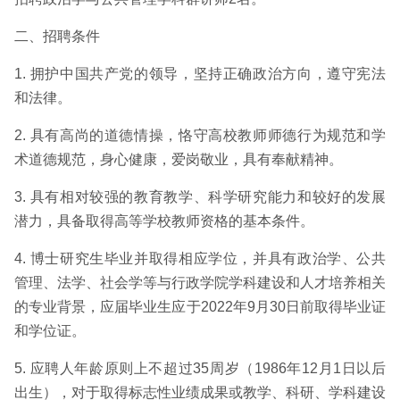
二、招聘条件
1. 拥护中国共产党的领导，坚持正确政治方向，遵守宪法
和法律。
2. 具有高尚的道德情操，恪守高校教师师德行为规范和学
术道德规范，身心健康，爱岗敬业，具有奉献精神。
3. 具有相对较强的教育教学、科学研究能力和较好的发展
潜力，具备取得高等学校教师资格的基本条件。
4. 博士研究生毕业并取得相应学位，并具有政治学、公共
管理、法学、社会学等与行政学院学科建设和人才培养相关
的专业背景，应届毕业生应于2022年9月30日前取得毕业证
和学位证。
5. 应聘人年龄原则上不超过35周岁（1986年12月1日以后
出生），对于取得标志性业绩成果或教学、科研、学科建设