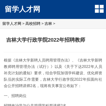
留学人才网
留学人才网
>
高校招聘
>
吉林
>
吉林大学行政学院2022年招聘教师
根据《吉林大学新聘人员聘用管理办法》、《吉林大学新聘
教师聘用管理办法（试行）》以及《关于下达2022年人员
补充计划的通知》要求，结合学院加强学科建设、优化师资
队伍的实际工作需要，吉林大学行政学院2022年拟面向社
会公开招聘讲师2名，现将有关事宜公布如下：
一、招聘岗位
招聘政治学与公共管理学科群讲师2名。