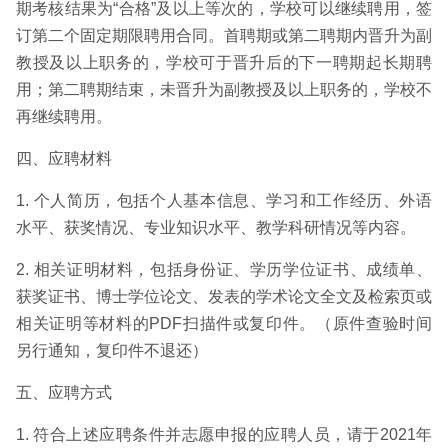
期考核结果为“合格”及以上等次的，学校可以继续聘用，签
订第二个固定期限聘用合同。首聘期或第二聘期内晋升为副
教授及以上职务的，学校可于晋升后的下一聘期起长期聘
用；第二聘期结束，未晋升为副教授及以上职务的，学校不
再继续聘用。
四、应聘材料
1. 个人简历，包括个人基本信息、学习和工作经历、外语
水平、获奖情况、专业知识水平、教学科研情况等内容。
2. 相关证明材料，包括身份证、学历学位证书、成绩单、
获奖证书、博士学位论文、发表的学术论文全文及检索页或
相关证明等材料的PDF扫描件或复印件。（原件查验时间
另行通知，复印件不退还）
五、应聘方式
1. 符合上述应聘条件并志愿申报的应聘人员，请于2021年