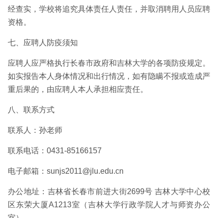
经查实，学校将追究具体责任人责任，并取消聘用人员应聘
资格。
七、应聘人防疫须知
应聘人应严格执行长春市政府和吉林大学的各项防疫规定。
如实报告本人身体情况和出行情况，如有隐瞒不报或造成严
重后果的，由应聘人本人承担相应责任。
八、联系方式
联系人：孙老师
联系电话：0431-85166157
电子邮箱：sunjs2011@jlu.edu.cn
办公地址：吉林省长春市前进大街2699号 吉林大学中心校
区东荣大厦A1213室（吉林大学行政学院人才与师资办公
室）