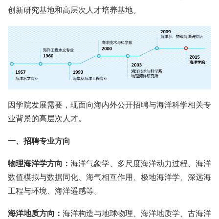
创新研究基地和高层次人才培养基地。
因学院发展需要，现面向海内外公开招聘与海洋科学相关专
业背景的高层次人才。
一、招聘专业方向
物理海洋学方向：
海洋气象学、多尺度海洋动力过程、海洋
数值模拟与数据同化、海气相互作用、极地海洋学、深远海
工程与环境、海洋遥感等。
海洋地质方向：
海洋构造与地球物理、海洋地质学、古海洋