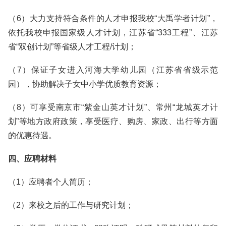
（6）大力支持符合条件的人才申报我校“大禹学者计划”，
依托我校申报国家级人才计划，江苏省“333工程”、江苏
省“双创计划”等省级人才工程/计划；
（7）保证子女进入河海大学幼儿园（江苏省省级示范
园），协助解决子女中小学优质教育资源；
（8）可享受南京市“紫金山英才计划”、常州“龙城英才计
划”等地方政府政策，享受医疗、购房、家政、出行等方面
的优惠待遇。
四、应聘材料
（1）应聘者个人简历；
（2）来校之后的工作与研究计划；