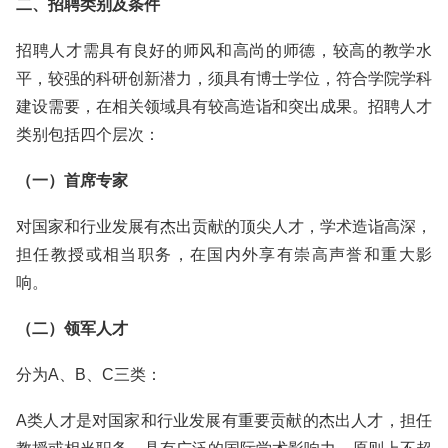
二、招聘类别及条件
招聘人才需具有良好的师风和高尚的师德，较高的教学水
平，较强的科研创新潜力，须具有博士学位，符合学院学科
建设需要，在相关领域具有较高造诣和突出成果。招聘人才
类别包括四个层次：
（一）首席专家
对国家和行业发展有杰出贡献的顶尖人才，学术造诣高深，
担任教授或相当职务，在国内外享有崇高声誉和重大影
响。
（二）领军人才
分为A、B、C三类：
A类人才是对国家和行业发展有重要贡献的杰出人才，担任