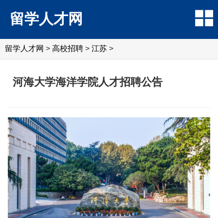
留学人才网
留学人才网
>
高校招聘
>
江苏
>
河海大学海洋学院人才招聘公告