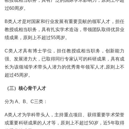
教授或相当职务，具有广泛的国际学术影响力，原则上不超
过60周岁。
B类人才是对国家和行业发展有重要贡献的领军人才，担任
教授或相当职务，具有扎实学术造诣，带领团队取得优异业
绩成果，原则上不超过55周岁。
C类人才具有博士学位，担任教授或相当职务，创新能力
强、发展潜力大，已取得同行专家认可的科研成果，具有成
长为该领域学术带头人潜力的优秀青年领军人才,原则上不
超过45周岁。
（三）核心骨干人才
分为 A、B、C三类：
A类人才为学科带头人，主持重点项目、获得重要学术荣誉
或重要科研成果的人才等，原则上不超过50岁，近5年取得