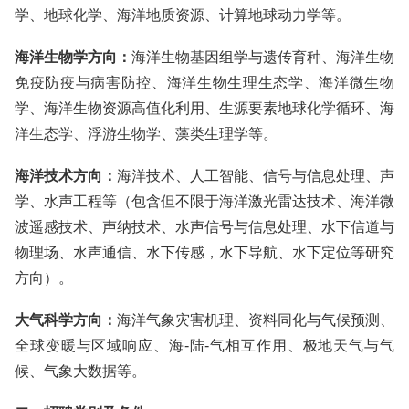
学、地球化学、海洋地质资源、计算地球动力学等。
海洋生物学方向：
海洋生物基因组学与遗传育种、海洋生物
免疫防疫与病害防控、海洋生物生理生态学、海洋微生物
学、海洋生物资源高值化利用、生源要素地球化学循环、海
洋生态学、浮游生物学、藻类生理学等。
海洋技术方向：
海洋技术、人工智能、信号与信息处理、声
学、水声工程等（包含但不限于海洋激光雷达技术、海洋微
波遥感技术、声纳技术、水声信号与信息处理、水下信道与
物理场、水声通信、水下传感，水下导航、水下定位等研究
方向）。
大气科学方向：
海洋气象灾害机理、资料同化与气候预测、
全球变暖与区域响应、海-陆-气相互作用、极地天气与气
候、气象大数据等。