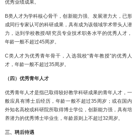
优秀业绩成果。
B类人才为学科核心骨干，创新能力强、发展潜力大，已形
成同行专家认可的科研成果，具有成为该领域学术带头人潜
力，达到学校教授/研究员专业技术职务水平的优秀人才，
年龄一般不超过45周岁。
C类人才为优秀青年骨干，入选我校“青年教授”的优秀人
才，年龄一般不超过35周岁。
（四）优秀青年人才
优秀青年人才是指已取得较好教学科研成果的青年人才，一
般应具有博士后经历，年龄一般不超过35周岁；或在国内
外知名高校或科研院所取得博士学位，创新能力强，具有培
养潜力的优秀博士毕业生，年龄原则上不超过32周岁。
三、聘后待遇