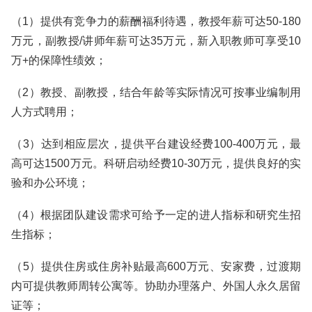
（1）提供有竞争力的薪酬福利待遇，教授年薪可达50-180
万元，副教授/讲师年薪可达35万元，新入职教师可享受10
万+的保障性绩效；
（2）教授、副教授，结合年龄等实际情况可按事业编制用
人方式聘用；
（3）达到相应层次，提供平台建设经费100-400万元，最
高可达1500万元。科研启动经费10-30万元，提供良好的实
验和办公环境；
（4）根据团队建设需求可给予一定的进人指标和研究生招
生指标；
（5）提供住房或住房补贴最高600万元、安家费，过渡期
内可提供教师周转公寓等。协助办理落户、外国人永久居留
证等；