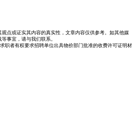
同其观点或证实其内容的真实性，文章内容仅供参考。如其他媒
载等事宜，请与我们联系。
求职者有权要求招聘单位出具物价部门批准的收费许可证明材