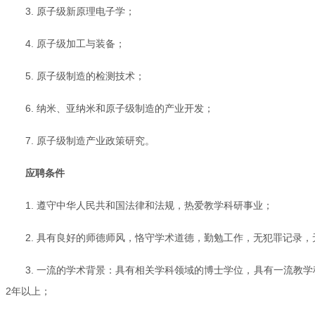
3. 原子级新原理电子学；
4. 原子级加工与装备；
5. 原子级制造的检测技术；
6. 纳米、亚纳米和原子级制造的产业开发；
7. 原子级制造产业政策研究。
应聘条件
1. 遵守中华人民共和国法律和法规，热爱教学科研事业；
2. 具有良好的师德师风，恪守学术道德，勤勉工作，无犯罪记录
3. 一流的学术背景：具有相关学科领域的博士学位，具有一流教
2年以上；