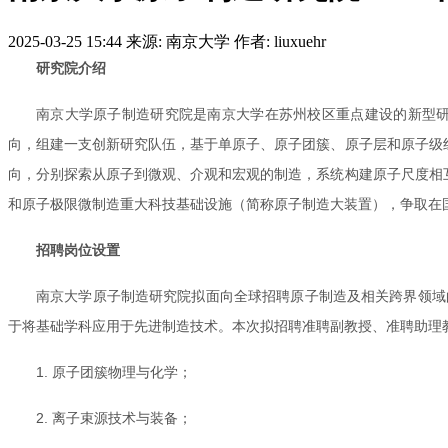
2025-03-25 15:44
来源: 南京大学
作者: liuxuehr
研究院介绍
南京大学原子制造研究院是南京大学在苏州校区重点建设的新型
向，组建一支创新研究队伍，基于单原子、原子团簇、原子层和原子级
向，分别探索从原子到微观、介观和宏观的制造，系统构建原子尺度相
和原子极限微制造重大科技基础设施（简称原子制造大装置），争取在
招聘岗位设置
南京大学原子制造研究院拟面向全球招聘原子制造及相关跨界领域
于将基础学科应用于先进制造技术。本次拟招聘准聘副教授、准聘助理
1. 原子团簇物理与化学；
2. 离子束源技术与装备；