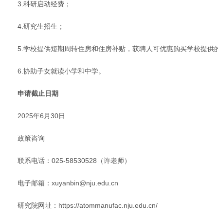
3.科研启动经费；
4.研究生招生；
5.学校提供短期周转住房和住房补贴，获聘人可优惠购买学校提供
6.协助子女就读小学和中学。
申请截止日期
2025年6月30日
政策咨询
联系电话：025-58530528（许老师）
电子邮箱：xuyanbin@nju.edu.cn
研究院网址：https://atommanufac.nju.edu.cn/