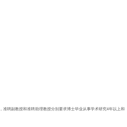
上，准聘副教授和准聘助理教授分别要求博士毕业从事学术研究4年以上和