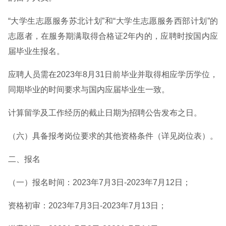
“大学生志愿服务苏北计划”和“大学生志愿服务西部计划”的
志愿者，在服务期满取得合格证2年内的，应聘时按国内应
届毕业生报名。
应聘人员需在2023年8月31日前毕业并取得相应学历学位，
同期毕业的时间要求与国内应届毕业生一致。
计算留学及工作经历的截止日期为招聘公告发布之日。
（六）具备报考岗位要求的其他资格条件（详见岗位表）。
二、报名
（一）报名时间：2023年7月3日-2023年7月12日；
资格初审：2023年7月3日-2023年7月13日；