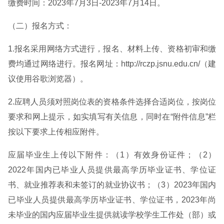
缴费时间：2023年7月3日-2023年7月14日。
（二）报名方式：
1.报名采用网络方式进行，报名、材料上传、资格初审和缴
费均通过网络进行。报名网址：http://rczp.jsnu.edu.cn/（建
议使用谷歌浏览器）。
2.应聘人员须对照岗位表的资格条件选择合适岗位，按岗位
要求和网上提示，如实填写有关信息，同时在“附件信息”栏
按以下要求上传相应附件。
应届毕业生上传以下附件：（1）有效身份证件；（2）
2022年国内已毕业人员提供最高学历毕业证书、学位证
书、就业推荐表和未签订的就业协议书；（3）2023年国内
已毕业人员提供最高学历毕业证书、学位证书，2023年尚
未毕业的国内应届毕业生提供就读学校学生工作处（部）或