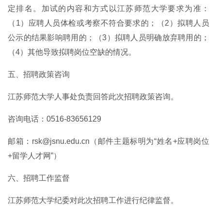
定排名。加试的内容和方式以江苏师范大学要求为准：
（1）应聘人员体检或考察不符合要求的；（2）拟聘人员
公示的结果影响聘用的；（3）拟聘人员明确放弃聘用的；
（4）其他导致拟聘岗位空缺的情况。
五、招聘政策咨询
江苏师范大学人事处负责回答此次招聘政策咨询。
咨询电话：0516-83656129
邮箱：rsk@jsnu.edu.cn（邮件主题标明为“姓名+应聘岗位
+留学人才网”）
六、招聘工作监督
江苏师范大学纪委对此次招聘工作进行纪律监督。