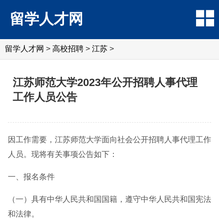
留学人才网
留学人才网
>
高校招聘
>
江苏
>
江苏师范大学2023年公开招聘人事代理
工作人员公告
因工作需要，江苏师范大学面向社会公开招聘人事代理工作
人员。现将有关事项公告如下：
一、报名条件
（一）具有中华人民共和国国籍，遵守中华人民共和国宪法
和法律。