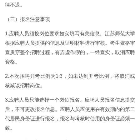
律不退。
（三）报名注意事项
1.应聘人员须按岗位要求如实填写有关信息。江苏师范大学
根据应聘人员提供的信息及证明材料进行审核。考生资格审
查贯穿整个招聘过程，有弄虚作假的，一经查实，取消应聘
资格。
2.本次招聘开考比例为1:3，如未达到开考比例，将取消或
核减该招聘岗位。
3.应聘人员只能选择一个岗位报名。应聘人员报名信息提交
后，不可更改报名信息。应聘人员应使用在有效期内的第二
代居民身份证进行报名，报名与考核时使用的身份证必须一
致。