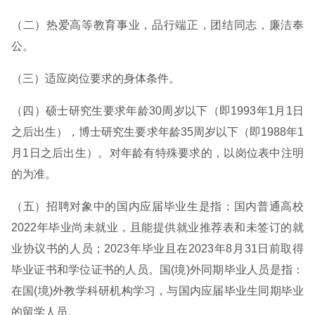
（二）热爱高等教育事业，品行端正，团结同志，廉洁奉
公。
（三）适应岗位要求的身体条件。
（四）硕士研究生要求年龄30周岁以下（即1993年1月1日
之后出生），博士研究生要求年龄35周岁以下（即1988年1
月1日之后出生）。对年龄有特殊要求的，以岗位表中注明
的为准。
（五）招聘对象中的国内应届毕业生是指：国内普通高校
2022年毕业尚未就业，且能提供就业推荐表和未签订的就
业协议书的人员；2023年毕业且在2023年8月31日前取得
毕业证书和学位证书的人员。国(境)外同期毕业人员是指：
在国(境)外教学科研机构学习，与国内应届毕业生同期毕业
的留学人员。