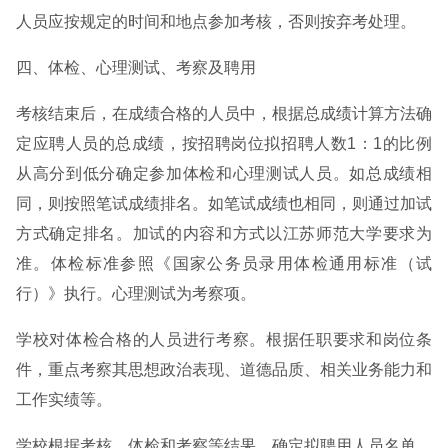
人员应按规定的时间和地点参加考核，否则按弃考处理。
四、体检、心理测试、考察及聘用
考核结束后，在成绩合格的人员中，根据总成绩计算方法确
定应聘人员的总成绩，按招聘岗位拟招聘人数1：1的比例
从高分到低分确定参加体检和心理测试人员。如总成绩相
同，则按照笔试成绩排名。如笔试成绩也相同，则通过加试
方式确定排名。加试的内容和方式以江苏师范大学要求为
准。体检标准参照《国家公务员录用体检通用标准（试
行）》执行。心理测试为考察项。
学校对体检合格的人员进行考察。根据任职要求和岗位条
件，重点考察其思想政治表现、道德品质、相关业务能力和
工作实绩等。
学校根据考核、体检和考察等结果，确定拟聘用人员名单。