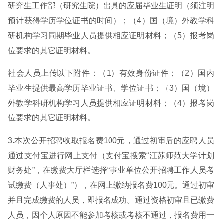
研究生工作部（研究生院）出具的应届毕业生证明（须注明
预计获得学历学位证书的时间）；（4）国（境）外教学科
研机构学习同期毕业人员提供相应证明材料；（5）报考岗
位要求的其它证明材料。
社会人员上传以下附件：（1）有效身份证件；（2）国内
毕业生提供最高学历毕业证书、学位证书；（3）国（境）
外教学科研机构学习人员提供相应证明材料；（4）报考岗
位要求的其它证明材料。
3.本次公开招聘收取报名费100元，通过初审后的应聘人员
通过支付宝进行网上支付（支付宝搜索“江苏师范大学计划
财务处”，在缴费大厅栏选择“事业单位公开招聘工作人员考
试缴费（人事处）”），在网上缴纳报名费100元。通过初审
并且完成缴费的人员，即报名成功。通过资格初审且已缴费
人员，因个人原因不能参加考核或考核不通过，报名费用一