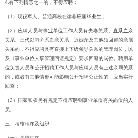
4.有下列情形之一的，不得应聘：
（1）现役军人、普通高校在读非应届毕业生；
（2）应聘人员与事业单位工作人员有夫妻关系、直系血亲
关系、三代以内旁系血亲关系、近姻亲及其他须回避的亲属
关系的，不得应聘具有直接上下级领导关系的管理岗位，以
及《事业单位人事管理回避规定》要求回避的岗位。聘用单
位负责人员和公开招聘工作人员与应聘人员有上述亲属关系
的，或者有其他情形可能影响公开招聘公正性的，应当实行
回避；
（3）国家和省另有规定不得应聘到事业单位有关岗位的人
员。
三、考核程序及组织
（一）考核程序