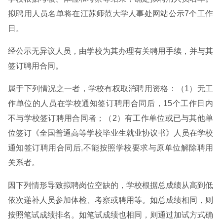
拟聘用人员名单将在江苏师范大学人事处网站公示7个工作
日。
经公示无异议人员，由学校为其办理有关聘用手续，并与其
签订聘用合同。
属于下列情况之一者，学校有权取消聘用资格：（1）无工
作单位的人员在学校通知签订聘用合同后，15个工作日内
不与学校签订聘用合同者；（2）有工作单位或已与其他单
位签订《全国普通高等学校毕业生就业协议书》人员在学校
通知签订聘用合同后,不能按照学校要求与原单位解除聘用
关系者。
因下列情形导致拟聘岗位空缺的，学校根据总成绩从高到低
依次递补人员参加体检、考察或聘用等。如总成绩相同，则
按照笔试成绩排名。如笔试成绩也相同，则通过加试方式确