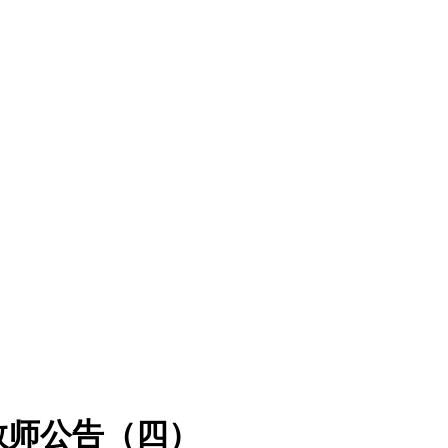
教师公告（四）