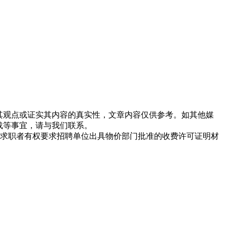
同其观点或证实其内容的真实性，文章内容仅供参考。如其他媒
载等事宜，请与我们联系。
求职者有权要求招聘单位出具物价部门批准的收费许可证明材