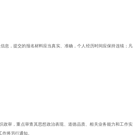
如实填报个人信息，提交的报名材料应当真实、准确，个人经历时间应保持连续；凡
织政审，重点审查其思想政治表现、道德品质、相关业务能力和工作实
工作将另行通知。