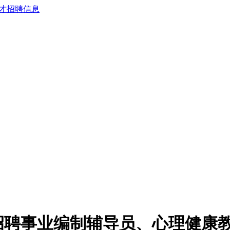
开招聘事业编制辅导员、心理健康