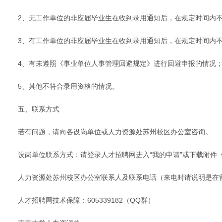
2、无工作单位的非应届毕业生在收到录用通知后，在规定时间内
3、有工作单位的非应届毕业生在收到录用通知后，在规定时间内
4、有未遵照《事业单位人事管理回避规定》进行回避申报的情况
5、其他不符合录用资格的情况。
五、联系方式
若有问题，请向各设岗单位或人力资源处苏州校区办公室咨询。
设岗单位联系方式：请登录人才招聘网进入“我的申请”或下载附件
人力资源处苏州校区办公室联系人及联系电话（来电时请说明是在留学人才网
人才招聘网技术保障：605339182（QQ群）