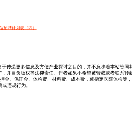
岗位招聘计划表（四）
转载出于传递更多信息及方便产业探讨之目的，并不意味着本站赞
源”，并自负版权等法律责任。作者如果不希望被转载或者联系转
押金、保证金、体检费、材料费、成本费，或指定医院体检等，
骗或违规行为。