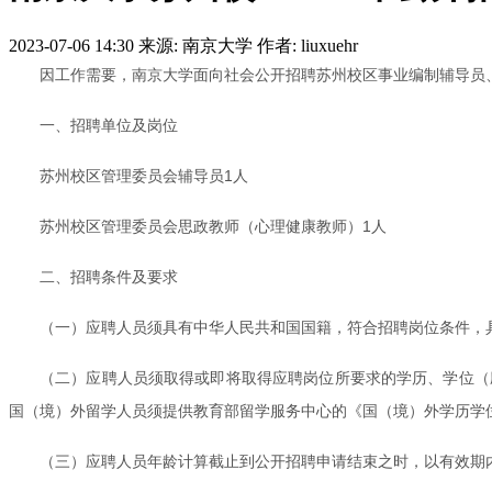
2023-07-06 14:30
来源: 南京大学
作者: liuxuehr
因工作需要，南京大学面向社会公开招聘苏州校区事业编制辅导员
一、招聘单位及岗位
苏州校区管理委员会辅导员1人
苏州校区管理委员会思政教师（心理健康教师）1人
二、招聘条件及要求
（一）应聘人员须具有中华人民共和国国籍，符合招聘岗位条件，具
（二）应聘人员须取得或即将取得应聘岗位所要求的学历、学位（应
国（境）外留学人员须提供教育部留学服务中心的《国（境）外学历学
（三）应聘人员年龄计算截止到公开招聘申请结束之时，以有效期内的身