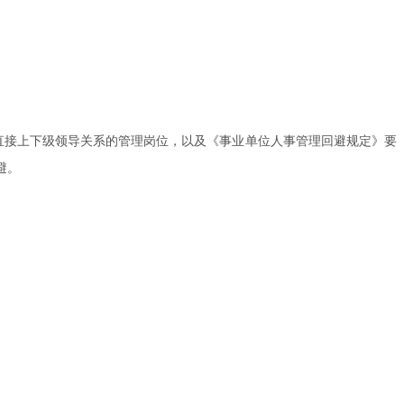
直接上下级领导关系的管理岗位，以及《事业单位人事管理回避规定》要
避。