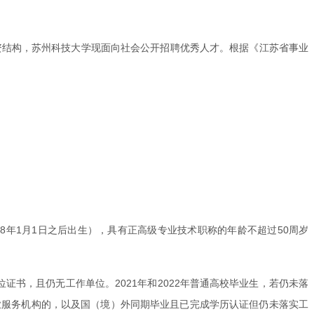
资结构，苏州科技大学现面向社会公开招聘优秀人才。根据《江苏省事业
78年1月1日之后出生），具有正高级专业技术职称的年龄不超过50周岁
证书，且仍无工作单位。2021年和2022年普通高校毕业生，若仍未落
业服务机构的，以及国（境）外同期毕业且已完成学历认证但仍未落实工