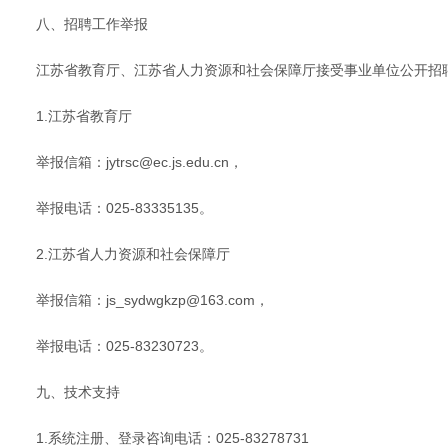
八、招聘工作举报
江苏省教育厅、江苏省人力资源和社会保障厅接受事业单位公开招
1.江苏省教育厅
举报信箱：jytrsc@ec.js.edu.cn，
举报电话：025-83335135。
2.江苏省人力资源和社会保障厅
举报信箱：js_sydwgkzp@163.com，
举报电话：025-83230723。
九、技术支持
1.系统注册、登录咨询电话：025-83278731