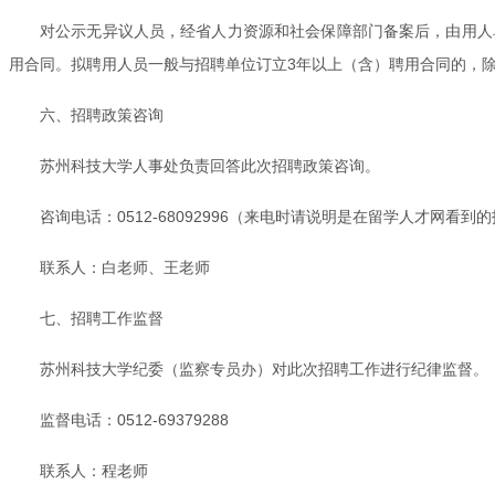
对公示无异议人员，经省人力资源和社会保障部门备案后，由用人
用合同。拟聘用人员一般与招聘单位订立3年以上（含）聘用合同的，
六、招聘政策咨询
苏州科技大学人事处负责回答此次招聘政策咨询。
咨询电话：0512-68092996（来电时请说明是在留学人才网看到
联系人：白老师、王老师
七、招聘工作监督
苏州科技大学纪委（监察专员办）对此次招聘工作进行纪律监督。
监督电话：0512-69379288
联系人：程老师