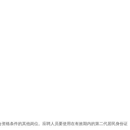
。
合资格条件的其他岗位。应聘人员要使用在有效期内的第二代居民身份证