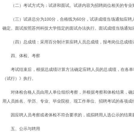
（二）考试方式为：试讲和面试。试讲内容为招聘岗位相关的专业
（三）试讲总分为100分，合格线为60分，试讲成绩当场通知应聘
确定。面试按照苏州科技大学指定的面试办法执行。面试成绩当场通知应
（四）总成绩：采用百分制计算应聘人员总成绩，报考岗位总成绩计
四、体检、考察
考试结束后，根据总成绩计算方法确定应聘人员的总成绩，在各单
（试行）》执行。
对体检合格人员由用人单位组织考察，并根据考察和体检结果，确
用人员姓名、学历、专业、毕业院校、现工作单位、招聘考试的各项成
因应聘人员考察或者体检不符合要求的，或拟聘用人选公示的结果
五、公示与聘用