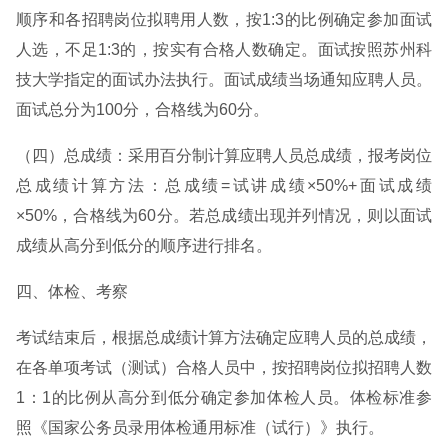
顺序和各招聘岗位拟聘用人数，按1:3的比例确定参加面试
人选，不足1:3的，按实有合格人数确定。面试按照苏州科
技大学指定的面试办法执行。面试成绩当场通知应聘人员。
面试总分为100分，合格线为60分。
（四）总成绩：采用百分制计算应聘人员总成绩，报考岗位
总成绩计算方法：总成绩=试讲成绩×50%+面试成绩
×50%，合格线为60分。若总成绩出现并列情况，则以面试
成绩从高分到低分的顺序进行排名。
四、体检、考察
考试结束后，根据总成绩计算方法确定应聘人员的总成绩，
在各单项考试（测试）合格人员中，按招聘岗位拟招聘人数
1：1的比例从高分到低分确定参加体检人员。体检标准参
照《国家公务员录用体检通用标准（试行）》执行。