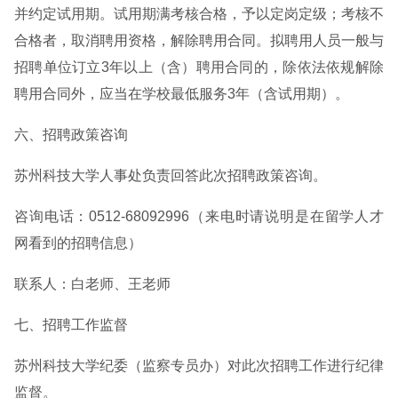
并约定试用期。试用期满考核合格，予以定岗定级；考核不
合格者，取消聘用资格，解除聘用合同。拟聘用人员一般与
招聘单位订立3年以上（含）聘用合同的，除依法依规解除
聘用合同外，应当在学校最低服务3年（含试用期）。
六、招聘政策咨询
苏州科技大学人事处负责回答此次招聘政策咨询。
咨询电话：0512-68092996（来电时请说明是在留学人才
网看到的招聘信息）
联系人：白老师、王老师
七、招聘工作监督
苏州科技大学纪委（监察专员办）对此次招聘工作进行纪律
监督。