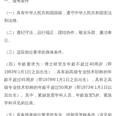
一、报考条件
（一）具有中华人民共和国国籍，遵守中华人民共和国宪法
和法律。
（二）遵纪守法，品行端正，团结协作，敬业乐群、廉洁奉
公。
（三）适应岗位要求的身体条件。
（四）年龄要求为：博士研究生年龄不超过40周岁（即
1983年1月1日之后出生），具有副高级专业技术职称的年
龄不超过45周岁（即1978年1月1日之后出生），具有正高
级专业技术职称的年龄不超过50周岁（即1973年1月1日以
后出生）。其中，紧缺急需学科人员，年龄放宽5岁。紧急
学科详见岗位表。
（五）具备报考岗位要求的专业、技能等资格条件（详见岗