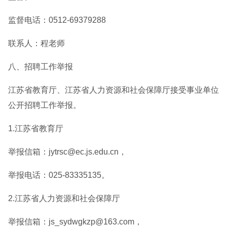
监督电话：0512-69379288
联系人：程老师
八、招聘工作举报
江苏省教育厅、江苏省人力资源和社会保障厅接受事业单位
公开招聘工作举报。
1.江苏省教育厅
举报信箱：jytrsc@ec.js.edu.cn，
举报电话：025-83335135。
2.江苏省人力资源和社会保障厅
举报信箱：js_sydwgkzp@163.com，