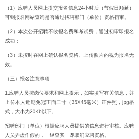
（1）应聘人员网上提交报名信息24小时后（节假日顺延）
可到报名网站查询是否通过招聘部门（单位）资格初审。
（2）本次公开招聘不收报名费和考试费，通过初审即报名
成功；
（3）未按时在网上确认报名资格、上传照片的视为报名无
效。
（三）报名注意事项
1.应聘人员按岗位要求和网上提示，如实填写有关信息，并
上传本人近期免冠正面二寸（35X45毫米）证件照，jpg格
式，大小为20Kb以下。
招聘部门（单位）根据应聘人员提供的信息进行审核。应聘
人员弄虚作假的，一经查实，即取消应聘资格。