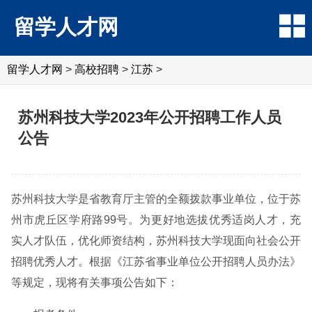
留学人才网
留学人才网
>
高校招聘
>
江苏
>
苏州科技大学2023年公开招聘工作人员
公告
苏州科技大学是省教育厅主管的全额拨款事业单位，位于苏
州市虎丘区学府路99号。为更好地选拔优秀适岗人才，充
实人才队伍，优化师资结构，苏州科技大学现面向社会公开
招聘优秀人才。根据《江苏省事业单位公开招聘人员办法》
等规定，现将有关事项公告如下：