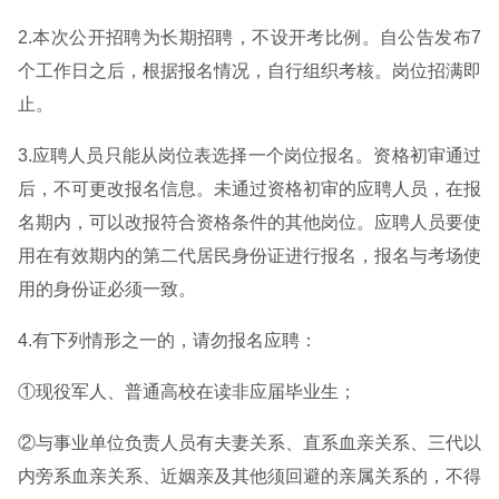
2.本次公开招聘为长期招聘，不设开考比例。自公告发布7
个工作日之后，根据报名情况，自行组织考核。岗位招满即
止。
3.应聘人员只能从岗位表选择一个岗位报名。资格初审通过
后，不可更改报名信息。未通过资格初审的应聘人员，在报
名期内，可以改报符合资格条件的其他岗位。应聘人员要使
用在有效期内的第二代居民身份证进行报名，报名与考场使
用的身份证必须一致。
4.有下列情形之一的，请勿报名应聘：
①现役军人、普通高校在读非应届毕业生；
②与事业单位负责人员有夫妻关系、直系血亲关系、三代以
内旁系血亲关系、近姻亲及其他须回避的亲属关系的，不得