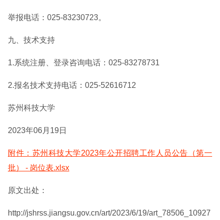
举报电话：025-83230723。
九、技术支持
1.系统注册、登录咨询电话：025-83278731
2.报名技术支持电话：025-52616712
苏州科技大学
2023年06月19日
附件：苏州科技大学2023年公开招聘工作人员公告（第一
批） - 岗位表.xlsx
原文出处：
http://jshrss.jiangsu.gov.cn/art/2023/6/19/art_78506_10927