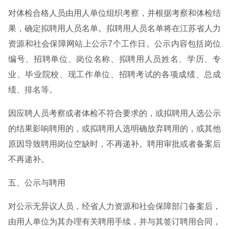
对体检合格人员由用人单位组织考察，并根据考察和体检结
果，确定拟聘用人员名单。拟聘用人员名单将在江苏省人力
资源和社会保障网站上公示7个工作日。公示内容包括岗位
编号、招聘单位、岗位名称、拟聘用人员姓名、学历、专
业、毕业院校、现工作单位、招聘考试的各项成绩、总成
绩、排名等。
因应聘人员考察或者体检不符合要求的，或拟聘用人选公示
的结果影响聘用的，或拟聘用人选明确放弃聘用的，或其他
原因导致聘用岗位空缺时，不再递补。聘用审批或者备案后
不再递补。
五、公示与聘用
对公示无异议人员，经省人力资源和社会保障部门备案后，
由用人单位为其办理有关聘用手续，并与其签订聘用合同，