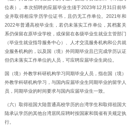
位表）。本次招聘的应届毕业生须于2023年12月31日前毕
业并取得相应学历学位证书，且仍无工作单位。2021年和
2022年普通高校毕业生，若仍未落实工作单位，其档案关
系仍保留在原毕业学校，或保留在各级毕业生就业主管部门
（毕业生就业指导服务中心）、人才交流服务机构和公共就
业服务机构的，以及国（境）外同期毕业且已完成学历认证
但仍未落实工作单位的人员，可应聘应届毕业生岗位。
国（境）外教学科研机构学习同期毕业人员，指在国（境）
外教学科研机构学习，与国内应届毕业生同期毕业的留学人
员，同期毕业的时间要求与国内应届毕业生一致。
（六）取得祖国大陆普通高校学历的台湾学生和取得祖国大
陆承认学历的其他台湾居民应聘时按国家和我省有关规定执
行。