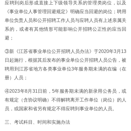
应聘到岗后形成直接上下级领导关系的管理类岗位，以及
《事业单位人事管理回避规定》明确应当回避的岗位；聘用
单位负责人员和公开招聘工作人员与应聘人员有上述亲属关
系的，或者有其他情形可能影响公开招聘公正性的应当回
避；
③新《江苏省事业单位公开招聘人员办法》于2020年3月13
日起施行，根据其后发布的事业单位公开招聘人员公告，被
聘用到江苏省地方各类事业单位3年服务期未满的在编（在
册）人员；
④2023年8月31日前，5年服务期未满的新录用公务员，或
有规定（含协议明确）不得解聘离开工作单位（岗位）的人
员，或国家和省另有规定不得应聘到事业单位的人员。
三、考试科目、时间和实施办法