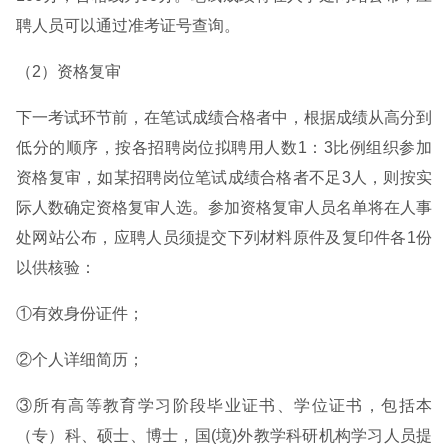
聘人员可以通过准考证号查询。
（2）资格复审
下一考试环节前，在笔试成绩合格者中，根据成绩从高分到
低分的顺序，按各招聘岗位拟聘用人数1：3比例组织参加
资格复审，如某招聘岗位笔试成绩合格者不足3人，则按实
际人数确定资格复审人选。参加资格复审人员名单将在人事
处网站公布，应聘人员须提交下列材料原件及复印件各1份
以供核验：
①有效身份证件；
②个人详细简历；
③所有高等教育学习阶段毕业证书、学位证书，包括本
（专）科、硕士、博士，国(境)外教学科研机构学习人员提