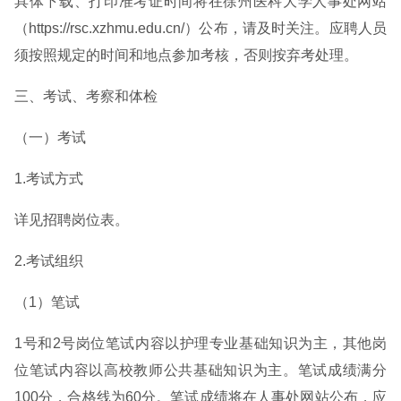
具体下载、打印准考证时间将在徐州医科大学人事处网站
（https://rsc.xzhmu.edu.cn/）公布，请及时关注。应聘人员
须按照规定的时间和地点参加考核，否则按弃考处理。
三、考试、考察和体检
（一）考试
1.考试方式
详见招聘岗位表。
2.考试组织
（1）笔试
1号和2号岗位笔试内容以护理专业基础知识为主，其他岗
位笔试内容以高校教师公共基础知识为主。笔试成绩满分
100分，合格线为60分。笔试成绩将在人事处网站公布，应