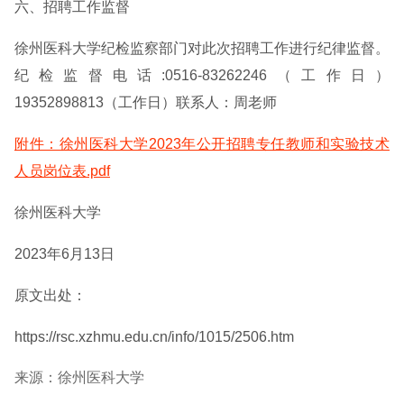
六、招聘工作监督
徐州医科大学纪检监察部门对此次招聘工作进行纪律监督。
纪检监督电话:0516-83262246（工作日）
19352898813（工作日）联系人：周老师
附件：徐州医科大学2023年公开招聘专任教师和实验技术
人员岗位表.pdf
徐州医科大学
2023年6月13日
原文出处：
https://rsc.xzhmu.edu.cn/info/1015/2506.htm
来源：徐州医科大学