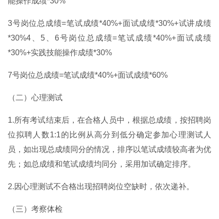
能操作成绩*30%
3号岗位总成绩=笔试成绩*40%+面试成绩*30%+试讲成绩
*30%4、5、6号岗位总成绩=笔试成绩*40%+面试成绩
*30%+实践技能操作成绩*30%
7号岗位总成绩=笔试成绩*40%+面试成绩*60%
（二）心理测试
1.所有考试结束后，在合格人员中，根据总成绩，按招聘岗
位拟聘人数1:1的比例从高分到低分确定参加心理测试人
员，如出现总成绩同分的情况，排序以笔试成绩较高者为优
先；如总成绩和笔试成绩均同分，采用加试确定排序。
2.因心理测试不合格出现招聘岗位空缺时，依次递补。
（三）考察体检