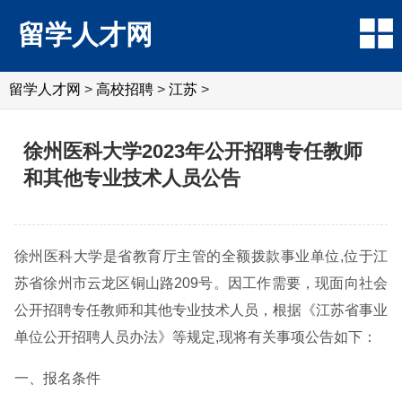
留学人才网
留学人才网
>
高校招聘
>
江苏
>
徐州医科大学2023年公开招聘专任教师
和其他专业技术人员公告
徐州医科大学是省教育厅主管的全额拨款事业单位,位于江
苏省徐州市云龙区铜山路209号。因工作需要，现面向社会
公开招聘专任教师和其他专业技术人员，根据《江苏省事业
单位公开招聘人员办法》等规定,现将有关事项公告如下：
一、报名条件