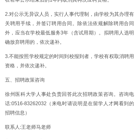
2.对公示无异议人员，实行人事代理制，由学校为其办理有
关聘用手续，并签订聘用合同。除依法依规解除聘用合同
外，应当在学校最低服务3年（含试用期）。拟聘用人选明
确放弃聘用的，依次递补。
3.不能按照学校规定的时间到校报到者，学校有权取消聘用
资格，并依次递补。
五、招聘政策咨询
徐州医科大学人事处负责回答此次招聘政策咨询。咨询电
话:0516-83262032（来电时请说明是在留学人才网看到的
招聘信息）
联系人:王老师马老师