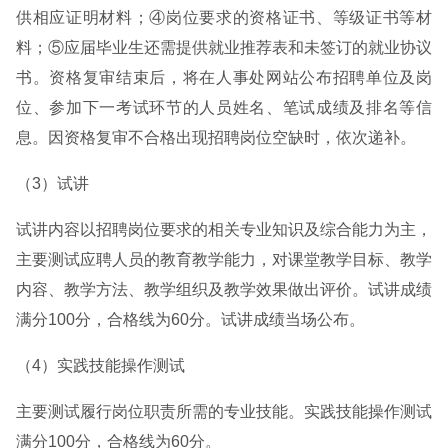
供相应证明材料；④岗位要求的资格证书、等级证书等材
料；⑤应届毕业生还需提供就业推荐表和未签订的就业协议
书。资格复审结束后，将在人事处网站公布招聘单位及岗
位、参加下一考试环节的人员姓名、笔试成绩及排名等信
息。因资格复审不合格出现招聘岗位空缺时，依次递补。
（3）试讲
试讲内容以招聘岗位要求的相关专业知识及综合能力为主，
主要测试应聘人员的教育教学能力，对课堂教学目标、教学
内容、教学方法、教学组织及教学效果做出评价。试讲成绩
满分100分，合格线为60分。试讲成绩当场公布。
（4）实践技能操作测试
主要测试履行岗位职责所需的专业技能。实践技能操作测试
满分100分，合格线为60分。