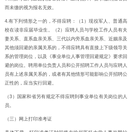
而未缴的视为报名无效。
4.有下列情形之一的，不得应聘：（1）现役军人、普通高
校在读非应届毕业生。（2）应聘人员与学校工作人员有夫
妻关系、直系血亲关系、三代以内旁系血亲关系、近姻亲及
其他须回避的亲属关系的，不得应聘具有直接上下级领导关
系的管理岗位，以及《事业单位人事管理回避规定》要求回
避的岗位。聘用单位负责人员和公开招聘工作人员与应聘人
员有上述亲属关系的，或者有其他情形可能影响公开招聘公
正性的，应当实行回避。
（3）国家和省另有规定不得应聘到事业单位有关岗位的人
员。
（三）网上打印准考证