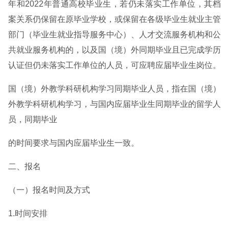
年和2022年普通高校毕业生，若仍未落实工作单位，其档
案关系仍保留在原毕业学校，或保留在各级毕业生就业主管
部门（毕业生就业指导服务中心）、人才交流服务机构和公
共就业服务机构的，以及国（境）外同期毕业且已完成学历
认证但仍未落实工作单位的人员，可应聘应届毕业生岗位。
国（境）外教学科研机构学习同期毕业人员，指在国（境）
外教学科研机构学习，与国内应届毕业生同期毕业的留学人
员，同期毕业
的时间要求与国内应届毕业生一致。
二、报名
（一）报名时间及方式
1.时间安排