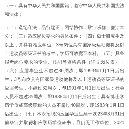
（一）具有中华人民共和国国籍，遵守中华人民共和国宪法
和法律；
（二）遵纪守法，品行端正，团结协作，敬业乐群、廉洁奉
公；（三）适应岗位要求的身体条件；（四）硕士研究生及
以上，并具有相应学位，3号岗位具有国家级运动健将及以
上运动员等级证书的考生，学历可放宽至本科。（五）具备
报考岗位要求的专业、技能等资格条件（详见岗位表）；
（六）应届毕业生不超过30周岁，即1993年1月1日后出
生，3号岗位具有国家级运动健将及以上运动员等级证书的
应届考生，不超过32周岁，即1991年1月1日后出生；社会
人员不超过35周岁，即1988年1月1日后出生；具有博士学
历学位或高级职称的人员不超过40周岁，即1983年1月1日
后出生；（七）本次招聘的应届毕业生须于2023年8月31日
前毕业并取得相应学历学位证书，且仍无工作单位。2021