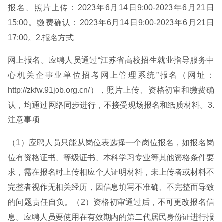
报名、照片上传：2023年6月14日9:00-2023年6月21日
15:00。缴费确认：2023年6月14日9:00-2023年6月21日
17:00。2.报名方式
网上报名。应聘人员通过“江苏省高校招生就业指导服务中
心机关企事业单位招考网上管理系统”报名（网址：
http://zkfw.91job.org.cn/），照片上传、资格初审和缴费确
认，均通过网络同步进行，不接受现场报名和纸质材料。3.
注意事项
（1）应聘人员只能从岗位表选择一个岗位报名，如报名岗
位有资格证书、等级证书、本科学习专业等其他资格条件要
求，需在报名时上传相应个人证明材料，未上传者或材料不
完整者视作无相关经历，因信息填写不准确、不完整而导致
的问题责任自负。（2）资格初审通过后，不可更改报名信
息。应聘人员要使用在有效期内的第二代居民身份证进行报