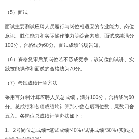
（5）面试
面试主要测试应聘人员履行与岗位相适应的专业能力、岗位
意识、胜任能力和实际操作能力等综合素质。面试成绩满分
100分，合格线为60分。面试成绩当场告知。
（6）资格复审后某岗位若不形成竞争，该岗位的试讲、实
践技能操作和面试的合格线为70分。
（7）考试成绩计算方法
采用百分制计算应聘人员总成绩，满分100分，合格线为60
分。总成绩和各项成绩均计算到小数点后两位数，尾数四舍
五入。各岗位总成绩计算办法如下：
1、2号岗位总成绩=笔试成绩*40%+试讲成绩*30%+实践技