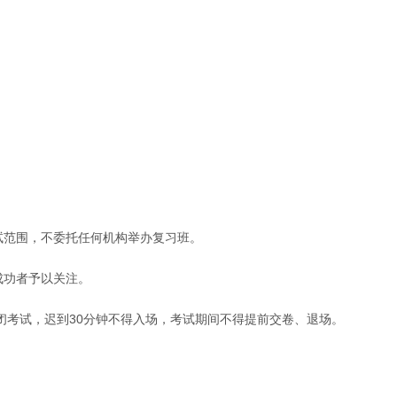
试范围，不委托任何机构举办复习班。
成功者予以关注。
考试，迟到30分钟不得入场，考试期间不得提前交卷、退场。