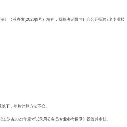
（苏办发[2020]9号）精神，我校决定面向社会公开招聘7名专业技
岁及以下，年龄计算方法不变。
《江苏省2023年度考试录用公务员专业参考目录》设置并审核。