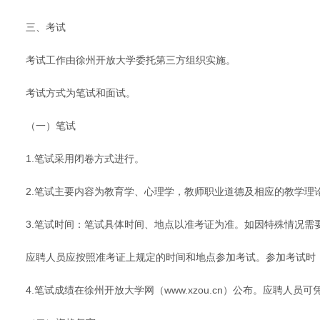
三、考试
考试工作由徐州开放大学委托第三方组织实施。
考试方式为笔试和面试。
（一）笔试
1.笔试采用闭卷方式进行。
2.笔试主要内容为教育学、心理学，教师职业道德及相应的教学理
3.笔试时间：笔试具体时间、地点以准考证为准。如因特殊情况需要调
应聘人员应按照准考证上规定的时间和地点参加考试。参加考试时
4.笔试成绩在徐州开放大学网（www.xzou.cn）公布。应聘人员