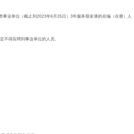
事业单位（截止到2023年6月25日）3年服务期未满的在编（在册）人
规定不得应聘到事业单位的人员。