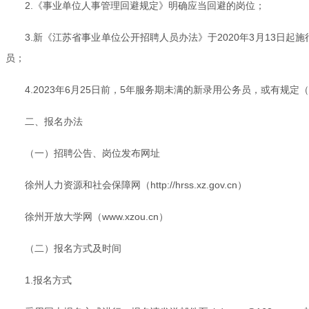
2.《事业单位人事管理回避规定》明确应当回避的岗位；
3.新《江苏省事业单位公开招聘人员办法》于2020年3月13日
员；
4.2023年6月25日前，5年服务期未满的新录用公务员，或有
二、报名办法
（一）招聘公告、岗位发布网址
徐州人力资源和社会保障网（http://hrss.xz.gov.cn）
徐州开放大学网（www.xzou.cn）
（二）报名方式及时间
1.报名方式