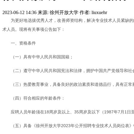
2023-06-12 14:36
来源: 徐州开放大学
作者: liuxuehr
为更好地选拔优秀人才，改善师资结构，解决专业技术人员紧缺的问
术人员。现将有关事项公告如下：
一、资格条件
（一）具有中华人民共和国国籍；
（二）遵守中华人民共和国宪法和法律，拥护中国共产党领导和社
（三）热爱教育事业，具备良好的政治素质和道德品行，具有正常
（四）符合相应的年龄条件：
应聘人员年龄须在18周岁及以上、35周岁及以下（1987年7月1
（五）具备《徐州开放大学2023年公开招聘专业技术人员岗位表