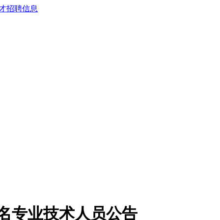
7名专业技术人员公告