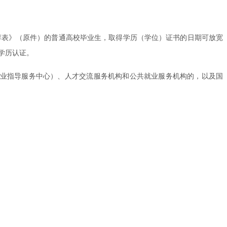
业推荐表》（原件）的普通高校毕业生，取得学历（学位）证书的日期可放宽
心学历认证。
生就业指导服务中心）、人才交流服务机构和公共就业服务机构的，以及国