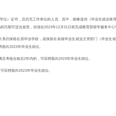
得学历（学位）证书，且仍无工作单位的人员。其中，能够提供《毕业生就
书的日期可适当放宽，但须在2023年12月31日前完成教育部留学服务中
档案关系仍保留在原毕业学校，或保留在各级毕业生就业主管部门（毕业
面向2023年毕业生岗位。
且考核合格后2年内的，可应聘面向2023年毕业生岗位。
可应聘面向2023年毕业生岗位。