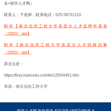
名+留学人才网）
联系人：卞老师，联系电话：025-58731210
附件【南京信息工程大学高层次人才应聘申请表
（2023）.jpg】
附件【南京信息工程大学高层次人才招牌启事
（2023）.jpg】
原文出处：
https://fzxy.nuist.edu.cn/info/1205/4451.htm
来源：南京信息工程大学
留学人才网
版权所有
皖ICP备18007485号-6