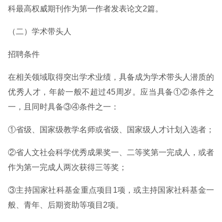
科最高权威期刊作为第一作者发表论文2篇。
（二）学术带头人
招聘条件
在相关领域取得突出学术业绩，具备成为学术带头人潜质的
优秀人才，年龄一般不超过45周岁。应当具备①②条件之
一，且同时具备③④条件之一：
①省级、国家级教学名师或省级、国家级人才计划入选者；
②省人文社会科学优秀成果奖一、二等奖第一完成人，或者
作为第一完成人两次获得三等奖；
③主持国家社科基金重点项目1项，或主持国家社科基金一
般、青年、后期资助等项目2项。