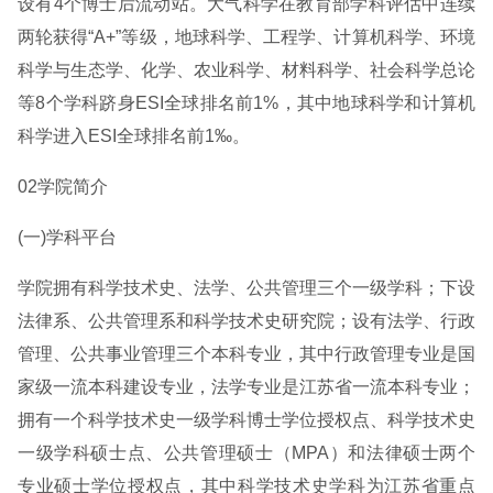
设有4个博士后流动站。大气科学在教育部学科评估中连续
两轮获得“A+”等级，地球科学、工程学、计算机科学、环境
科学与生态学、化学、农业科学、材料科学、社会科学总论
等8个学科跻身ESI全球排名前1%，其中地球科学和计算机
科学进入ESI全球排名前1‰。
02学院简介
(一)学科平台
学院拥有科学技术史、法学、公共管理三个一级学科；下设
法律系、公共管理系和科学技术史研究院；设有法学、行政
管理、公共事业管理三个本科专业，其中行政管理专业是国
家级一流本科建设专业，法学专业是江苏省一流本科专业；
拥有一个科学技术史一级学科博士学位授权点、科学技术史
一级学科硕士点、公共管理硕士（MPA）和法律硕士两个
专业硕士学位授权点，其中科学技术史学科为江苏省重点