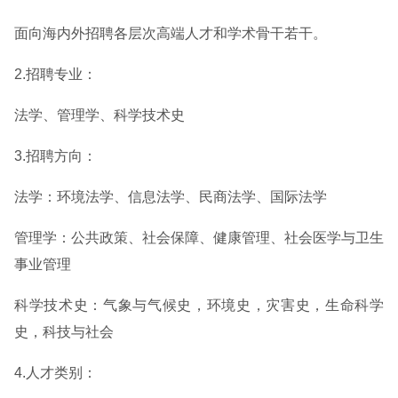
面向海内外招聘各层次高端人才和学术骨干若干。
2.招聘专业：
法学、管理学、科学技术史
3.招聘方向：
法学：环境法学、信息法学、民商法学、国际法学
管理学：公共政策、社会保障、健康管理、社会医学与卫生
事业管理
科学技术史：气象与气候史，环境史，灾害史，生命科学
史，科技与社会
4.人才类别：