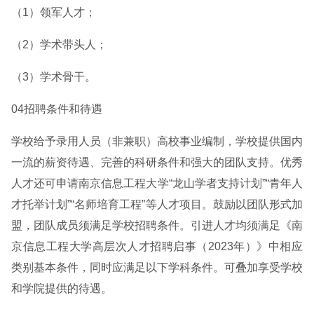
（1）领军人才；
（2）学术带头人；
（3）学术骨干。
04招聘条件和待遇
学校给予录用人员（非兼职）高校事业编制，学校提供国内
一流的薪资待遇、完善的科研条件和强大的团队支持。优秀
人才还可申请南京信息工程大学“龙山学者支持计划”“青年人
才托举计划”“名师培育工程”等人才项目。鼓励以团队形式加
盟，团队成员须满足学校招聘条件。引进人才均须满足《南
京信息工程大学高层次人才招聘启事（2023年）》中相应
类别基本条件，同时应满足以下学科条件。可叠加享受学校
和学院提供的待遇。