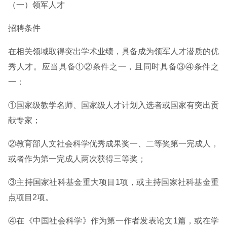
（一）领军人才
招聘条件
在相关领域取得突出学术业绩，具备成为领军人才潜质的优
秀人才。应当具备①②条件之一，且同时具备③④条件之
一：
①国家级教学名师、国家级人才计划入选者或国家有突出贡
献专家；
②教育部人文社会科学优秀成果奖一、二等奖第一完成人，
或者作为第一完成人两次获得三等奖；
③主持国家社科基金重大项目1项，或主持国家社科基金重
点项目2项。
④在《中国社会科学》作为第一作者发表论文1篇，或在学