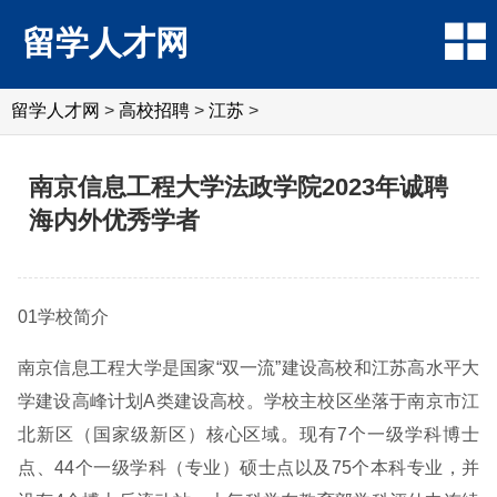
留学人才网
留学人才网
>
高校招聘
>
江苏
>
南京信息工程大学法政学院2023年诚聘
海内外优秀学者
01学校简介
南京信息工程大学是国家“双一流”建设高校和江苏高水平大
学建设高峰计划A类建设高校。学校主校区坐落于南京市江
北新区（国家级新区）核心区域。现有7个一级学科博士
点、44个一级学科（专业）硕士点以及75个本科专业，并