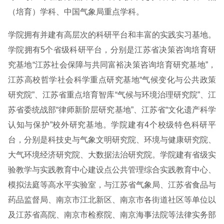
（培育）学科、中国气象局重点学科。
学院拥有并建有高层次的科研平台和丰富的实践实习基地。
学院拥有5个省级科研平台，分别是江苏省决策咨询培育研
究基地“江苏社会保障与共同富裕决策咨询培育研究基地”，
江苏高校哲学社会科学重点研究基地“气候变化与公共政策
研究院”、江苏省重点培育智库“气候与环境治理研究院”、江
苏省委统战部“律师新阶层研究基地”、江苏省“文化遗产科学
认知与保护”校外研究基地。学院建有4个校级特色科研平
台，分别是科技史与气象文明研究院、环境与健康研究院、
大气环境经济研究院、大数据法治研究院。学院建有省级实
验教学与实践教育中心建设点公共管理综合实践教育中心、
模拟法庭等高水平实验室，与江苏省气象局、江苏省食品与
药品监督局、南京市江北新区、南京市各街道社区等单位以
及江苏省高院、南京市检察院、南京海事法院等法律实务部