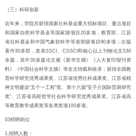
（三）科研创新
近年来，学院共获得国家社科基金重大招标项目、重点项目
和国家自然科学基金等国家级项目20多项，教育部、江苏
省社科基金和中国气象软科学等省部级项目90多项；出版
著作30多部，发表SSCI、CSSCI和核心以上刊物论文530
余篇，其中30多篇论文被《新华文摘》《人大复印报刊资
料》《中国社会科学文摘》等全文转载和收录；获得全国教
育科学研究优秀成果奖、江苏省优秀社科成果奖、江苏省精
神文明建设“五个一工程”奖、第十六届“安子介国际贸易研究
奖”、江苏省高校哲学社会科学研究优秀成果奖、江苏省高
等教育教学成果奖等各类奖项100多项。
03招聘岗位
1.招聘人数：