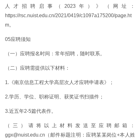
人才招聘启事（2023年）》（网址：
https://rsc.nuist.edu.cn/2021/0419/c1097a175200/page.ht
m。
05应聘须知
（一）应聘报名时间：常年招聘，随时联系。
（二）应聘需提供以下材料：
1.《南京信息工程大学高层次人才应聘申请表》；
2.学历、学位、职称证明、获奖证书扫描件；
3.近五年2-5篇代表作。
（三）请将以上材料发送至应聘邮箱：
ggx@nuist.edu.cn（邮件标题注明：应聘某某岗位+本人姓