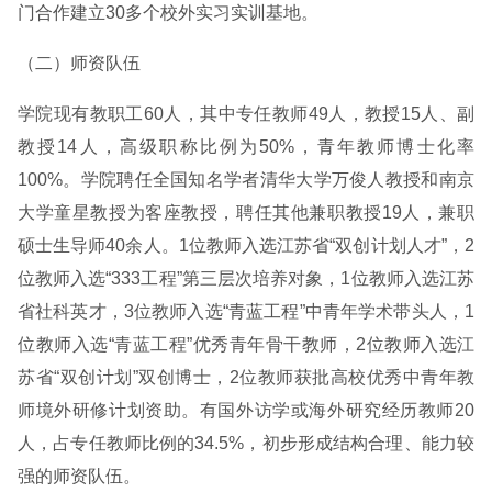
门合作建立30多个校外实习实训基地。
（二）师资队伍
学院现有教职工60人，其中专任教师49人，教授15人、副
教授14人，高级职称比例为50%，青年教师博士化率
100%。学院聘任全国知名学者清华大学万俊人教授和南京
大学童星教授为客座教授，聘任其他兼职教授19人，兼职
硕士生导师40余人。1位教师入选江苏省“双创计划人才”，2
位教师入选“333工程”第三层次培养对象，1位教师入选江苏
省社科英才，3位教师入选“青蓝工程”中青年学术带头人，1
位教师入选“青蓝工程”优秀青年骨干教师，2位教师入选江
苏省“双创计划”双创博士，2位教师获批高校优秀中青年教
师境外研修计划资助。有国外访学或海外研究经历教师20
人，占专任教师比例的34.5%，初步形成结构合理、能力较
强的师资队伍。