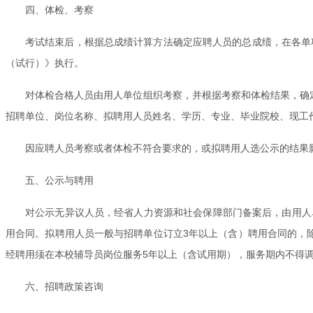
四、体检、考察
考试结束后，根据总成绩计算方法确定应聘人员的总成绩，在各单
（试行）》执行。
对体检合格人员由用人单位组织考察，并根据考察和体检结果，确
招聘单位、岗位名称、拟聘用人员姓名、学历、专业、毕业院校、现工
因应聘人员考察或者体检不符合要求的，或拟聘用人选公示的结果
五、公示与聘用
对公示无异议人员，经省人力资源和社会保障部门备案后，由用人
用合同。拟聘用人员一般与招聘单位订立3年以上（含）聘用合同的，
经聘用须在本校辅导员岗位服务5年以上（含试用期），服务期内不得
六、招聘政策咨询