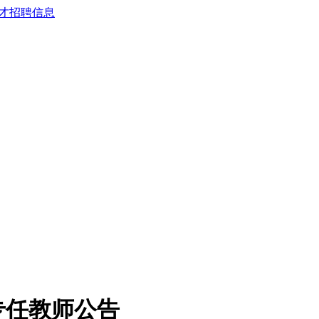
专任教师公告