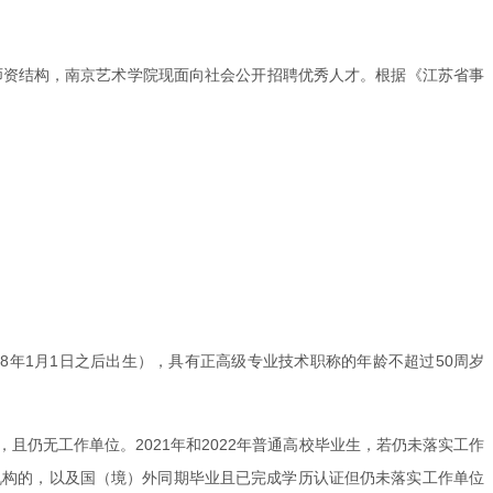
师资结构，南京艺术学院现面向社会公开招聘优秀人才。根据《江苏省事
78年1月1日之后出生），具有正高级专业技术职称的年龄不超过50周岁
且仍无工作单位。2021年和2022年普通高校毕业生，若仍未落实工作
机构的，以及国（境）外同期毕业且已完成学历认证但仍未落实工作单位