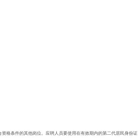
。
合资格条件的其他岗位。应聘人员要使用在有效期内的第二代居民身份证