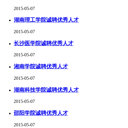
2015-05-07
湖南理工学院诚聘优秀人才
2015-05-07
长沙医学院诚聘优秀人才
2015-05-07
湘南学院诚聘优秀人才
2015-05-07
湖南科技学院诚聘优秀人才
2015-05-07
邵阳学院诚聘优秀人才
2015-05-07