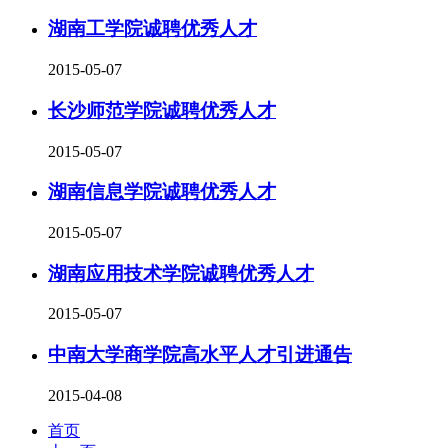
湖南工学院诚聘优秀人才
2015-05-07
长沙师范学院诚聘优秀人才
2015-05-07
湖南信息学院诚聘优秀人才
2015-05-07
湖南应用技术学院诚聘优秀人才
2015-05-07
中南大学商学院高水平人才引进通告
2015-04-08
首页