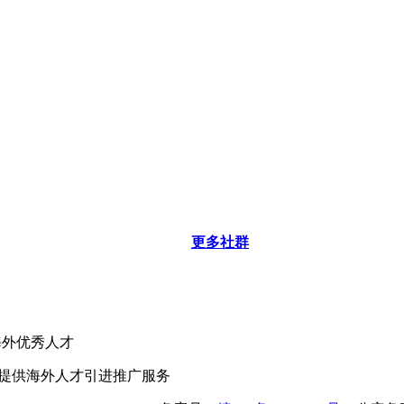
更多社群
海外优秀人才
业提供海外人才引进推广服务