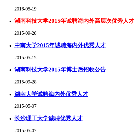
2016-05-19
湖南科技大学2015年诚聘海内外高层次优秀人
2015-09-28
中南大学2015年诚聘海内外优秀人才
2015-05-15
湖南科技大学2015年博士后招收公告
2015-09-28
湖南大学诚聘海内外优秀人才
2015-05-07
长沙理工大学诚聘优秀人才
2015-05-07