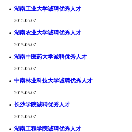
湖南工业大学诚聘优秀人才
2015-05-07
湖南农业大学诚聘优秀人才
2015-05-07
湖南中医药大学诚聘优秀人才
2015-05-07
中南林业科技大学诚聘优秀人才
2015-05-07
长沙学院诚聘优秀人才
2015-05-07
湖南工程学院诚聘优秀人才