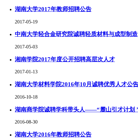
湖南大学2017年教师招聘公告
2017-05-19
中南大学轻合金研究院诚聘轻质材料与成型制造
2017-05-03
湘南学院2017年度公开招聘高层次人才
2017-01-13
湖南大学材料学院2016年10月诚聘优秀人才公
2016-10-18
湖南商学院诚聘学科带头人——“麓山引才计划 
2016-08-30
湖南大学2016年教师招聘公告