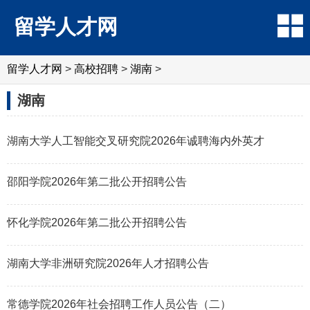
留学人才网
留学人才网
>
高校招聘
>
湖南
>
湖南
湖南大学人工智能交叉研究院2026年诚聘海内外英才
邵阳学院2026年第二批公开招聘公告
怀化学院2026年第二批公开招聘公告
湖南大学非洲研究院2026年人才招聘公告
常德学院2026年社会招聘工作人员公告（二）