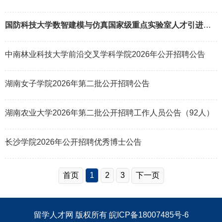
国防科技大学数智建模与仿真国家级重点实验室人才引进公告
中南林业科技大学前沿交叉学科学院2026年公开招聘公告
湖南女子学院2026年第二批公开招聘公告
湖南农业大学2026年第二批公开招聘工作人员公告（92人）
长沙学院2026年公开招聘优秀博士公告
首页
1
2
3
下一页
留学人才网
版权所有
皖ICP备18007485号-6