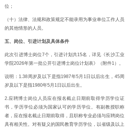
位；
（十）法律、法规和政策规定不能录用为事业单位工作人员
的其他情形的人员。
五、岗位、引进计划及具体条件
此次引进博士岗位7个，引进计划共15名，详见《长沙工业
学院2026年第一批公开引进博士岗位计划表》（附件1）。
说明：1.38周岁及以下是指1987年5月1日以后出生，45周
岁及以下是指1980年5月1日以后出生。
2.应聘博士岗位人员应在报名截止日期前取得学历学位证
书，学历学位必须为国家认可的学历学位。有副教授职称
者，应在报名截止日期前取得，且职称专业必须与应聘岗位
具有相关性。对有疑义的国民教育学历学位，以省级及以上