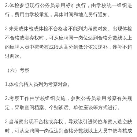
2.体检参照现行公务员录用标准执行，由学校统一组织进
行，费用由学校承担，具体时间和地点另行通知。
3.未完成体检或体检不合格者不能列为考察对象。出现体检
不合格或者弃权时，可从应聘同一岗位达到合格分数线以上
的应聘人员中按考核成绩从高分到低分依次递补，递补不超
过两次。
（六）考察
1.体检合格人员列为考察对象。
2.考察工作由学校组织实施，参照公务员录用考察有关规
定，采取查阅档案、个别谈话、单位座谈等方式进行。
3.当考察出现不合格或弃权，导致该引进岗位考察人选空缺
时，可从应聘同一岗位达到合格分数线以上人员中依考核成