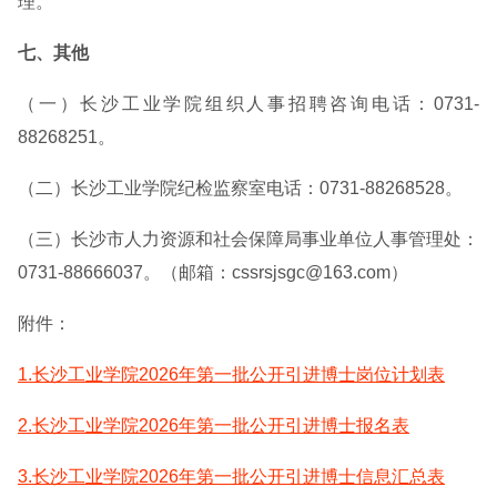
理。
七、其他
（一）长沙工业学院组织人事招聘咨询电话：0731-
88268251。
（二）长沙工业学院纪检监察室电话：0731-88268528。
（三）长沙市人力资源和社会保障局事业单位人事管理处：
0731-88666037。（邮箱：cssrsjsgc@163.com）
附件：
1.长沙工业学院2026年第一批公开引进博士岗位计划表
2.长沙工业学院2026年第一批公开引进博士报名表
3.长沙工业学院2026年第一批公开引进博士信息汇总表