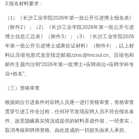
3.报名材料要求：
（1）《长沙工业学院2026年第一批公开引进博士报名表》
（附件2）；（2）《长沙工业学院2026年第一批公开引进
博士信息汇总表》（附件3）；（3）《长沙工业学院2026
年第一批公开引进博士成果佐证材料》（附件4），以上材
料以压缩包形式发至指定邮箱zzrsc@hncsut.cn。压缩包和
邮件主题均注明“2026年第一批博士+应聘岗位+应聘学科专
业+姓名”。
（三）资格审查
根据岗位引进条件对应聘人员逐一进行资格审查，资格审查
贯穿引进工作全过程，任何环节发现应聘人员不符合报名条
件、故意隐瞒真实情况或提供的材料弄虚作假，一经查实，
取消考核和聘用资格。由此造成的一切损失由本人承担。