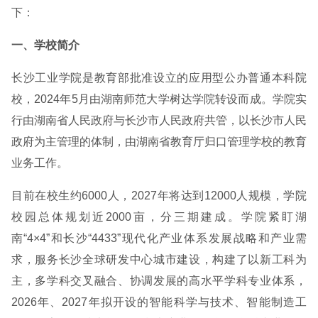
下：
一、学校简介
长沙工业学院是教育部批准设立的应用型公办普通本科院
校，2024年5月由湖南师范大学树达学院转设而成。学院实
行由湖南省人民政府与长沙市人民政府共管，以长沙市人民
政府为主管理的体制，由湖南省教育厅归口管理学校的教育
业务工作。
目前在校生约6000人，2027年将达到12000人规模，学院
校园总体规划近2000亩，分三期建成。学院紧盯湖
南“4×4”和长沙“4433”现代化产业体系发展战略和产业需
求，服务长沙全球研发中心城市建设，构建了以新工科为
主，多学科交叉融合、协调发展的高水平学科专业体系，
2026年、2027年拟开设的智能科学与技术、智能制造工