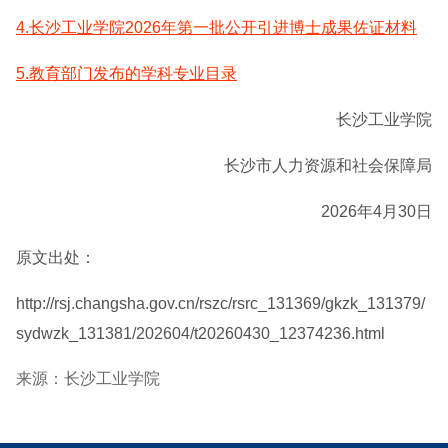
4.长沙工业学院2026年第一批公开引进博士成果佐证材料
5.教育部门发布的学科专业目录
长沙工业学院
长沙市人力资源和社会保障局
2026年4月30日
原文出处：
http://rsj.changsha.gov.cn/rszc/rsrc_131369/gkzk_131379/
sydwzk_131381/202604/t20260430_12374236.html
来源：长沙工业学院