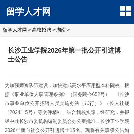
留学人才网
留学人才网
>
高校招聘
>
湖南
>
长沙工业学院2026年第一批公开引进博
士公告
为加强师资队伍建设，加快建成高水平应用型本科院校，根
据《事业单位人事管理条例》（国务院令652号）、《长沙
市事业单位公开招聘人员实施办法（试行）》（长人社规
〔2024〕5号）等文件精神，结合我校实际，经研究，并报
经中共长沙市委机构编制委员会办公室批准，长沙工业学院
2026年面向社会公开引进博士15名。现将有关事项公告如