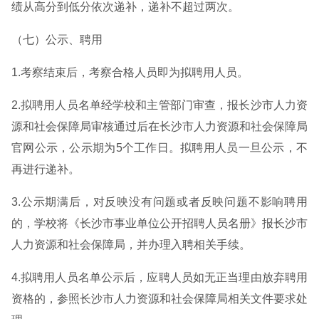
绩从高分到低分依次递补，递补不超过两次。
（七）公示、聘用
1.考察结束后，考察合格人员即为拟聘用人员。
2.拟聘用人员名单经学校和主管部门审查，报长沙市人力资
源和社会保障局审核通过后在长沙市人力资源和社会保障局
官网公示，公示期为5个工作日。拟聘用人员一旦公示，不
再进行递补。
3.公示期满后，对反映没有问题或者反映问题不影响聘用
的，学校将《长沙市事业单位公开招聘人员名册》报长沙市
人力资源和社会保障局，并办理入聘相关手续。
4.拟聘用人员名单公示后，应聘人员如无正当理由放弃聘用
资格的，参照长沙市人力资源和社会保障局相关文件要求处