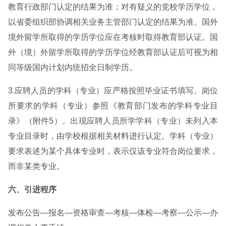
教育行政部门认定的结果为准；对有疑义的党校学历学位，
以省委组织部协调相关业务主管部门认定的结果为准。国外
境外留学所取得的学历学位应在考核时取得教育部认证。国
外（境）外留学所取得的学历学位经教育部认证后可视为相
同等级国内计划内统招全日制学历。
3.应聘人员的学科（专业）应严格按照毕业证书填写。岗位
所要求的学科（专业）参照《教育部门发布的学科专业目
录》（附件5）。出现应聘人员所学学科（专业）未列入本
专业目录时，由学校根据相关材料进行认定。学科（专业）
要求表述为某个具体专业时，表示仅该专业符合岗位要求，
而非某类专业。
六、引进程序
发布公告—报名—资格审查—考核—体检—考察—公示—办