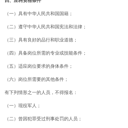
四、应聘资格条件
（一）具有中华人民共和国国籍；
（二）遵守中华人民共和国宪法和法律；
（三）具有良好的品行和职业道德；
（四）具备岗位所需的专业或技能条件；
（五）适应岗位要求的身体条件；
（六）岗位所需要的其他条件；
有下列情形之一的人员，不得报名：
（一）现役军人；
（二）曾因犯罪受过刑事处罚的人员；