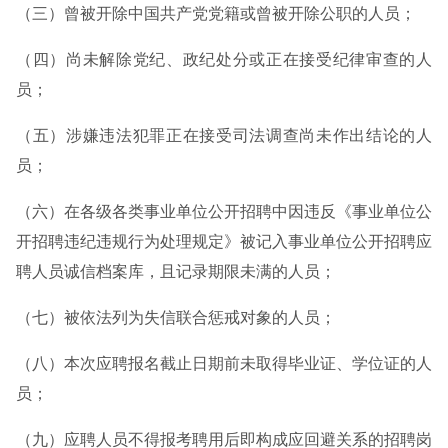
（三）曾被开除中国共产党党籍或曾被开除公职的人员；
（四）尚未解除党纪、政纪处分或正在接受纪律审查的人
员；
（五）涉嫌违法犯罪正在接受司法调查尚未作出结论的人
员；
（六）在各级各类事业单位公开招聘中因违反《事业单位公
开招聘违纪违规行为处理规定》被记入事业单位公开招聘应
聘人员诚信档案库，且记录期限未满的人员；
（七）被依法列为失信联合惩戒对象的人员；
（八）本次应聘报名截止日期前未取得毕业证、学位证的人
员；
（九）应聘人员不得报考聘用后即构成应回避关系的招聘岗