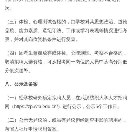
次。
（三）体检、心理测试合格的，由学校对其思想政治、道德
品质、能力素质、遵纪守法、工作或学习表现等情况进行考
察，并对其岗位资格条件进行复查。
（四）因考生自愿放弃或体检、心理测试、考察不合格的，
取消拟聘人选资格，可从报考同一岗位的人员中从高分到低
分依次递补。
八、公示及备案
（一）经学校研究确定拟聘人员，在武汉纺织大学人才招聘
网（https://zp.wtu.edu.cn/）进行公示，公示5个工作日。
（二）公示无异议的，或虽有异议但经调查不影响聘用的，
向省人社厅申请聘用备案。