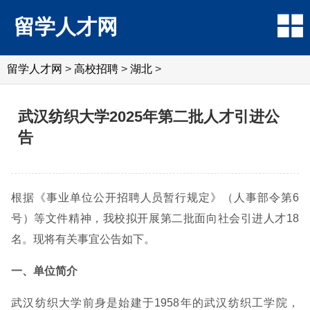
留学人才网
留学人才网
>
高校招聘
>
湖北
>
武汉纺织大学2025年第二批人才引进公
告
根据《事业单位公开招聘人员暂行规定》（人事部令第6
号）等文件精神，我校拟开展第二批面向社会引进人才18
名。现将有关事宜公告如下。
一、单位简介
武汉纺织大学前身是始建于1958年的武汉纺织工学院，