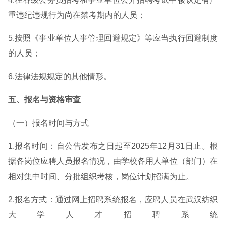
重违纪违规行为尚在禁考期内的人员；
5.按照《事业单位人事管理回避规定》等应当执行回避制度
的人员；
6.法律法规规定的其他情形。
五、报名与资格审查
（一）报名时间与方式
1.报名时间：自公告发布之日起至2025年12月31日止。根
据各岗位应聘人员报名情况，由学校各用人单位（部门）在
相对集中时间、分批组织考核，岗位计划招满为止。
2.报名方式：通过网上招聘系统报名，应聘人员在武汉纺织
大学人才招聘系统