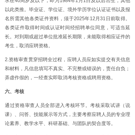
求在40周岁及以下，即为1984年1月1日及以后出生，其他
以此类推。毕业证、学位证、境外学历学位认证证书以及报
名所需其他各类证件资料，须于2025年12月31日前取得。
各类证件取得时间或认证时间经招聘单位同意，可适当延
长。对到期或超过单位批准延长期限，未能取得相应证件的
考生，取消应聘资格。
2.资格审查贯穿招聘全过程，应聘人员应如实提交有关信息
和材料，凡信息填写不真实、不完整或错误的，责任自负；
弄虚作假的，一经查实即取消考核资格或聘用资格。
六、考核
通过资格审查人员全部进入考核环节。考核采取试讲（说
课）、问答、技能展示等方式，主要考察应聘人员的专业理
论素养、教学水平、科研基础、与团队的契合度等。