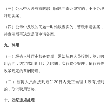
（三）公示中反映有影响聘用问题并查证属实的，不予办理
聘用备案。
（四）公示中反映的问题一时难以查实的，暂缓申请备案，
待查清后再决定是否申请备案。
九、聘用
（一）经省人社厅审核备案后，通知新聘人员报到，签订聘
用合同，约定试用期且计入聘期，实行岗位管理，执行有关
政策规定的薪酬待遇。
（二）被聘人员自接到通知20日内无正当理由没有报到
的，取消聘用资格。
十、违纪违规处理