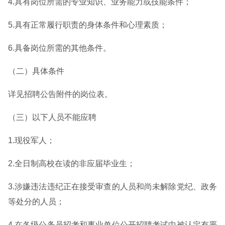
4.具有岗位所需的专业知识、业务能力或技能条件；
5.具有正常履行职责的身体条件和心理素质；
6.具备岗位所需的其他条件。
（二）具体条件
详见招聘公告附件的岗位表。
（三）以下人员不能应聘
1.现役军人；
2.全日制高校在读的非应届毕业生；
3.涉嫌违法违纪正在接受审查的人员和尚未解除党纪、政务
等处分的人员；
4.在各级公务员招考和事业单位公开招聘考试中被认定有严