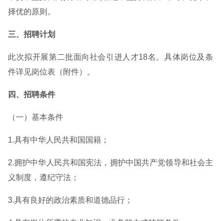
择优的原则。
三、招聘计划
此次拟开展第二批面向社会引进人才18名。具体岗位及条
件详见岗位表（附件）。
四、招聘条件
（一）基本条件
1.具有中华人民共和国国籍；
2.拥护中华人民共和国宪法，拥护中国共产党领导和社会主
义制度，遵纪守法；
3.具有良好的政治素质和道德品行；