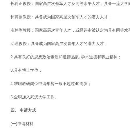
长聘正教授：国家高层次领军人才及同等水平人才；具备一流大学
长聘副教授：具备成为国家高层次领军人才的潜力人才；
准聘副教授：国家高层次青年人才，或经评审被认定为具有同等水
助理教授：具备成为国家高层次青年人才的潜力人才；
2.具有良好的思想政治素质和道德品质､学术道德和职业精神；
3.具有博士学位；
4.准聘教研岗位申请年龄一般不超过40周岁；
5.全职加入武汉大学工作。
四、 申请方式
(一)申请材料: