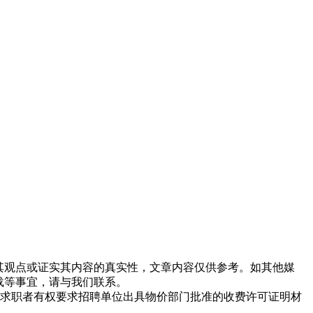
同其观点或证实其内容的真实性，文章内容仅供参考。如其他媒
载等事宜，请与我们联系。
求职者有权要求招聘单位出具物价部门批准的收费许可证明材