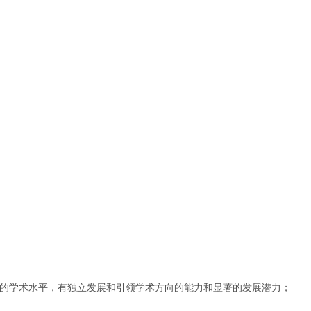
当的学术水平，有独立发展和引领学术方向的能力和显著的发展潜力；