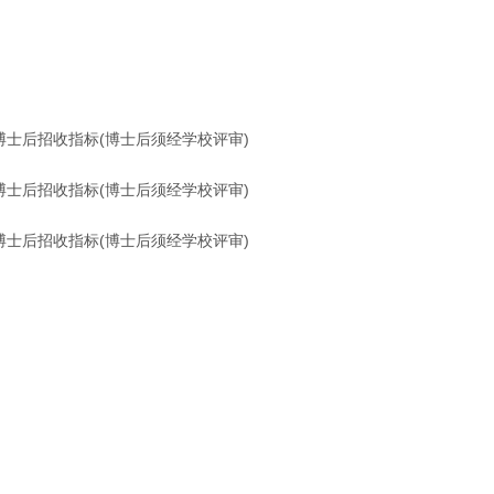
博士后招收指标(博士后须经学校评审)
博士后招收指标(博士后须经学校评审)
博士后招收指标(博士后须经学校评审)
间