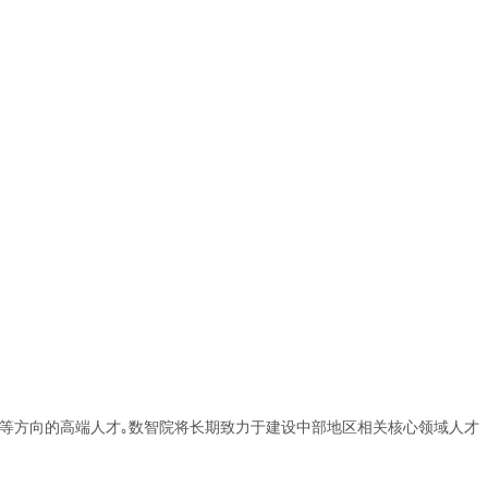
安全等方向的高端人才｡数智院将长期致力于建设中部地区相关核心领域人才