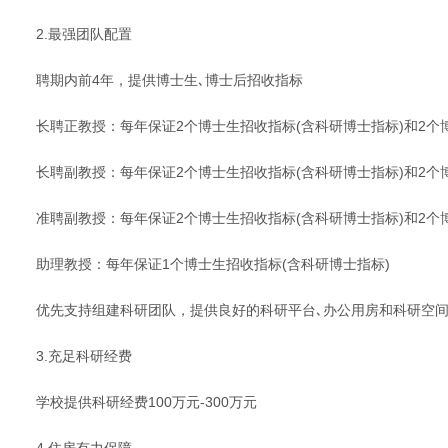
2.最强团队配置
聘期内前4年，提供博士生､博士后招收指标
长聘正教授：每年保证2个博士生招收指标(含科研博士指标)和2个
长聘副教授：每年保证2个博士生招收指标(含科研博士指标)和2个
准聘副教授：每年保证2个博士生招收指标(含科研博士指标)和2个
助理教授：每年保证1个博士生招收指标(含科研博士指标)
优先支持组建科研团队，提供良好的科研平台､办公用房和科研空
3.充足科研经费
学校提供科研经费100万元-300万元
4.住房有力保障