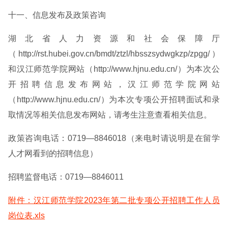
十一、信息发布及政策咨询
湖北省人力资源和社会保障厅
（http://rst.hubei.gov.cn/bmdt/ztzl/hbsszsydwgkzp/zpgg/）
和汉江师范学院网站（http://www.hjnu.edu.cn/）为本次公
开招聘信息发布网站，汉江师范学院网站
（http://www.hjnu.edu.cn/）为本次专项公开招聘面试和录
取情况等相关信息发布网站，请考生注意查看相关信息。
政策咨询电话：0719—8846018（来电时请说明是在留学
人才网看到的招聘信息）
招聘监督电话：0719—8846011
附件：汉江师范学院2023年第二批专项公开招聘工作人员
岗位表.xls