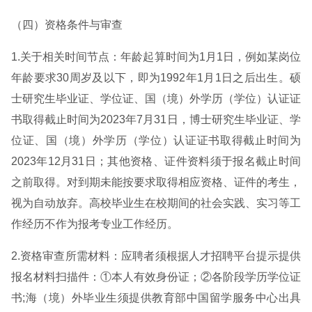
（四）资格条件与审查
1.关于相关时间节点：年龄起算时间为1月1日，例如某岗位
年龄要求30周岁及以下，即为1992年1月1日之后出生。硕
士研究生毕业证、学位证、国（境）外学历（学位）认证证
书取得截止时间为2023年7月31日，博士研究生毕业证、学
位证、国（境）外学历（学位）认证证书取得截止时间为
2023年12月31日；其他资格、证件资料须于报名截止时间
之前取得。对到期未能按要求取得相应资格、证件的考生，
视为自动放弃。高校毕业生在校期间的社会实践、实习等工
作经历不作为报考专业工作经历。
2.资格审查所需材料：应聘者须根据人才招聘平台提示提供
报名材料扫描件：①本人有效身份证；②各阶段学历学位证
书;海（境）外毕业生须提供教育部中国留学服务中心出具