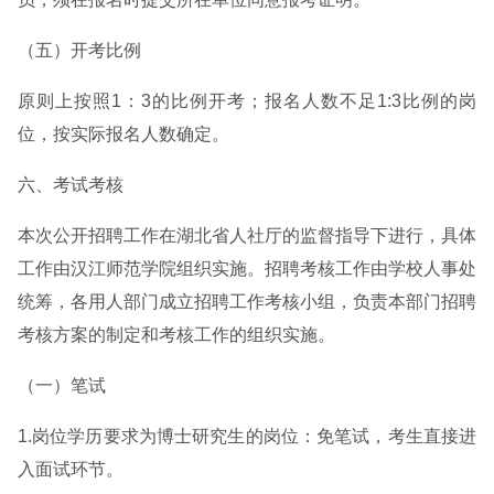
（五）开考比例
原则上按照1：3的比例开考；报名人数不足1:3比例的岗
位，按实际报名人数确定。
六、考试考核
本次公开招聘工作在湖北省人社厅的监督指导下进行，具体
工作由汉江师范学院组织实施。招聘考核工作由学校人事处
统筹，各用人部门成立招聘工作考核小组，负责本部门招聘
考核方案的制定和考核工作的组织实施。
（一）笔试
1.岗位学历要求为博士研究生的岗位：免笔试，考生直接进
入面试环节。