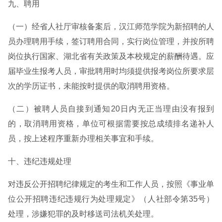
九、聘用
（一）经省人社厅审核备案后，汉江师范学院为新招聘的人
员办理聘用手续，签订聘用合同，实行岗位管理，并按所聘
岗位执行国家、湖北省有关政策及本校规定的薪酬待遇。应
届毕业生报考人员，审批聘用时均须提供报考岗位所要求层
次的学历证书，未能按时提供的取消聘用资格。
（二）被聘人员自接到通知20日内无正当理由没有报到
的，取消聘用资格，单位可根据需要按总成绩排名递补人
员，按上述程序重新办理相关事宜和手续。
十、违纪违规处理
对违反公开招聘纪律规定的考生和工作人员，按照《事业单
位公开招聘违纪违规行为处理规定》（人社部令第35号）
处理，涉嫌犯罪的及时移送司法机关处理。