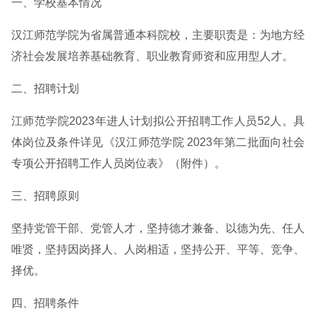
一、学校基本情况
汉江师范学院为省属普通本科院校，主要职责是：为地方经
济社会发展培养基础教育、职业教育师资和应用型人才。
二、招聘计划
江师范学院2023年进人计划拟公开招聘工作人员52人。具
体岗位及条件详见《汉江师范学院 2023年第二批面向社会
专项公开招聘工作人员岗位表》（附件）。
三、招聘原则
坚持党管干部、党管人才，坚持德才兼备、以德为先、任人
唯贤，坚持因岗择人、人岗相适，坚持公开、平等、竞争、
择优。
四、招聘条件