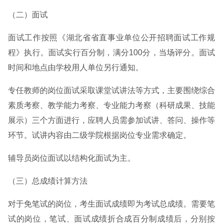
（二）面试
面试工作按照《湖北省省直事业单位公开招聘面试工作规
程》执行。面试实行百分制，满分100分，当场评分。面试
时间和地点由学校用人单位另行通知。
专任教师的岗位面试采取课堂试讲法等方式，主要围绕综合
素质考察、教学能力考察、专业能力考察（科研成果、技能
展示）三个方面进行，应聘人员需参加试讲、答问、操作等
环节。试讲内容由二级学院根据岗位专业需求确定。
辅导员岗位面试以结构化面试为主。
（三）总成绩计算方法
对于免笔试的岗位，考生面试成绩即为考试总成绩。需要笔
试的岗位，笔试、面试成绩折合成百分制成绩后，分别按