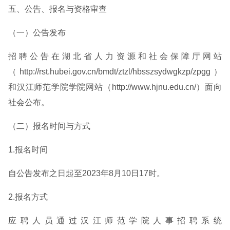
五、公告、报名与资格审查
（一）公告发布
招聘公告在湖北省人力资源和社会保障厅网站
（http://rst.hubei.gov.cn/bmdt/ztzl/hbsszsydwgkzp/zpgg）
和汉江师范学院学院网站（http://www.hjnu.edu.cn/）面向
社会公布。
（二）报名时间与方式
1.报名时间
自公告发布之日起至2023年8月10日17时。
2.报名方式
应聘人员通过汉江师范学院人事招聘系统