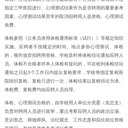
指定三甲医院进行。心理测试结果作为是否聘用的重要参考
因素，心理测试结果异常的取消拟聘用人选资格。心理测试
免费。
体检参照《公务员录用体检通用标准（试行）》等规定组织
实施。应聘者不按规定的时间、地点参加心理测试、体检
的，视作放弃拟聘用资格。学校及时将体检结论通知应聘人
员。体检不合格者对本人体检有疑问的，可在收到体检结论
通知之日起3个工作日内提出复检要求，学校将指定复检医
院组织复检。复检只进行一次，体检结果以复检结论为准。
体检费、复检费均由应聘人员自理。
体检、心理测试合格的，由学校用人单位分党委（党总支）
负责对聘用人员进行政审，重点考察应聘人员的政治立场、
意识形态、师德师风、法纪观念、工作态度和拟任岗位资格