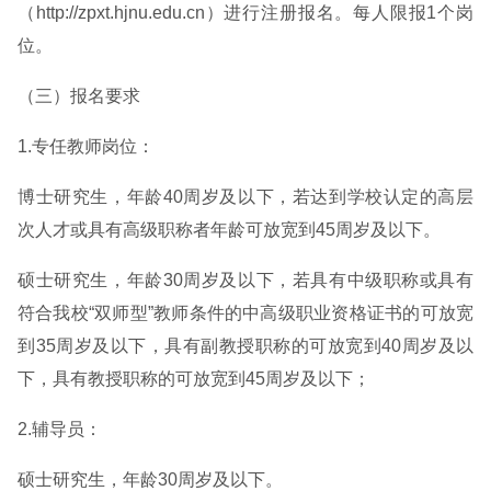
（http://zpxt.hjnu.edu.cn）进行注册报名。每人限报1个岗
位。
（三）报名要求
1.专任教师岗位：
博士研究生，年龄40周岁及以下，若达到学校认定的高层
次人才或具有高级职称者年龄可放宽到45周岁及以下。
硕士研究生，年龄30周岁及以下，若具有中级职称或具有
符合我校“双师型”教师条件的中高级职业资格证书的可放宽
到35周岁及以下，具有副教授职称的可放宽到40周岁及以
下，具有教授职称的可放宽到45周岁及以下；
2.辅导员：
硕士研究生，年龄30周岁及以下。