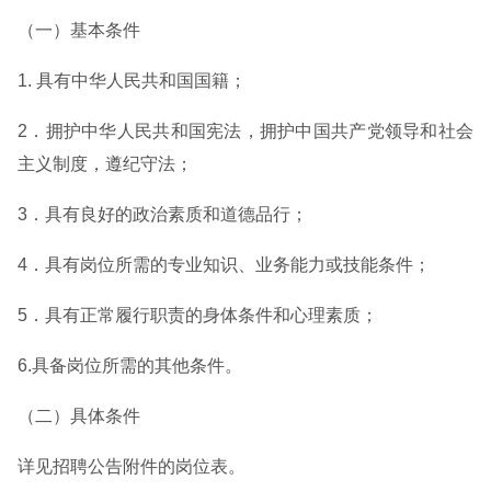
（一）基本条件
1. 具有中华人民共和国国籍；
2．拥护中华人民共和国宪法，拥护中国共产党领导和社会
主义制度，遵纪守法；
3．具有良好的政治素质和道德品行；
4．具有岗位所需的专业知识、业务能力或技能条件；
5．具有正常履行职责的身体条件和心理素质；
6.具备岗位所需的其他条件。
（二）具体条件
详见招聘公告附件的岗位表。