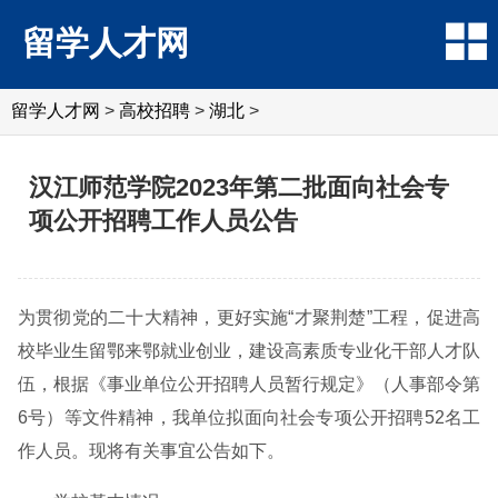
留学人才网
留学人才网
>
高校招聘
>
湖北
>
汉江师范学院2023年第二批面向社会专
项公开招聘工作人员公告
为贯彻党的二十大精神，更好实施“才聚荆楚”工程，促进高
校毕业生留鄂来鄂就业创业，建设高素质专业化干部人才队
伍，根据《事业单位公开招聘人员暂行规定》（人事部令第
6号）等文件精神，我单位拟面向社会专项公开招聘52名工
作人员。现将有关事宜公告如下。