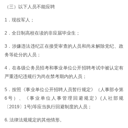
（三）以下人员不能应聘
1．现役军人；
2．全日制高校在读的非应届毕业生；
3．涉嫌违法违纪正在接受审查的人员和尚未解除党纪、政
务等处分的人员；
4．在各级公务员招考和事业单位公开招聘考试中被认定有
严重违纪违规行为尚在禁考期内的人员；
5．按照《事业单位公开招聘人员暂行规定》（人事部令第
6号）、《事业单位人事管理回避规定》(人社部规
〔2019〕1号)等应当执行回避制度的人员；
6. 法律法规规定的其他情形。