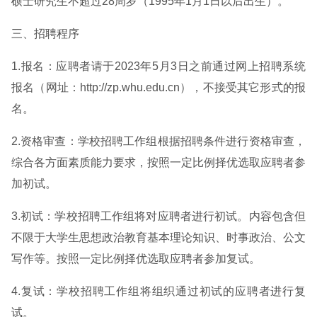
硕士研究生不超过28周岁（1995年1月1日以后出生）。
三、招聘程序
1.报名：应聘者请于2023年5月3日之前通过网上招聘系统
报名（网址：http://zp.whu.edu.cn），不接受其它形式的报
名。
2.资格审查：学校招聘工作组根据招聘条件进行资格审查，
综合各方面素质能力要求，按照一定比例择优选取应聘者参
加初试。
3.初试：学校招聘工作组将对应聘者进行初试。内容包含但
不限于大学生思想政治教育基本理论知识、时事政治、公文
写作等。按照一定比例择优选取应聘者参加复试。
4.复试：学校招聘工作组将组织通过初试的应聘者进行复
试。