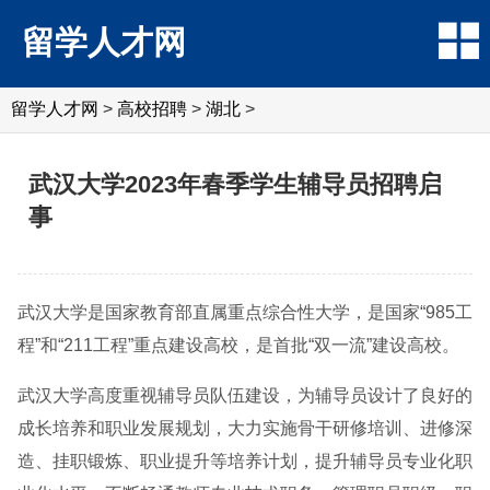
留学人才网
留学人才网
>
高校招聘
>
湖北
>
武汉大学2023年春季学生辅导员招聘启
事
武汉大学是国家教育部直属重点综合性大学，是国家“985工
程”和“211工程”重点建设高校，是首批“双一流”建设高校。
武汉大学高度重视辅导员队伍建设，为辅导员设计了良好的
成长培养和职业发展规划，大力实施骨干研修培训、进修深
造、挂职锻炼、职业提升等培养计划，提升辅导员专业化职