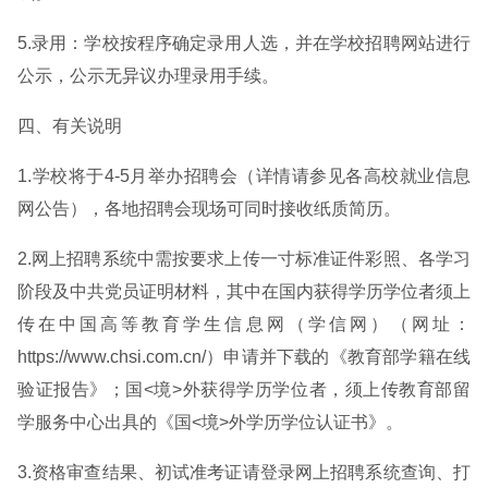
5.录用：学校按程序确定录用人选，并在学校招聘网站进行
公示，公示无异议办理录用手续。
四、有关说明
1.学校将于4-5月举办招聘会（详情请参见各高校就业信息
网公告），各地招聘会现场可同时接收纸质简历。
2.网上招聘系统中需按要求上传一寸标准证件彩照、各学习
阶段及中共党员证明材料，其中在国内获得学历学位者须上
传在中国高等教育学生信息网（学信网）（网址：
https://www.chsi.com.cn/）申请并下载的《教育部学籍在线
验证报告》；国<境>外获得学历学位者，须上传教育部留
学服务中心出具的《国<境>外学历学位认证书》。
3.资格审查结果、初试准考证请登录网上招聘系统查询、打