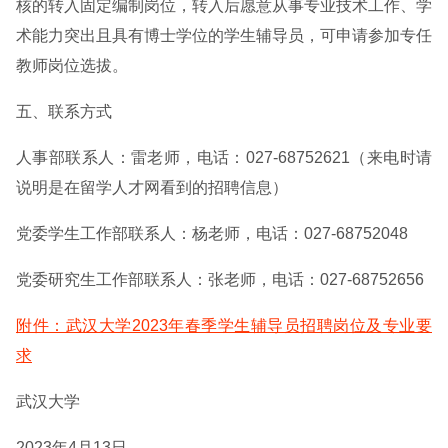
核的转入固定编制岗位，转入后愿意从事专业技术工作、学
术能力突出且具有博士学位的学生辅导员，可申请参加专任
教师岗位选拔。
五、联系方式
人事部联系人：雷老师，电话：027-68752621（来电时请
说明是在留学人才网看到的招聘信息）
党委学生工作部联系人：杨老师，电话：027-68752048
党委研究生工作部联系人：张老师，电话：027-68752656
附件：武汉大学2023年春季学生辅导员招聘岗位及专业要
求
武汉大学
2023年4月13日