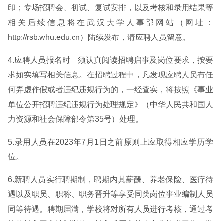
印；专场招聘会、初试、复试安排，以及考核和录用结果等
相关后续信息将在武汉大学人事部网站（网址：
http://rsb.whu.edu.cn）陆续发布，请应聘人员留意。
4.应聘人员报名时，须认真阅读招聘启事及岗位要求，按要
求如实填写相关信息。在招聘过程中，凡发现应聘人员有任
何弄虚作假或者违纪违规行为的，一经查实，将按照《事业
单位公开招聘违纪违规行为处理规定》（中华人民共和国人
力资源和社会保障部令第35号）处理。
5.录用人员在2023年7月1日之前原则上应取得相应学历学
位。
6.新聘人员实行聘期制，聘期内其薪酬、养老保险、医疗待
遇以及职员、职称、职务晋升等享受同类岗位事业编制人员
同等待遇。聘期届满，学校将对所有人员进行考核，通过考