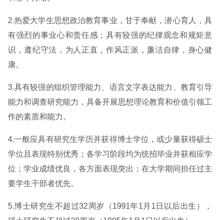
2.热爱大学生思想政治教育事业，甘于奉献，潜心育人，具
有强烈的事业心和责任感；具有较强的纪律观念和规矩意
识，遵纪守法，为人正直，作风正派，廉洁自律，身心健
康。
3.具有较强的组织管理能力、语言文字表达能力、教育引导
能力和调查研究能力，具备开展思想理论教育和价值引领工
作的素质和能力。
4.一般应具有研究生学历并获得博士学位，或少量获得硕士
学位且表现特别优秀；各学习阶段均为统招毕业并获相应学
位；学业成绩优良，各方面表现突出；在大学期间担任过主
要学生干部者优先。
5.博士研究生不超过32周岁（1991年1月1日以后出生），