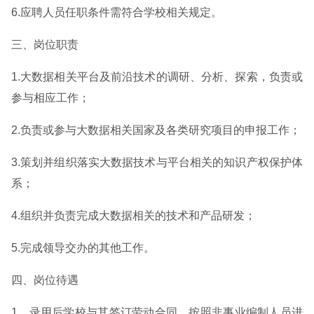
6.应聘人员任职条件需符合学校相关规定。
三、岗位职责
1.大数据相关平台及前沿技术的调研、分析、探索，负责或
参与相应工作；
2.负责或参与大数据相关国家及各类研究项目的申报工作；
3.策划并组织落实大数据技术与平台相关的知识产权保护体
系；
4.组织并负责完成大数据相关的技术和产品研发；
5.完成领导交办的其他工作。
四、岗位待遇
1、录用后学校与其签订劳动合同，按照非事业编制人员进