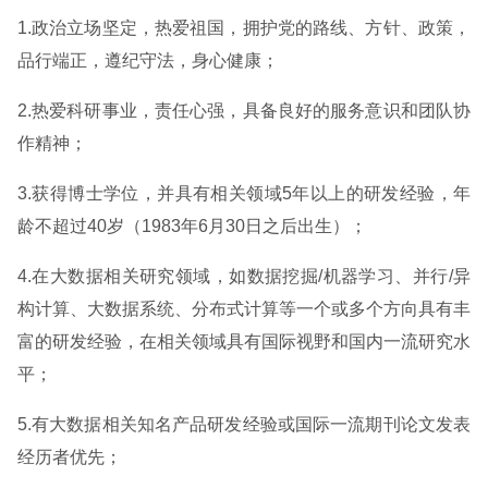
1.政治立场坚定，热爱祖国，拥护党的路线、方针、政策，
品行端正，遵纪守法，身心健康；
2.热爱科研事业，责任心强，具备良好的服务意识和团队协
作精神；
3.获得博士学位，并具有相关领域5年以上的研发经验，年
龄不超过40岁（1983年6月30日之后出生）；
4.在大数据相关研究领域，如数据挖掘/机器学习、并行/异
构计算、大数据系统、分布式计算等一个或多个方向具有丰
富的研发经验，在相关领域具有国际视野和国内一流研究水
平；
5.有大数据相关知名产品研发经验或国际一流期刊论文发表
经历者优先；