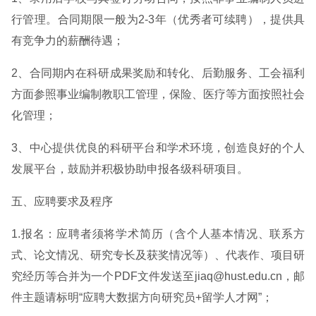
行管理。合同期限一般为2-3年（优秀者可续聘），提供具
有竞争力的薪酬待遇；
2、合同期内在科研成果奖励和转化、后勤服务、工会福利
方面参照事业编制教职工管理，保险、医疗等方面按照社会
化管理；
3、中心提供优良的科研平台和学术环境，创造良好的个人
发展平台，鼓励并积极协助申报各级科研项目。
五、应聘要求及程序
1.报名：应聘者须将学术简历（含个人基本情况、联系方
式、论文情况、研究专长及获奖情况等）、代表作、项目研
究经历等合并为一个PDF文件发送至jiaq@hust.edu.cn，邮
件主题请标明“应聘大数据方向研究员+留学人才网”；