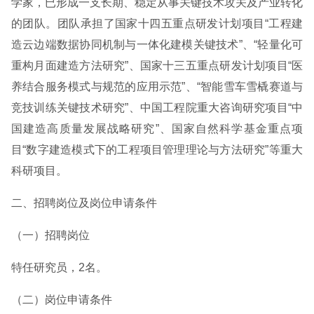
学家，已形成一支长期、稳定从事关键技术攻关及产业转化
的团队。团队承担了国家十四五重点研发计划项目“工程建
造云边端数据协同机制与一体化建模关键技术”、“轻量化可
重构月面建造方法研究”、国家十三五重点研发计划项目“医
养结合服务模式与规范的应用示范”、“智能雪车雪橇赛道与
竞技训练关键技术研究”、中国工程院重大咨询研究项目“中
国建造高质量发展战略研究”、国家自然科学基金重点项
目“数字建造模式下的工程项目管理理论与方法研究”等重大
科研项目。
二、招聘岗位及岗位申请条件
（一）招聘岗位
特任研究员，2名。
（二）岗位申请条件