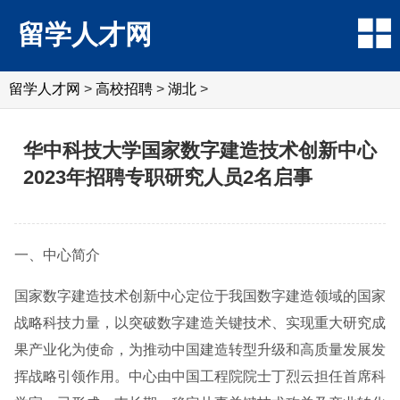
留学人才网
留学人才网
>
高校招聘
>
湖北
>
华中科技大学国家数字建造技术创新中心
2023年招聘专职研究人员2名启事
一、中心简介
国家数字建造技术创新中心定位于我国数字建造领域的国家
战略科技力量，以突破数字建造关键技术、实现重大研究成
果产业化为使命，为推动中国建造转型升级和高质量发展发
挥战略引领作用。中心由中国工程院院士丁烈云担任首席科