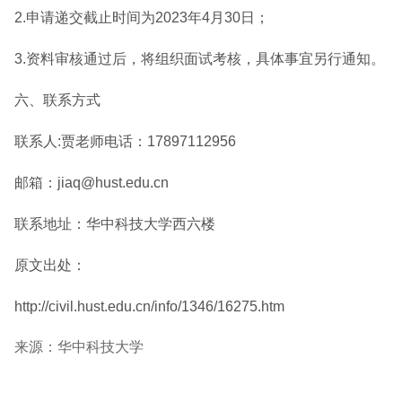
2.申请递交截止时间为2023年4月30日；
3.资料审核通过后，将组织面试考核，具体事宜另行通知。
六、联系方式
联系人:贾老师电话：17897112956
邮箱：jiaq@hust.edu.cn
联系地址：华中科技大学西六楼
原文出处：
http://civil.hust.edu.cn/info/1346/16275.htm
来源：华中科技大学