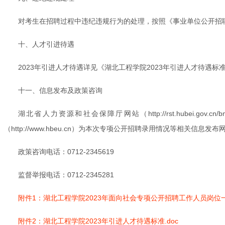
对考生在招聘过程中违纪违规行为的处理，按照《事业单位公开招
十、人才引进待遇
2023年引进人才待遇详见《湖北工程学院2023年引进人才待遇标
十一、信息发布及政策咨询
湖北省人力资源和社会保障厅网站（http://rst.hubei.gov.c
（http://www.hbeu.cn）为本次专项公开招聘录用情况等相关
政策咨询电话：0712-2345619
监督举报电话：0712-2345281
附件1：湖北工程学院2023年面向社会专项公开招聘工作人员岗位一览
附件2：湖北工程学院2023年引进人才待遇标准.doc