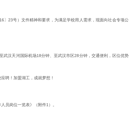
16〕23号）文件精神和要求，为满足学校用人需求，现面向社会专项公
至武汉天河国际机场18分钟、至武汉市区28分钟，交通便利，区位优势
校应聘！加盟湖工，成就梦想！
作人员岗位一览表》（附件1）。