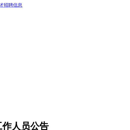
工作人员公告