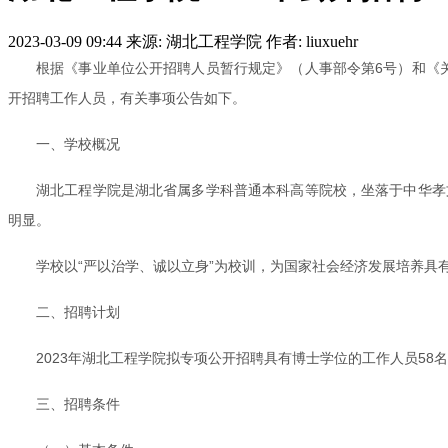
2023-03-09 09:44
来源: 湖北工程学院
作者: liuxuehr
根据《事业单位公开招聘人员暂行规定》（人事部令第6号）和《关
开招聘工作人员，有关事项公告如下。
一、学校概况
湖北工程学院是湖北省属多学科普通本科高等院校，坐落于中华孝文
明显。
学校以“严以治学、诚以立身”为校训，为国家社会经济发展培养
二、招聘计划
2023年湖北工程学院拟专项公开招聘具有博士学位的工作人员58
三、招聘条件