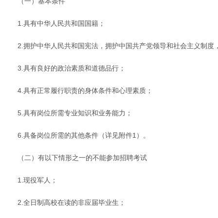
（一）基本条件
1.具有中华人民共和国国籍；
2.拥护中华人民共和国宪法，拥护中国共产党领导和社会主义制度
3.具有良好的政治素质和道德品行；
4.具有正常履行职责的身体条件和心理素质；
5.具有岗位所需专业知识和业务能力；
6.具备岗位所需的其他条件（详见附件1）。
（二）有以下情形之一的不能参加招聘考试
1.现役军人；
2.全日制高校在读的非应届毕业生；