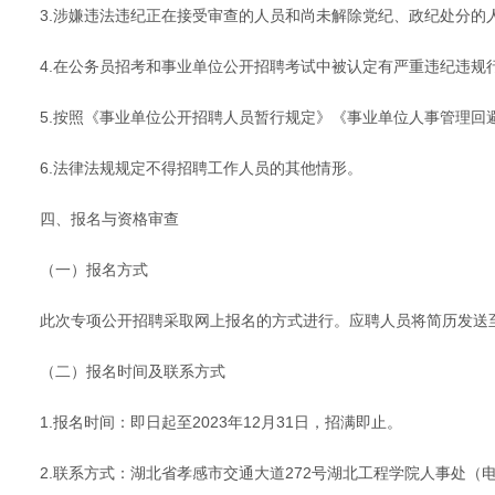
3.涉嫌违法违纪正在接受审查的人员和尚未解除党纪、政纪处分的
4.在公务员招考和事业单位公开招聘考试中被认定有严重违纪违规
5.按照《事业单位公开招聘人员暂行规定》《事业单位人事管理回
6.法律法规规定不得招聘工作人员的其他情形。
四、报名与资格审查
（一）报名方式
此次专项公开招聘采取网上报名的方式进行。应聘人员将简历发送至指定邮箱：
（二）报名时间及联系方式
1.报名时间：即日起至2023年12月31日，招满即止。
2.联系方式：湖北省孝感市交通大道272号湖北工程学院人事处（电话：