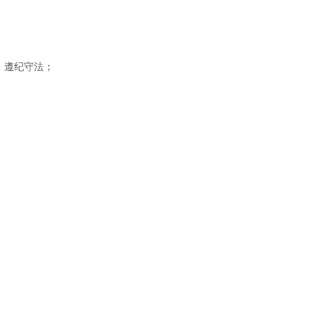
，遵纪守法；