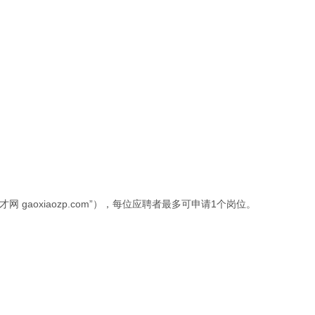
gaoxiaozp.com”），每位应聘者最多可申请1个岗位。