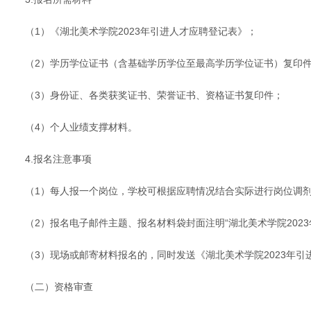
（1）《湖北美术学院2023年引进人才应聘登记表》；
（2）学历学位证书（含基础学历学位至最高学历学位证书）复印
（3）身份证、各类获奖证书、荣誉证书、资格证书复印件；
（4）个人业绩支撑材料。
4.报名注意事项
（1）每人报一个岗位，学校可根据应聘情况结合实际进行岗位调
（2）报名电子邮件主题、报名材料袋封面注明“湖北美术学院2023年人
（3）现场或邮寄材料报名的，同时发送《湖北美术学院2023年引进人才
（二）资格审查