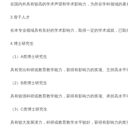
在国内外具有较高的学术声望和学术影响力，为所在学科领域的著
3.骨干人才
在本专业领域具有良好的学术影响力，取得一定的学术成就，已取
4.博士研究生
（1）A类博士研究生
具有突出科研或教育教学能力，获得有影响力的奖项、主持高水平
（2）B类博士研究生
具有较强科研或教育教学能力，获得有影响力的奖项、承担高水平
（3）C类博士研究生
具有较大发展潜力，科研或教育教学水平较好，获得有影响力的奖