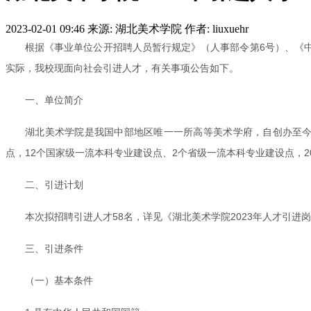
2023-02-01 09:46
来源: 湖北美术学院
作者: liuxuehr
根据《事业单位公开招聘人员暂行规定》（人事部令第6号）、《中
实际，我校现面向社会引进人才，有关事项公告如下。
一、单位简介
湖北美术学院是我国中部地区唯一一所高等美术学府，自创办至今已
点，12个国家级一流本科专业建设点、2个省级一流本科专业建设点，2
二、引进计划
本次拟招聘引进人才58名，详见《湖北美术学院2023年人才引进
三、引进条件
（一）基本条件