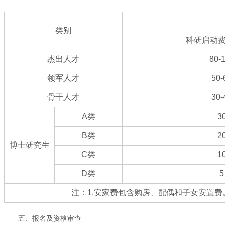
类别
科研启动
杰出人才
80-
领军人才
50-
骨干人才
30-
A类
3
B类
2
博士研究生
C类
1
D类
5
注：1.安家费包含购房、配偶和子女安置费
五、报名及资格审查