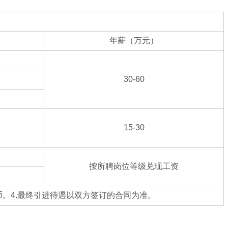
年薪（万元）
30-60
15-30
按所聘岗位等级兑现工资
币。4.最终引进待遇以双方签订的合同为准。