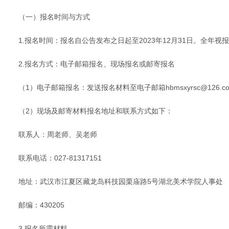
（一）报名时间与方式
1.报名时间：报名自公告发布之日起至2023年12月31日。全年
2.报名方式：电子邮箱报名、现场报名或邮寄报名
（1）电子邮箱报名：发送报名材料至电子邮箱hbmsxyrsc@126.c
（2）现场及邮寄材料报名地址和联系方式如下：
联系人：周老师、吴老师
联系电话：027-81317151
地址：武汉市江夏区藏龙岛科技园栗庙路5号湖北美术学院人事处
邮编：430205
3.报名所需材料