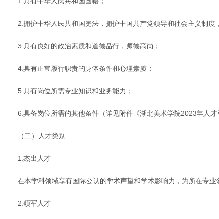
1.具有中华人民共和国国籍；
2.拥护中华人民共和国宪法，拥护中国共产党领导和社会主义制度
3.具有良好的政治素质和道德品行，师德高尚；
4.具有正常履行职责的身体条件和心理素质；
5.具有岗位所需专业知识和业务能力；
6.具备岗位所需的其他条件（详见附件《湖北美术学院2023年人
（二）人才类别
1.杰出人才
在本学科领域享有国际公认的学术声望和学术影响力，为所在专业
2.领军人才