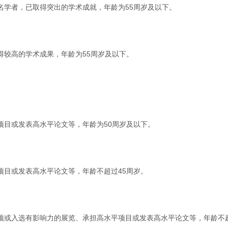
名学者，已取得突出的学术成就，年龄为55周岁及以下。
得较高的学术成果，年龄为55周岁及以下。
项目或发表高水平论文等，年龄为50周岁及以下。
项目或发表高水平论文等，年龄不超过45周岁。
项或入选有影响力的展览、承担高水平项目或发表高水平论文等，年龄不超