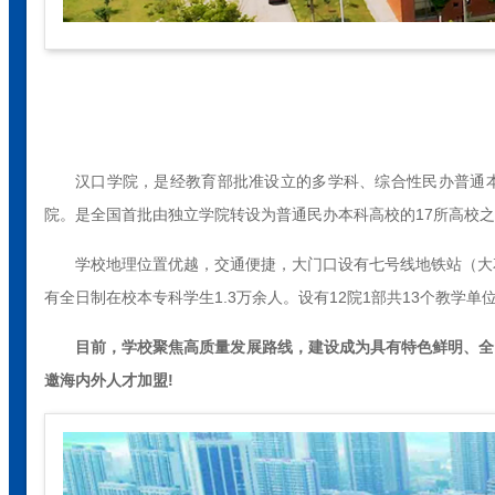
汉口学院，是经教育部批准设立的多学科、综合性民办普通本
院。是全国首批由独立学院转设为普通民办本科高校的17所高校
学校地理位置优越，交通便捷，大门口设有七号线地铁站（大
有全日制在校本专科学生1.3万余人。设有12院1部共13个教学
目前，学校聚焦高质量发展路线，建设成为具有特色鲜明、全
邀海内外人才加盟!