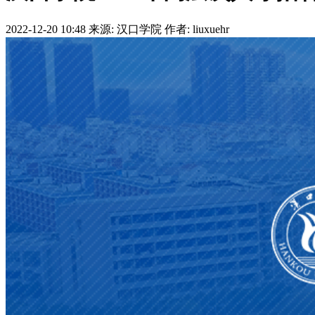
2022-12-20 10:48
来源: 汉口学院
作者: liuxuehr