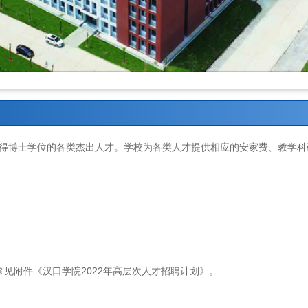
得博士学位的各类杰出人才。学校为各类人才提供相应的安家费、教学科
见附件《汉口学院2022年高层次人才招聘计划》。