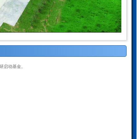
研启动基金。