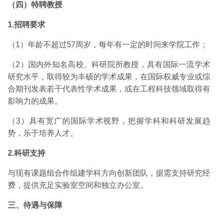
（四）特聘教授
1.
招聘要求
（1）年龄不超过57周岁，每年有一定的时间来学院工作；
（2）国内外知名高校、科研院所教授，具有国际一流学术
研究水平，取得较为丰硕的学术成果，在国际权威专业或综
合期刊发表若干代表性学术成果，或在工程科技领域取得有
影响力的成果。
（3）具有宽广的国际学术视野，把握学科和科研发展趋
势，乐于培养人才。
2.
科研支持
与现有课题组合作组建学科方向创新团队，据需支持研究经
费，提供充足实验室空间和独立办公室。
三、待遇与保障