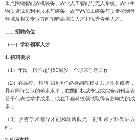
重点围绕智能农机装备、农业人工智能与无人系统、农业生
物质资源化利用技术与装备、农产品加工装备与质量检测等
领域及相关专业方向招聘高层次人才和优秀青年人才。
二、招聘岗位
（一）学科领军人才
1.
招聘要求
（1）年龄一般不超过50周岁，全职来学院工作；
（2）在高校、科研院所担任终身副教授及以上职务或者，
具有同行公认的学术水平，在国际权威专业或综合期刊发表
若干代表性学术成果，或在工程科技领域取得有影响力的成
果；
（3）具有学术领导才能和战略眼光，能引领学科发展方
向。
2.
科研支持