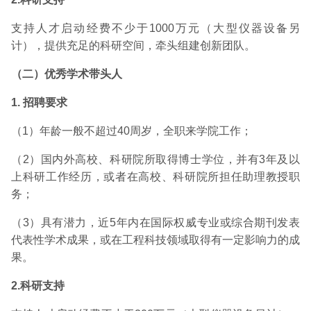
支持人才启动经费不少于1000万元（大型仪器设备另
计），提供充足的科研空间，牵头组建创新团队。
（二）优秀学术带头人
1.
招聘要求
（1）年龄一般不超过40周岁，全职来学院工作；
（2）国内外高校、科研院所取得博士学位，并有3年及以
上科研工作经历，或者在高校、科研院所担任助理教授职
务；
（3）具有潜力，近5年内在国际权威专业或综合期刊发表
代表性学术成果，或在工程科技领域取得有一定影响力的成
果。
2.
科研支持