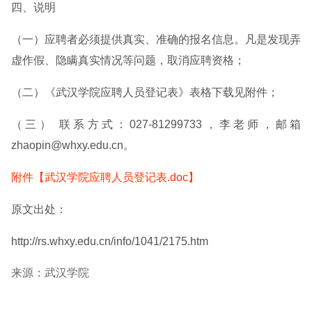
四、说明
（一）应聘者必须提供真实、准确的报名信息。凡是发现弄
虚作假、隐瞒真实情况等问题，取消应聘资格；
（二）《武汉学院应聘人员登记表》表格下载见附件；
（三） 联系方式：027-81299733，李老师，邮箱
zhaopin@whxy.edu.cn。
附件【武汉学院应聘人员登记表.doc】
原文出处：
http://rs.whxy.edu.cn/info/1041/2175.htm
来源：武汉学院