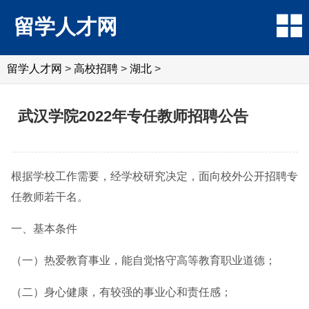
留学人才网
留学人才网
>
高校招聘
>
湖北
>
武汉学院2022年专任教师招聘公告
根据学校工作需要，经学校研究决定，面向校外公开招聘专
任教师若干名。
一、基本条件
（一）热爱教育事业，能自觉恪守高等教育职业道德；
（二）身心健康，有较强的事业心和责任感；