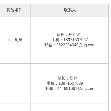
其他条件
联系人
院长：郑柱泉
中共党员
手机：18971507057
邮箱：2622284940@qq.com
院长：高静
手机：18971507029
邮箱：441691661@qq.com