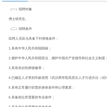
（一）招聘对象
博士研究生。
（二）招聘条件
应聘人员应当具备下列资格条件：
1.具有中华人民共和国国籍；
2.拥护中华人民共和国宪法，拥护中国共产党领导和社会主义制度
3.具有良好的师德修养；
4.已确定人才类别年龄按照《武汉商学院高层次人才引进办法（
5.具有正常履行职责的身体条件和心理素质；
6.具备岗位所需要的专业条件；
7.具备岗位所需要的其他条件。