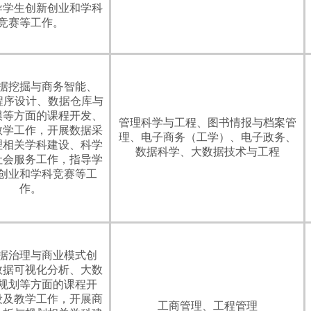
导学生创新创业和学科
竞赛等工作。
据挖掘与商务智能、
on程序设计、数据仓库与
模等方面的课程开发、
管理科学与工程、图书情报与档案管
教学工作，开展数据采
理、电子商务（工学）、电子政务、
理相关学科建设、科学
数据科学、大数据技术与工程
社会服务工作，指导学
创业和学科竞赛等工
作。
据治理与商业模式创
数据可视化分析、大数
规划等方面的课程开
设及教学工作，开展商
工商管理、工程管理