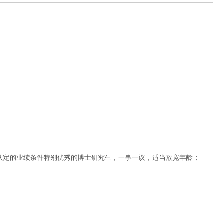
认定的业绩条件特别优秀的博士研究生，一事一议，适当放宽年龄；