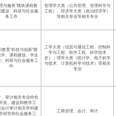
管理与服务”模块课程教
管理学大类（公共管理、管理科学与
程建设、科研与社会服
工程）、经济学大类（政治经济学）
务工作
等相关专业等相关专业
工学大类（信息与通信工程、控制科
识教育“科技与创新”模
学与工程、软件工程、科学技术
教学、课程建设、学生
史）；理学大类（统计学、电子科学
业、科研与社会服务工
与技术、计算机科学与技术）等相关
作
专业
计、审计相关专业特色
开发、建设和教学工
展会计审计相关学科建
工商管理、会计、审计
学研究和社会服务工