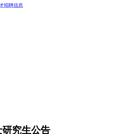
士研究生公告