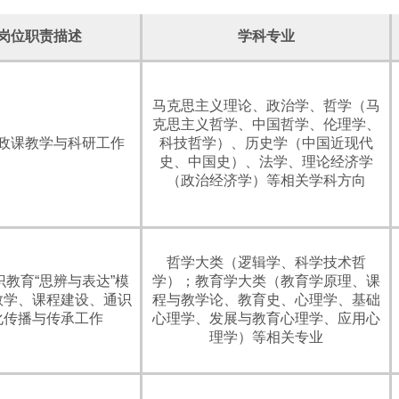
岗位职责描述
学科专业
马克思主义理论、政治学、哲学（马
克思主义哲学、中国哲学、伦理学、
政课教学与科研工作
科技哲学）、历史学（中国近现代
史、中国史）、法学、理论经济学
（政治经济学）等相关学科方向
哲学大类（逻辑学、科学技术哲
识教育“思辨与表达”模
学）；教育学大类（教育学原理、课
教学、课程建设、通识
程与教学论、教育史、心理学、基础
化传播与传承工作
心理学、发展与教育心理学、应用心
理学）等相关专业