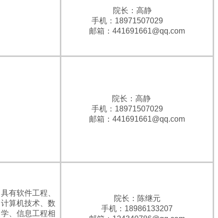
院长：高静
手机：18971507029
邮箱：441691661@qq.com
院长：高静
手机：18971507029
邮箱：441691661@qq.com
具有软件工程、
院长：陈继元
计算机技术、数
手机：18986133207
学、信息工程相