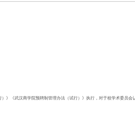
；
试行）》《武汉商学院预聘制管理办法（试行）》执行，对于校学术委员会