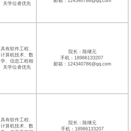
邮箱：124340786@qq.com
关学位者优先
具有软件工程、
院长：陈继元
计算机技术、数
手机：18986133207
学、信息工程相
邮箱：124340786@qq.com
关学位者优先
具有软件工程、
院长：陈继元
计算机技术、数
手机：18986133207