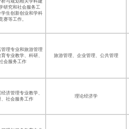
分析与规划相关学科建
学研究和社会服务工
导学生创新创业和学科
竞赛等工作。
店管理专业和旅游管理
教育专业教学、科研、
旅游管理、企业管理、公共管理
社会服务工作
展经济管理专业教学、
理论经济学
研、社会服务工作