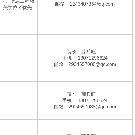
学、信息工程相
邮箱：124340786@qq.com
关学位者优先
院长：薛兵旺
手机： 13071296624
邮箱：2904657088@qq.com
院长：薛兵旺
手机： 13071296624
邮箱：2904657088@qq.com