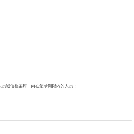
人员诚信档案库，尚在记录期限内的人员；