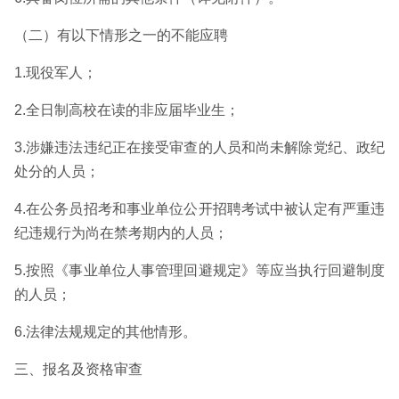
（二）有以下情形之一的不能应聘
1.现役军人；
2.全日制高校在读的非应届毕业生；
3.涉嫌违法违纪正在接受审查的人员和尚未解除党纪、政纪
处分的人员；
4.在公务员招考和事业单位公开招聘考试中被认定有严重违
纪违规行为尚在禁考期内的人员；
5.按照《事业单位人事管理回避规定》等应当执行回避制度
的人员；
6.法律法规规定的其他情形。
三、报名及资格审查