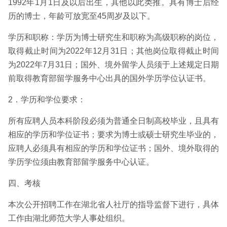
1992年1月1日及以后出生，其他以此类推。具有博士后经
历的博士，年龄可放宽至45周岁及以下。
学历和职称：学历为博士研究生和职称为高级职称的岗位，
取得截止时间为2022年12月31日；其他岗位取得截止时间
为2022年7月31日；国外、境外留学人员须于上述规定日期
前取得教育部留学服务中心出具的国外学历学位认证书。
2．学历和学位要求：
所有应聘人员本科阶段必须为普通全日制高校毕业，且具有
相应的学历和学位证书；要求为博士或硕士研究生毕业的，
应聘人必须具有相应的学历和学位证书；国外、境外取得的
学历学位须由教育部留学服务中心认证。
四、考核
本次公开招聘工作在湖北省人社厅的指导监督下进行，具体
工作由湖北师范大学人事处组织。