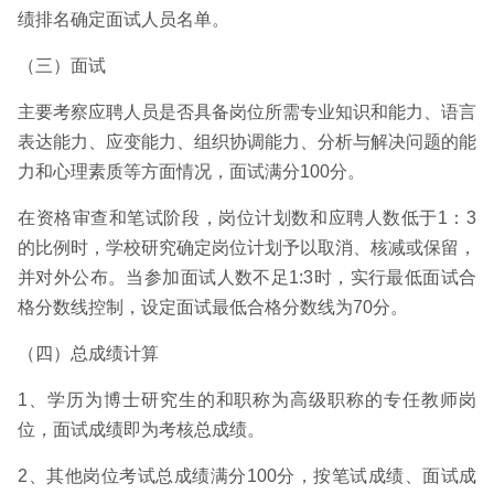
绩排名确定面试人员名单。
（三）面试
主要考察应聘人员是否具备岗位所需专业知识和能力、语言
表达能力、应变能力、组织协调能力、分析与解决问题的能
力和心理素质等方面情况，面试满分100分。
在资格审查和笔试阶段，岗位计划数和应聘人数低于1：3
的比例时，学校研究确定岗位计划予以取消、核减或保留，
并对外公布。当参加面试人数不足1:3时，实行最低面试合
格分数线控制，设定面试最低合格分数线为70分。
（四）总成绩计算
1、学历为博士研究生的和职称为高级职称的专任教师岗
位，面试成绩即为考核总成绩。
2、其他岗位考试总成绩满分100分，按笔试成绩、面试成