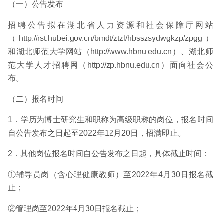
（一）公告发布
招聘公告拟在湖北省人力资源和社会保障厅网站
（http://rst.hubei.gov.cn/bmdt/ztzl/hbsszsydwgkzp/zpgg）
和湖北师范大学网站（http://www.hbnu.edu.cn）、湖北师
范大学人才招聘网（http://zp.hbnu.edu.cn）面向社会公
布。
（二）报名时间
1．学历为博士研究生和职称为高级职称的岗位，报名时间
自公告发布之日起至2022年12月20日，招满即止。
2．其他岗位报名时间自公告发布之日起，具体截止时间：
①辅导员岗（含心理健康教师）至2022年4月30日报名截
止；
②管理岗至2022年4月30日报名截止；