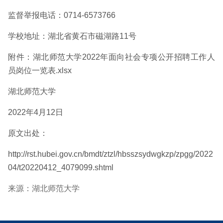
监督举报电话：0714-6573766
学校地址：湖北省黄石市磁湖路11号
附件：湖北师范大学2022年面向社会专项公开招聘工作人
员岗位一览表.xlsx
湖北师范大学
2022年4月12日
原文出处：
http://rst.hubei.gov.cn/bmdt/ztzl/hbsszsydwgkzp/zpgg/2022
04/t20220412_4079099.shtml
来源：湖北师范大学