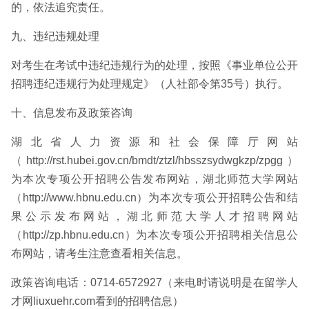
的，依法追究责任。
九、违纪违规处理
对考生在考试中违纪违规行为的处理，按照《事业单位公开
招聘违纪违规行为处理规定》（人社部令第35号）执行。
十、信息发布及政策咨询
湖北省人力资源和社会保障厅网站
（http://rst.hubei.gov.cn/bmdt/ztzl/hbsszsydwgkzp/zpgg）
为本次专项公开招聘公告发布网站，湖北师范大学网站
（http://www.hbnu.edu.cn）为本次专项公开招聘公告和结
果公示发布网站，湖北师范大学人才招聘网站
（http://zp.hbnu.edu.cn）为本次专项公开招聘相关信息公
布网站，请考生注意查看相关信息。
政策咨询电话：0714-6572927（来电时请说明是在留学人
才网liuxuehr.com看到的招聘信息）