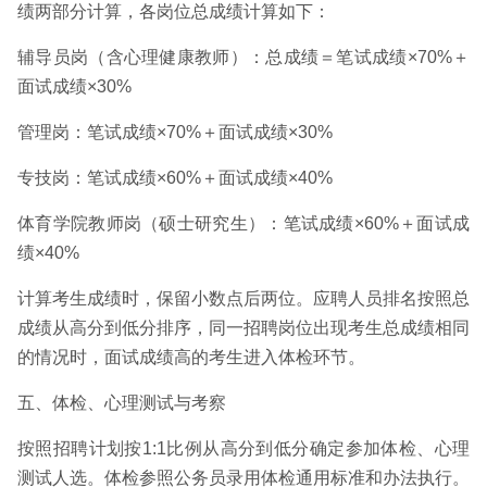
绩两部分计算，各岗位总成绩计算如下：
辅导员岗（含心理健康教师）：总成绩＝笔试成绩×70%＋
面试成绩×30%
管理岗：笔试成绩×70%＋面试成绩×30%
专技岗：笔试成绩×60%＋面试成绩×40%
体育学院教师岗（硕士研究生）：笔试成绩×60%＋面试成
绩×40%
计算考生成绩时，保留小数点后两位。应聘人员排名按照总
成绩从高分到低分排序，同一招聘岗位出现考生总成绩相同
的情况时，面试成绩高的考生进入体检环节。
五、体检、心理测试与考察
按照招聘计划按1:1比例从高分到低分确定参加体检、心理
测试人选。体检参照公务员录用体检通用标准和办法执行。