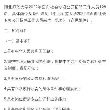
湖北师范大学2022年面向社会专项公开招聘工作人员128
名。具体岗位及条件详见《湖北师范大学2022年面向社会
专项公开招聘工作人员岗位一览表》（详见附件）。
二、招聘条件
（一）基本条件
1.具有中华人民共和国国籍；
2.拥护中华人民共和国宪法，拥护中国共产党领导和社会主
义制度，遵纪守法；
3.具有良好的政治素质和道德品行；
4.具有正常履行职责的身体条件和心理素质；
5.具有岗位所需专业知识和业务能力；
6.具备岗位所需的其他条件（详见附件）。