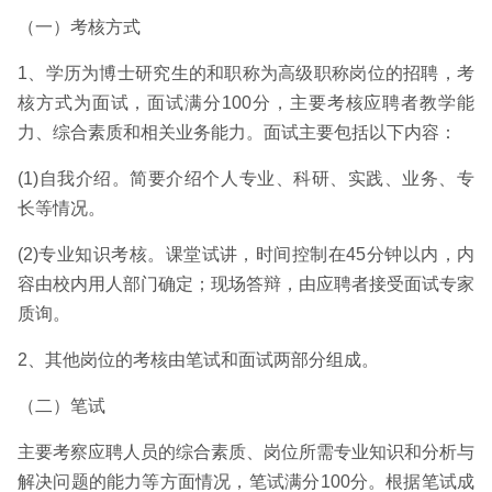
（一）考核方式
1、学历为博士研究生的和职称为高级职称岗位的招聘，考
核方式为面试，面试满分100分，主要考核应聘者教学能
力、综合素质和相关业务能力。面试主要包括以下内容：
(1)自我介绍。简要介绍个人专业、科研、实践、业务、专
长等情况。
(2)专业知识考核。课堂试讲，时间控制在45分钟以内，内
容由校内用人部门确定；现场答辩，由应聘者接受面试专家
质询。
2、其他岗位的考核由笔试和面试两部分组成。
（二）笔试
主要考察应聘人员的综合素质、岗位所需专业知识和分析与
解决问题的能力等方面情况，笔试满分100分。根据笔试成