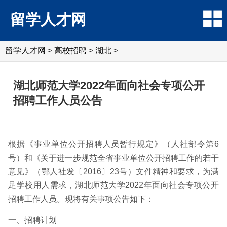
留学人才网
留学人才网
>
高校招聘
>
湖北
>
湖北师范大学2022年面向社会专项公开
招聘工作人员公告
根据《事业单位公开招聘人员暂行规定》（人社部令第6
号）和《关于进一步规范全省事业单位公开招聘工作的若干
意见》（鄂人社发〔2016〕23号）文件精神和要求，为满
足学校用人需求，湖北师范大学2022年面向社会专项公开
招聘工作人员。现将有关事项公告如下：
一、招聘计划