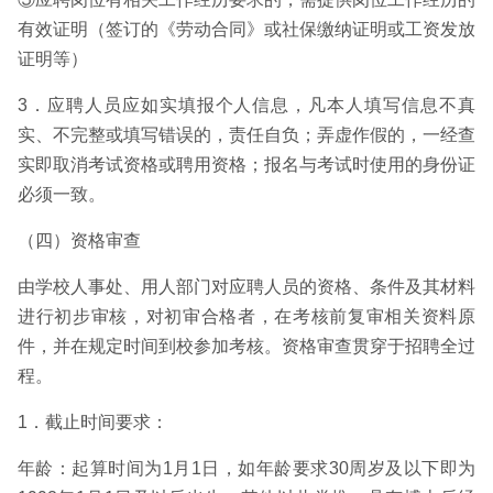
有效证明（签订的《劳动合同》或社保缴纳证明或工资发放
证明等）
3．应聘人员应如实填报个人信息，凡本人填写信息不真
实、不完整或填写错误的，责任自负；弄虚作假的，一经查
实即取消考试资格或聘用资格；报名与考试时使用的身份证
必须一致。
（四）资格审查
由学校人事处、用人部门对应聘人员的资格、条件及其材料
进行初步审核，对初审合格者，在考核前复审相关资料原
件，并在规定时间到校参加考核。资格审查贯穿于招聘全过
程。
1．截止时间要求：
年龄：起算时间为1月1日，如年龄要求30周岁及以下即为