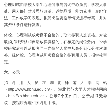
心理测试由学校大学生心理健康与咨询中心负责。学校人事
处、用人部门对其思想政治、道德品质、能力素质、遵纪守
法、工作或学习表现、拟聘岗位资格等情况进行考察，并对
其资格条件进行复查。
体检、心理测试或考察不合格的，取消拟聘人选资格。对被
取消拟聘资格和自动放弃资格的，在核定的岗位数内，经学
校研究后可以从报考同一岗位的人员中从高分到低分依次递
补。经体检、心理测试和考察合格的拟聘用人员，报学校审
定。
六、公示
拟聘用人员在湖北师范大学网站
（http://www.hbnu.edu.cn/）、湖北师范大学人才招聘网站
（http://zp.hbnu.edu.cn）公示7个工作日。公示期满无异
议，按程序办理相关聘用手续。